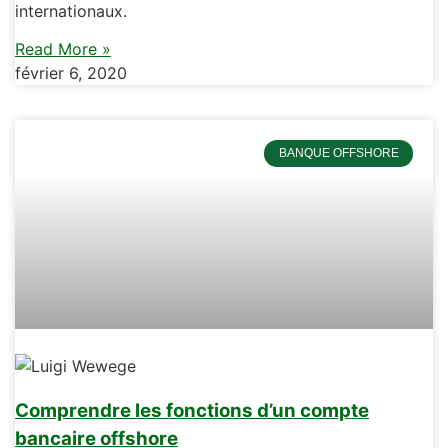
internationaux.
Read More »
février 6, 2020
BANQUE OFFSHORE
Comprendre les fonctions d’un compte
bancaire offshore