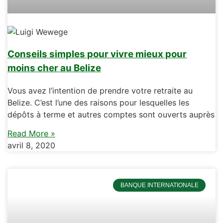
Conseils simples pour vivre mieux pour
moins cher au Belize
Vous avez l’intention de prendre votre retraite au
Belize. C’est l’une des raisons pour lesquelles les
dépôts à terme et autres comptes sont ouverts auprès
Read More »
avril 8, 2020
BANQUE INTERNATIONALE