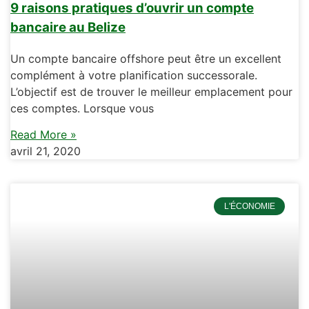
9 raisons pratiques d’ouvrir un compte
bancaire au Belize
Un compte bancaire offshore peut être un excellent
complément à votre planification successorale.
L’objectif est de trouver le meilleur emplacement pour
ces comptes. Lorsque vous
Read More »
avril 21, 2020
L'ÉCONOMIE