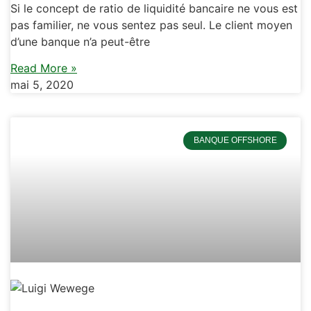
Si le concept de ratio de liquidité bancaire ne vous est
pas familier, ne vous sentez pas seul. Le client moyen
d’une banque n’a peut-être
Read More »
mai 5, 2020
BANQUE OFFSHORE