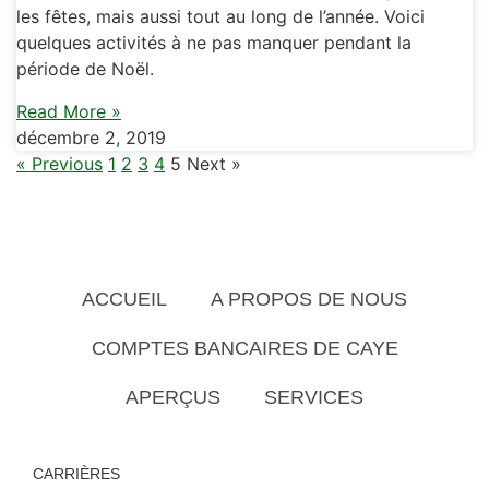
les fêtes, mais aussi tout au long de l’année. Voici
quelques activités à ne pas manquer pendant la
période de Noël.
Read More »
décembre 2, 2019
« Previous
1
2
3
4
5
Next »
ACCUEIL
A PROPOS DE NOUS
COMPTES BANCAIRES DE CAYE
APERÇUS
SERVICES
CARRIÈRES