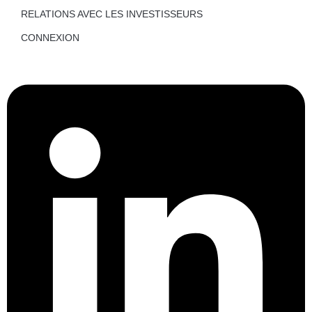
RELATIONS AVEC LES INVESTISSEURS
CONNEXION