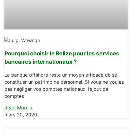
Pourquoi choisir le Belize pour les services
bancaires internationaux ?
La banque offshore reste un moyen efficace de se
constituer un patrimoine personnel. Si vous ne voulez
pas négliger vos comptes nationaux, l’ajout de
comptes
Read More »
mars 20, 2020