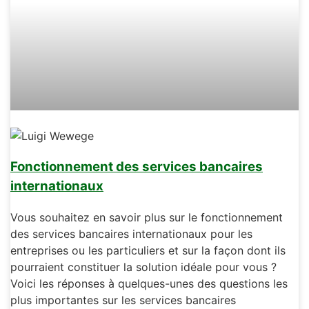
Fonctionnement des services bancaires
internationaux
Vous souhaitez en savoir plus sur le fonctionnement
des services bancaires internationaux pour les
entreprises ou les particuliers et sur la façon dont ils
pourraient constituer la solution idéale pour vous ?
Voici les réponses à quelques-unes des questions les
plus importantes sur les services bancaires