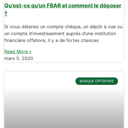
Qu’est-ce qu’un FBAR et comment le déposer
?
Si vous détenez un compte chèque, un dépôt à vue ou
un compte d’investissement auprès d’une institution
financière offshore, il y a de fortes chances
Read More »
mars 5, 2020
BANQUE OFFSHORE