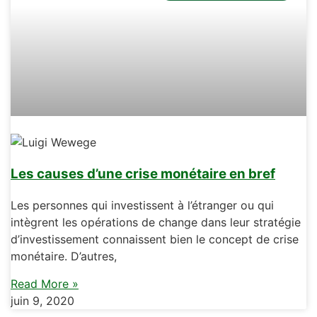
Les causes d’une crise monétaire en bref
Les personnes qui investissent à l’étranger ou qui
intègrent les opérations de change dans leur stratégie
d’investissement connaissent bien le concept de crise
monétaire. D’autres,
Read More »
juin 9, 2020