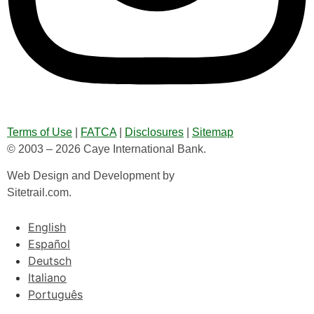
Terms of Use
|
FATCA
|
Disclosures
|
Sitemap
© 2003 – 2026 Caye International Bank.
Web Design and Development by
Sitetrail.com.
English
Español
Deutsch
Italiano
Português