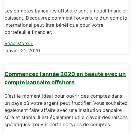
Les comptes bancaires offshore sont un outil financier
puissant. Découvrez comment l’ouverture d’un compte
international peut être bénéfique pour votre
portefeuille financier.
Read More »
janvier 21, 2020
Commencez l’année 2020 en beauté avec un
compte bancaire offshore
C’est le moment idéal pour ouvrir des comptes dans
un pays où votre argent peut fructifier. Vous souhaitez
également faire affaire avec une institution bancaire
sûre et stable. Il est également utile d’avoir des raisons
spécifiques d’ouvrir certains types de comptes.