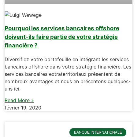
Pourquoi les services bancaires offshore
doivent-ils faire partie de votre stratégie
financière ?
Diversifiez votre portefeuille en intégrant les services
bancaires offshore dans votre stratégie financière. Les
services bancaires extraterritoriaux présentent de
nombreux avantages et nous en présentons quelques-
uns ici.
Read More »
février 19, 2020
BANQUE INTERNATIONALE