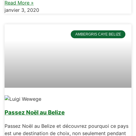
Read More »
janvier 3, 2020
AMBERGRIS CAYE BELIZE
Passez Noël au Belize
Passez Noël au Belize et découvrez pourquoi ce pays
est une destination de choix, non seulement pendant