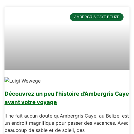
AMBERGRIS CAYE BELIZE
Découvrez un peu l’histoire d’Ambergris Caye
avant votre voyage
Il ne fait aucun doute qu’Ambergris Caye, au Belize, est
un endroit magnifique pour passer des vacances. Avec
beaucoup de sable et de soleil, des