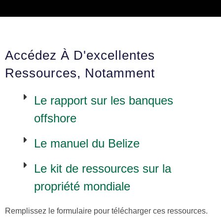
Accédez À D'excellentes
Ressources, Notamment
Le rapport sur les banques
offshore
Le manuel du Belize
Le kit de ressources sur la
propriété mondiale
Remplissez le formulaire pour télécharger ces ressources.