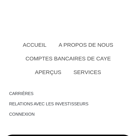
ACCUEIL
A PROPOS DE NOUS
COMPTES BANCAIRES DE CAYE
APERÇUS
SERVICES
CARRIÈRES
RELATIONS AVEC LES INVESTISSEURS
CONNEXION