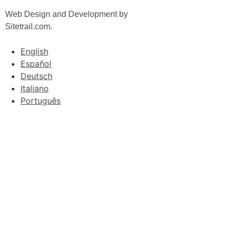
Web Design and Development by
Sitetrail.com.
English
Español
Deutsch
Italiano
Português