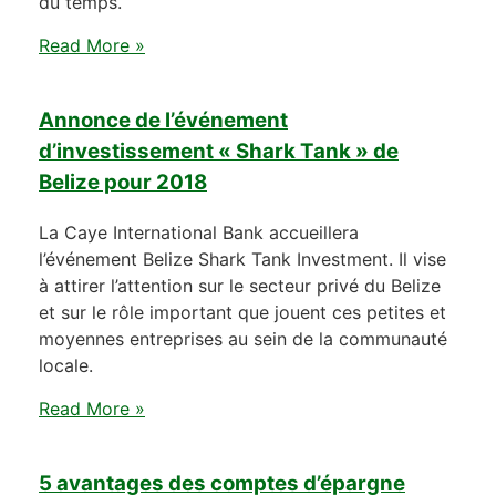
du temps.
Read More »
Annonce de l’événement
d’investissement « Shark Tank » de
Belize pour 2018
La Caye International Bank accueillera
l’événement Belize Shark Tank Investment. Il vise
à attirer l’attention sur le secteur privé du Belize
et sur le rôle important que jouent ces petites et
moyennes entreprises au sein de la communauté
locale.
Read More »
5 avantages des comptes d’épargne