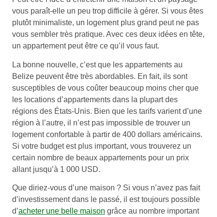
vous paraît-elle un peu trop difficile à gérer. Si vous êtes
plutôt minimaliste, un logement plus grand peut ne pas
vous sembler très pratique. Avec ces deux idées en tête,
un appartement peut être ce qu’il vous faut.
La bonne nouvelle, c’est que les appartements au
Belize peuvent être très abordables. En fait, ils sont
susceptibles de vous coûter beaucoup moins cher que
les locations d’appartements dans la plupart des
régions des États-Unis. Bien que les tarifs varient d’une
région à l’autre, il n’est pas impossible de trouver un
logement confortable à partir de 400 dollars américains.
Si votre budget est plus important, vous trouverez un
certain nombre de beaux appartements pour un prix
allant jusqu’à 1 000 USD.
Que diriez-vous d’une maison ? Si vous n’avez pas fait
d’investissement dans le passé, il est toujours possible
d’
acheter une belle maison
grâce au nombre important