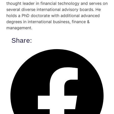
thought leader in financial technology and serves on
several diverse international advisory boards. He
holds a PhD doctorate with additional advanced
degrees in international business, finance &
management.
Share: