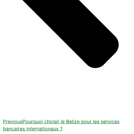
Previous
Pourquoi choisir le Belize pour les services
bancaires internationaux ?