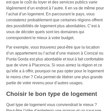
est que le coût du loyer et des services publics varie
légèrement d’un endroit à l’autre. Il en va de même pour
l’achat d’un logement. En parcourant le pays, vous
constaterez probablement que certaines régions offrent
des possibilités de logement plus abordables. C’est à
vous de décider quels sont les domaines qui
correspondent le mieux à votre budget.
Par exemple, vous trouverez peut-être que la location
d’un appartement ou l’achat d’une maison à Corozal ou
Punta Gorda est plus abordable et tout à fait confortable
que de vivre à Placencia. Si vous aimez la région et ce
qu’elle a à offrir, pourquoi ne pas opter pour le logement
le moins cher ? Cela permet de libérer une plus grande
partie de votre revenu pour d’autres usages.
Choisir le bon type de logement
Quel type de logement vous conviendrait le mieux ?
Peut-être l’idée d’entretenir une maison et un paysage