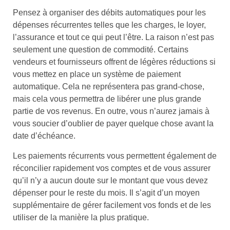
Pensez à organiser des débits automatiques pour les
dépenses récurrentes telles que les charges, le loyer,
l’assurance et tout ce qui peut l’être. La raison n’est pas
seulement une question de commodité. Certains
vendeurs et fournisseurs offrent de légères réductions si
vous mettez en place un système de paiement
automatique. Cela ne représentera pas grand-chose,
mais cela vous permettra de libérer une plus grande
partie de vos revenus. En outre, vous n’aurez jamais à
vous soucier d’oublier de payer quelque chose avant la
date d’échéance.
Les paiements récurrents vous permettent également de
réconcilier rapidement vos comptes et de vous assurer
qu’il n’y a aucun doute sur le montant que vous devez
dépenser pour le reste du mois. Il s’agit d’un moyen
supplémentaire de gérer facilement vos fonds et de les
utiliser de la manière la plus pratique.