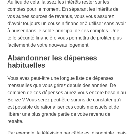
Au lieu de cela, laissez les intérêts rester sur les
comptes pour le moment. En séparant les intérêts de
vos autres sources de revenus, vous vous assurez
d’avoir toujours un coussin financier à utiliser sans avoir
à puiser dans le solde principal de ces comptes. Une
telle sécurité financière vous permettra de profiter plus
facilement de votre nouveau logement.
Abandonner les dépenses
habituelles
Vous avez peut-être une longue liste de dépenses
mensuelles que vous gérez depuis des années. De
combien de ces dépenses aurez-vous encore besoin au
Belize ? Vous serez peut-être surpris de constater qu’il
est possible de rationaliser ces coûts mensuels et de
libérer une plus grande partie de votre revenu de
retraite.
Par exemple, la télévision par câble est disponible, mais