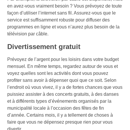
en avez-vous vraiment besoin ? Vous prévoyez de toute
façon d’utiliser l’internet sans fil. Assurez-vous que le
service est suffisamment robuste pour diffuser des
programmes en ligne et vous n’aurez plus besoin de la
télévision par câble.
Divertissement gratuit
Prévoyez de l’argent pour les loisirs dans votre budget
mensuel. En même temps, regardez autour de vous et
voyez quelles sont les activités dont vous pouvez
profiter sans avoir à dépenser quoi que ce soit. Selon
l’endroit où vous vivez, il y a de fortes chances que vous
puissiez assister à des concerts gratuits, à des danses
et à différents types d’événements organisés par la
municipalité locale à l’occasion des fêtes de fin
d’année. Certains mois, il y a tellement de choses à
faire que vous ne dépensez presque rien pour vous
divertir.