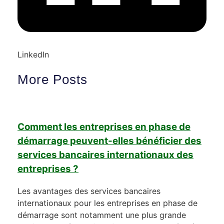
LinkedIn
More Posts
Comment les entreprises en phase de
démarrage peuvent-elles bénéficier des
services bancaires internationaux des
entreprises ?
Les avantages des services bancaires
internationaux pour les entreprises en phase de
démarrage sont notamment une plus grande