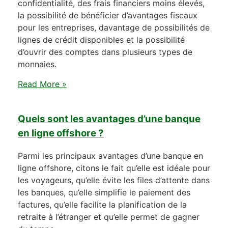
confidentialité, des frais financiers moins élevés,
la possibilité de bénéficier d’avantages fiscaux
pour les entreprises, davantage de possibilités de
lignes de crédit disponibles et la possibilité
d’ouvrir des comptes dans plusieurs types de
monnaies.
Read More »
Quels sont les avantages d’une banque
en ligne offshore ?
Parmi les principaux avantages d’une banque en
ligne offshore, citons le fait qu’elle est idéale pour
les voyageurs, qu’elle évite les files d’attente dans
les banques, qu’elle simplifie le paiement des
factures, qu’elle facilite la planification de la
retraite à l’étranger et qu’elle permet de gagner