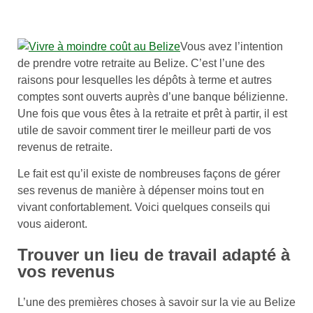
Vous avez l’intention
de prendre votre retraite au Belize. C’est l’une des
raisons pour lesquelles les dépôts à terme et autres
comptes sont ouverts auprès d’une banque bélizienne.
Une fois que vous êtes à la retraite et prêt à partir, il est
utile de savoir comment tirer le meilleur parti de vos
revenus de retraite.
Le fait est qu’il existe de nombreuses façons de gérer
ses revenus de manière à dépenser moins tout en
vivant confortablement. Voici quelques conseils qui
vous aideront.
Trouver un lieu de travail adapté à
vos revenus
L’une des premières choses à savoir sur la vie au Belize