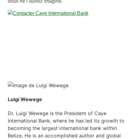
vous ne l’auriez imaginé.
Luigi Wewege
Dr. Luigi Wewege is the President of Caye
International Bank, where he has led its growth to
becoming the largest international bank within
Belize. He is an accomplished author and global