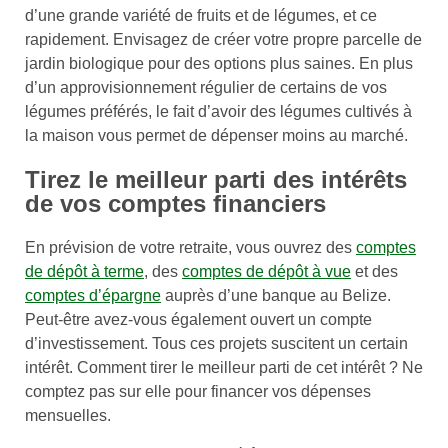
d’une grande variété de fruits et de légumes, et ce
rapidement. Envisagez de créer votre propre parcelle de
jardin biologique pour des options plus saines. En plus
d’un approvisionnement régulier de certains de vos
légumes préférés, le fait d’avoir des légumes cultivés à
la maison vous permet de dépenser moins au marché.
Tirez le meilleur parti des intérêts
de vos comptes financiers
En prévision de votre retraite, vous ouvrez des
comptes
de dépôt à terme
, des
comptes de dépôt à vue
et des
comptes d’épargne
auprès d’une banque au Belize.
Peut-être avez-vous également ouvert un compte
d’investissement. Tous ces projets suscitent un certain
intérêt. Comment tirer le meilleur parti de cet intérêt ? Ne
comptez pas sur elle pour financer vos dépenses
mensuelles.