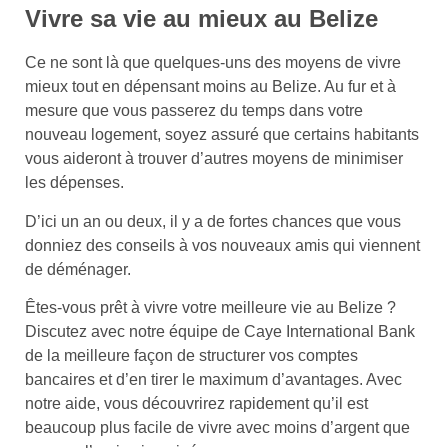
Vivre sa vie au mieux au Belize
Ce ne sont là que quelques-uns des moyens de vivre
mieux tout en dépensant moins au Belize. Au fur et à
mesure que vous passerez du temps dans votre
nouveau logement, soyez assuré que certains habitants
vous aideront à trouver d’autres moyens de minimiser
les dépenses.
D’ici un an ou deux, il y a de fortes chances que vous
donniez des conseils à vos nouveaux amis qui viennent
de déménager.
Êtes-vous prêt à vivre votre meilleure vie au Belize ?
Discutez avec notre équipe de Caye International Bank
de la meilleure façon de structurer vos comptes
bancaires et d’en tirer le maximum d’avantages. Avec
notre aide, vous découvrirez rapidement qu’il est
beaucoup plus facile de vivre avec moins d’argent que