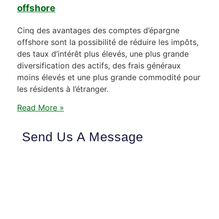
offshore
Cinq des avantages des comptes d’épargne
offshore sont la possibilité de réduire les impôts,
des taux d’intérêt plus élevés, une plus grande
diversification des actifs, des frais généraux
moins élevés et une plus grande commodité pour
les résidents à l’étranger.
Read More »
Send Us A Message