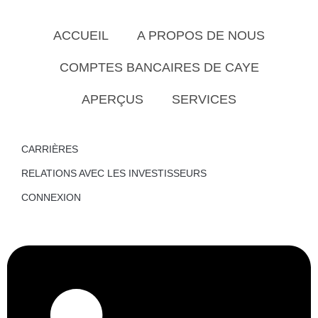
ACCUEIL
A PROPOS DE NOUS
COMPTES BANCAIRES DE CAYE
APERÇUS
SERVICES
CARRIÈRES
RELATIONS AVEC LES INVESTISSEURS
CONNEXION