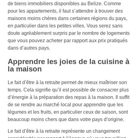
de biens immobiliers disponibles au Belize. Comme
pour les appartements, il faut s’attendre à trouver des
maisons moins chères dans certaines régions du pays,
en particulier dans les petites villes. Vous serez sans
doute agréablement surpris par le nombre de logements
que vous pouvez acheter par rapport aux prix pratiqués
dans d’autres pays.
Apprendre les joies de la cuisine à
la maison
Le fait d’être à la retraite permet de mieux maîtriser son
temps. Cela signifie qu’il est possible de consacrer plus
d’énergie à la préparation des repas à la maison. Il suffit
de se rendre au marché local pour apprendre que les
légumes et les fruits, en particulier ceux de saison, sont
beaucoup moins chers que dans votre pays d’origine.
Le fait d’être à la retraite représente un changement