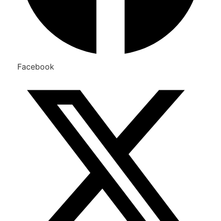
Facebook