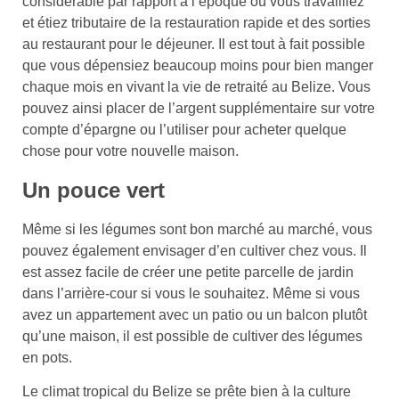
considérable par rapport à l’époque où vous travailliez
et étiez tributaire de la restauration rapide et des sorties
au restaurant pour le déjeuner. Il est tout à fait possible
que vous dépensiez beaucoup moins pour bien manger
chaque mois en vivant la vie de retraité au Belize. Vous
pouvez ainsi placer de l’argent supplémentaire sur votre
compte d’épargne ou l’utiliser pour acheter quelque
chose pour votre nouvelle maison.
Un pouce vert
Même si les légumes sont bon marché au marché, vous
pouvez également envisager d’en cultiver chez vous. Il
est assez facile de créer une petite parcelle de jardin
dans l’arrière-cour si vous le souhaitez. Même si vous
avez un appartement avec un patio ou un balcon plutôt
qu’une maison, il est possible de cultiver des légumes
en pots.
Le climat tropical du Belize se prête bien à la culture