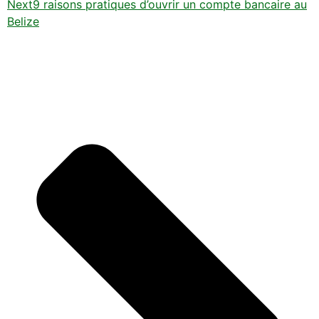
Next
9 raisons pratiques d’ouvrir un compte bancaire au
Belize