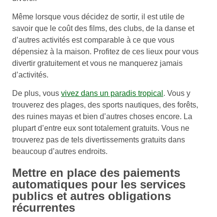
Même lorsque vous décidez de sortir, il est utile de
savoir que le coût des films, des clubs, de la danse et
d’autres activités est comparable à ce que vous
dépensiez à la maison. Profitez de ces lieux pour vous
divertir gratuitement et vous ne manquerez jamais
d’activités.
De plus, vous
vivez dans un paradis tropical
. Vous y
trouverez des plages, des sports nautiques, des forêts,
des ruines mayas et bien d’autres choses encore. La
plupart d’entre eux sont totalement gratuits. Vous ne
trouverez pas de tels divertissements gratuits dans
beaucoup d’autres endroits.
Mettre en place des paiements
automatiques pour les services
publics et autres obligations
récurrentes