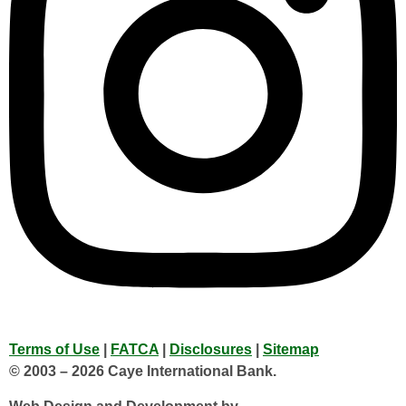
Terms of Use
|
FATCA
|
Disclosures
|
Sitemap
© 2003 – 2026 Caye International Bank.