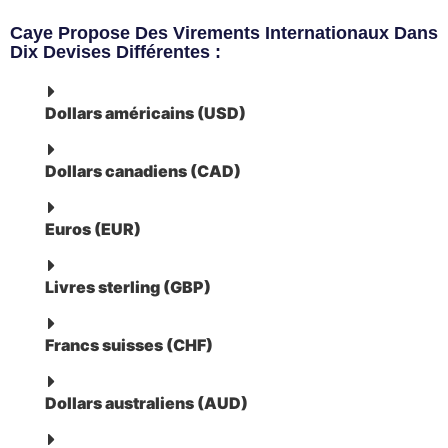
Caye Propose Des Virements Internationaux Dans
Dix Devises Différentes :
Dollars américains (USD)
Dollars canadiens (CAD)
Euros (EUR)
Livres sterling (GBP)
Francs suisses (CHF)
Dollars australiens (AUD)