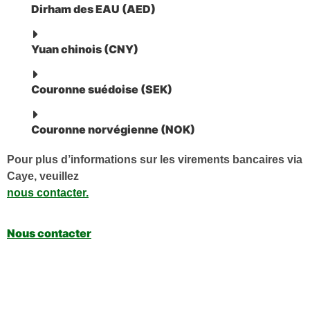
Dirham des EAU (AED)
Yuan chinois (CNY)
Couronne suédoise (SEK)
Couronne norvégienne (NOK)
Pour plus d’informations sur les virements bancaires via
Caye, veuillez
nous contacter.
Nous contacter