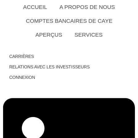
ACCUEIL
A PROPOS DE NOUS
COMPTES BANCAIRES DE CAYE
APERÇUS
SERVICES
CARRIÈRES
RELATIONS AVEC LES INVESTISSEURS
CONNEXION