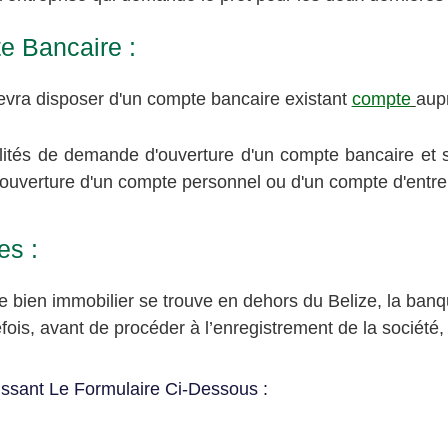
e Bancaire :
 devra disposer d'un compte bancaire existant
compte
aup
lités de demande d'ouverture d'un compte bancaire et su
ouverture d'un compte personnel ou d'un compte d'entre
es :
 bien immobilier se trouve en dehors du Belize, la banqu
efois, avant de procéder à l’enregistrement de la société,
ssant Le Formulaire Ci-Dessous :