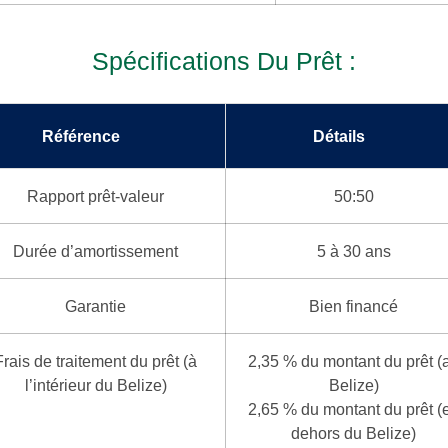
Spécifications Du Prêt :
Référence
Détails
Rapport prêt-valeur
50:50
Durée d’amortissement
5 à 30 ans
Garantie
Bien financé
Frais de traitement du prêt (à
2,35 % du montant du prêt (
l’intérieur du Belize)
Belize)
2,65 % du montant du prêt (
dehors du Belize)