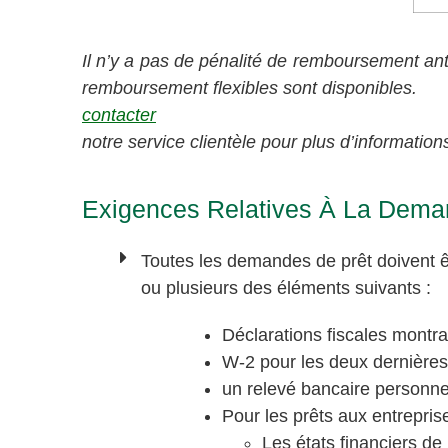
Il n’y a pas de pénalité de remboursement ant
remboursement flexibles sont disponibles.
contacter
notre service clientèle pour plus d’information
Exigences Relatives À La Deman
Toutes les demandes de prêt doivent êt
ou plusieurs des éléments suivants :
Déclarations fiscales montr
W-2 pour les deux dernières
un relevé bancaire personne
Pour les prêts aux entrepris
Les états financiers de