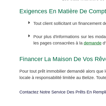
Exigences En Matière De Compt
Tout client sollicitant un financement
Pour plus d'informations sur les moda
les pages consacrées à la
demande
d'
Financer La Maison De Vos Rêv
Pour tout prêt immobilier demandé alors que le
locale à responsabilité limitée au Belize. Tout
Contactez Notre Service Des Prêts En Rempli