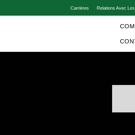
Carrières
Relations Avec Les
COM
CON