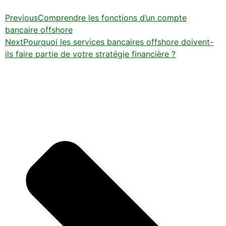
Previous
Comprendre les fonctions d’un compte
bancaire offshore
Next
Pourquoi les services bancaires offshore doivent-
ils faire partie de votre stratégie financière ?