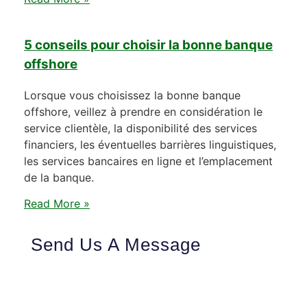
5 conseils pour choisir la bonne banque
offshore
Lorsque vous choisissez la bonne banque
offshore, veillez à prendre en considération le
service clientèle, la disponibilité des services
financiers, les éventuelles barrières linguistiques,
les services bancaires en ligne et l’emplacement
de la banque.
Read More »
Send Us A Message