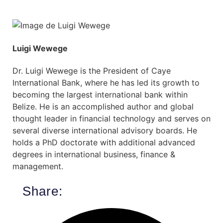
Luigi Wewege
Dr. Luigi Wewege is the President of Caye
International Bank, where he has led its growth to
becoming the largest international bank within
Belize. He is an accomplished author and global
thought leader in financial technology and serves on
several diverse international advisory boards. He
holds a PhD doctorate with additional advanced
degrees in international business, finance &
management.
Share: