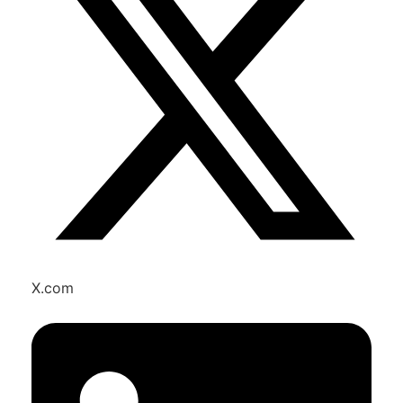
X.com