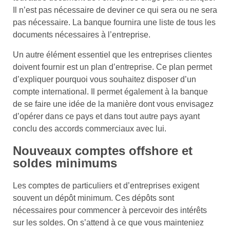
Il n’est pas nécessaire de deviner ce qui sera ou ne sera
pas nécessaire. La banque fournira une liste de tous les
documents nécessaires à l’entreprise.
Un autre élément essentiel que les entreprises clientes
doivent fournir est un plan d’entreprise. Ce plan permet
d’expliquer pourquoi vous souhaitez disposer d’un
compte international. Il permet également à la banque
de se faire une idée de la manière dont vous envisagez
d’opérer dans ce pays et dans tout autre pays ayant
conclu des accords commerciaux avec lui.
Nouveaux comptes offshore et
soldes minimums
Les comptes de particuliers et d’entreprises exigent
souvent un dépôt minimum. Ces dépôts sont
nécessaires pour commencer à percevoir des intérêts
sur les soldes. On s’attend à ce que vous mainteniez