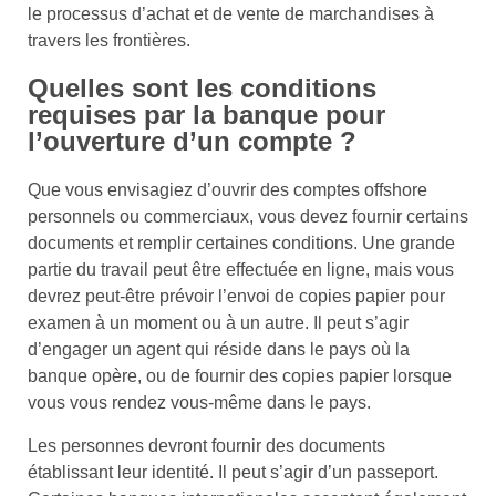
le processus d’achat et de vente de marchandises à
travers les frontières.
Quelles sont les conditions
requises par la banque pour
l’ouverture d’un compte ?
Que vous envisagiez d’ouvrir des comptes offshore
personnels ou commerciaux, vous devez fournir certains
documents et remplir certaines conditions. Une grande
partie du travail peut être effectuée en ligne, mais vous
devrez peut-être prévoir l’envoi de copies papier pour
examen à un moment ou à un autre. Il peut s’agir
d’engager un agent qui réside dans le pays où la
banque opère, ou de fournir des copies papier lorsque
vous vous rendez vous-même dans le pays.
Les personnes devront fournir des documents
établissant leur identité. Il peut s’agir d’un passeport.