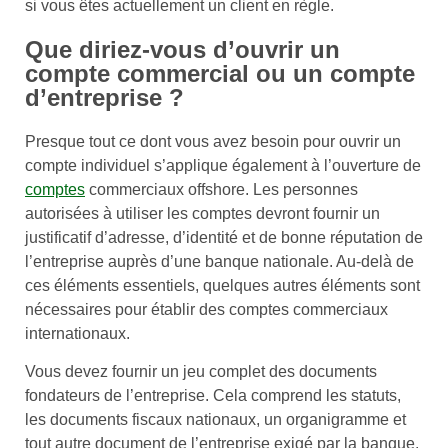
si vous êtes actuellement un client en règle.
Que diriez-vous d’ouvrir un
compte commercial ou un compte
d’entreprise ?
Presque tout ce dont vous avez besoin pour ouvrir un
compte individuel s’applique également à l’ouverture de
comptes
commerciaux offshore. Les personnes
autorisées à utiliser les comptes devront fournir un
justificatif d’adresse, d’identité et de bonne réputation de
l’entreprise auprès d’une banque nationale. Au-delà de
ces éléments essentiels, quelques autres éléments sont
nécessaires pour établir des comptes commerciaux
internationaux.
Vous devez fournir un jeu complet des documents
fondateurs de l’entreprise. Cela comprend les statuts,
les documents fiscaux nationaux, un organigramme et
tout autre document de l’entreprise exigé par la banque.