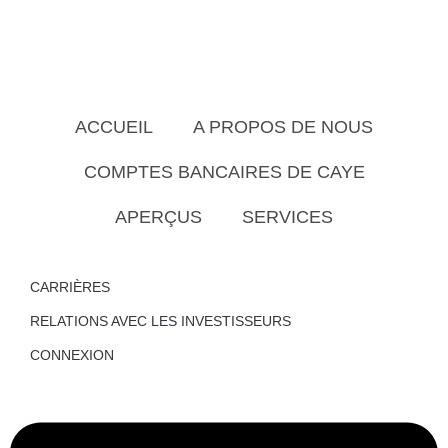
ACCUEIL
A PROPOS DE NOUS
COMPTES BANCAIRES DE CAYE
APERÇUS
SERVICES
CARRIÈRES
RELATIONS AVEC LES INVESTISSEURS
CONNEXION