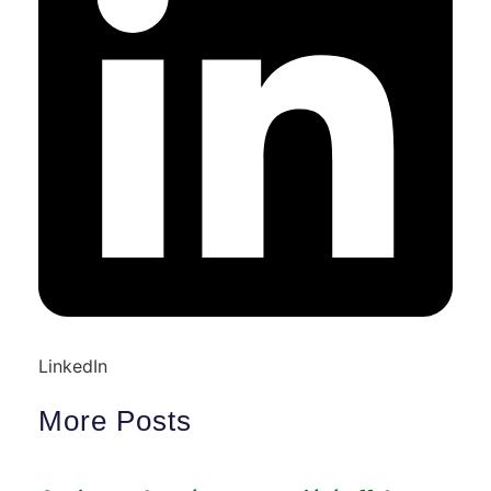
LinkedIn
More Posts