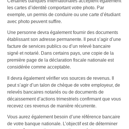
Certaines banques internationales acceptent également
les cartes d’identité comportant votre photo. Par
exemple, un permis de conduire ou une carte d’étudiant
avec photo peuvent suffire.
Une personne devra également fournir des documents
établissant son adresse permanente. Il peut s’agir d’une
facture de services publics ou d’un relevé bancaire
signé et notarié. Dans certains pays, une copie de la
première page de la déclaration fiscale nationale est
considérée comme acceptable.
Il devra également vérifier vos sources de revenus. Il
peut s’agir d’un talon de chèque de votre employeur, de
relevés bancaires notariés ou de documents de
décaissement d’actions trimestriels confirmant que vous
recevez ces revenus de manière récurrente.
Vous aurez également besoin d’une référence bancaire
de votre banque nationale. L’objectif est de déterminer