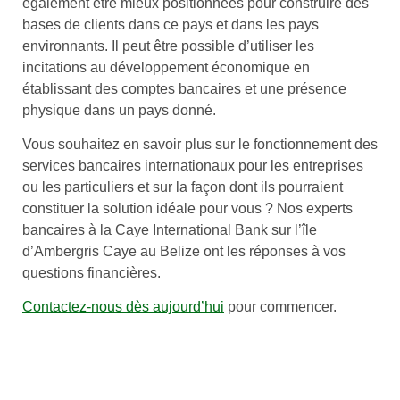
également être mieux positionnées pour construire des
bases de clients dans ce pays et dans les pays
environnants. Il peut être possible d’utiliser les
incitations au développement économique en
établissant des comptes bancaires et une présence
physique dans un pays donné.
Vous souhaitez en savoir plus sur le fonctionnement des
services bancaires internationaux pour les entreprises
ou les particuliers et sur la façon dont ils pourraient
constituer la solution idéale pour vous ? Nos experts
bancaires à la Caye International Bank sur l’île
d’Ambergris Caye au Belize ont les réponses à vos
questions financières.
Contactez-nous dès aujourd’hui
pour commencer.