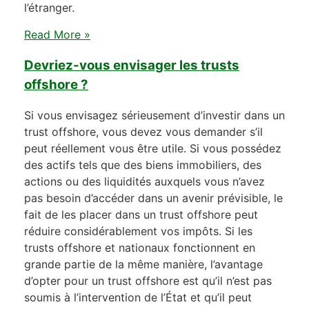
l’étranger.
Read More »
Devriez-vous envisager les trusts
offshore ?
Si vous envisagez sérieusement d’investir dans un
trust offshore, vous devez vous demander s’il
peut réellement vous être utile. Si vous possédez
des actifs tels que des biens immobiliers, des
actions ou des liquidités auxquels vous n’avez
pas besoin d’accéder dans un avenir prévisible, le
fait de les placer dans un trust offshore peut
réduire considérablement vos impôts. Si les
trusts offshore et nationaux fonctionnent en
grande partie de la même manière, l’avantage
d’opter pour un trust offshore est qu’il n’est pas
soumis à l’intervention de l’État et qu’il peut