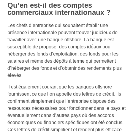
Qu’en est-il des comptes
commerciaux internationaux ?
Les chefs d’entreprise qui souhaitent établir une
présence internationale peuvent trouver judicieux de
travailler avec une banque offshore. La banque est
susceptible de proposer des comptes idéaux pour
héberger des fonds d’exploitation, des fonds pour les
salaires et même des dépôts à terme qui permettent
d’héberger des fonds et d’obtenir des rendements plus
élevés.
Il est également courant que les banques offshore
fournissent ce que l’on appelle des lettres de crédit. Ils
confirment simplement que l’entreprise dispose des
ressources nécessaires pour fonctionner dans le pays et
éventuellement dans d’autres pays où des accords
économiques ou financiers spécifiques ont été conclus.
Ces lettres de crédit simplifient et rendent plus efficace