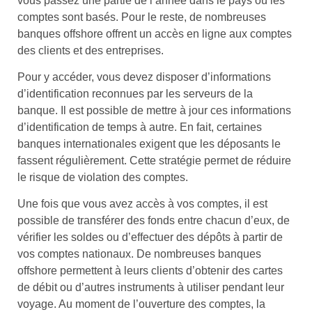
vous passez une partie de l’année dans le pays où les
comptes sont basés. Pour le reste, de nombreuses
banques offshore offrent un accès en ligne aux comptes
des clients et des entreprises.
Pour y accéder, vous devez disposer d’informations
d’identification reconnues par les serveurs de la
banque. Il est possible de mettre à jour ces informations
d’identification de temps à autre. En fait, certaines
banques internationales exigent que les déposants le
fassent régulièrement. Cette stratégie permet de réduire
le risque de violation des comptes.
Une fois que vous avez accès à vos comptes, il est
possible de transférer des fonds entre chacun d’eux, de
vérifier les soldes ou d’effectuer des dépôts à partir de
vos comptes nationaux. De nombreuses banques
offshore permettent à leurs clients d’obtenir des cartes
de débit ou d’autres instruments à utiliser pendant leur
voyage. Au moment de l’ouverture des comptes, la