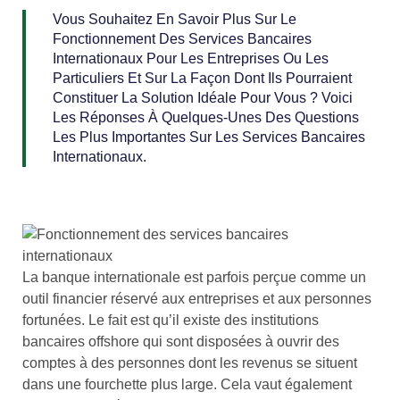
Vous Souhaitez En Savoir Plus Sur Le
Fonctionnement Des Services Bancaires
Internationaux Pour Les Entreprises Ou Les
Particuliers Et Sur La Façon Dont Ils Pourraient
Constituer La Solution Idéale Pour Vous ? Voici
Les Réponses À Quelques-Unes Des Questions
Les Plus Importantes Sur Les Services Bancaires
Internationaux.
La banque internationale est parfois perçue comme un
outil financier réservé aux entreprises et aux personnes
fortunées. Le fait est qu’il existe des institutions
bancaires offshore qui sont disposées à ouvrir des
comptes à des personnes dont les revenus se situent
dans une fourchette plus large. Cela vaut également