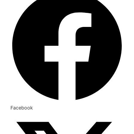
Facebook