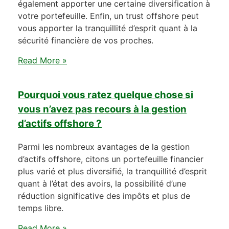
également apporter une certaine diversification à
votre portefeuille. Enfin, un trust offshore peut
vous apporter la tranquillité d’esprit quant à la
sécurité financière de vos proches.
Read More »
Pourquoi vous ratez quelque chose si
vous n’avez pas recours à la gestion
d’actifs offshore ?
Parmi les nombreux avantages de la gestion
d’actifs offshore, citons un portefeuille financier
plus varié et plus diversifié, la tranquillité d’esprit
quant à l’état des avoirs, la possibilité d’une
réduction significative des impôts et plus de
temps libre.
Read More »