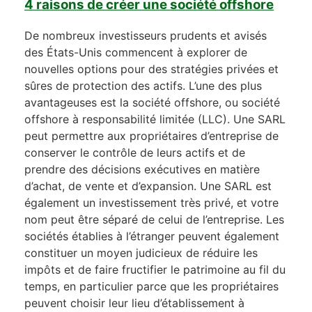
4 raisons de créer une société offshore
De nombreux investisseurs prudents et avisés
des États-Unis commencent à explorer de
nouvelles options pour des stratégies privées et
sûres de protection des actifs. L’une des plus
avantageuses est la société offshore, ou société
offshore à responsabilité limitée (LLC). Une SARL
peut permettre aux propriétaires d’entreprise de
conserver le contrôle de leurs actifs et de
prendre des décisions exécutives en matière
d’achat, de vente et d’expansion. Une SARL est
également un investissement très privé, et votre
nom peut être séparé de celui de l’entreprise. Les
sociétés établies à l’étranger peuvent également
constituer un moyen judicieux de réduire les
impôts et de faire fructifier le patrimoine au fil du
temps, en particulier parce que les propriétaires
peuvent choisir leur lieu d’établissement à