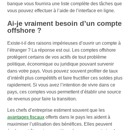
banque vous fournira une liste complète des tâches que
vous pouvez effectuer à l’aide de l’interface en ligne.
Ai-je vraiment besoin d’un compte
offshore ?
Existe-t-il des raisons impérieuses d’ouvrir un compte à
l’étranger ? La réponse est oui. Les comptes offshore
protègent certains de vos actifs de tout problème
politique, économique ou juridique pouvant survenir
dans votre pays. Vous pouvez souvent profiter de taux
d’intérêt plus compétitifs et faire fructifier ces soldes plus
rapidement. Si vous avez l’intention de vivre dans ce
pays, ces comptes vous permettent d’établir une source
de revenus pour faire la transition.
Les chefs d’entreprise estiment souvent que les
avantages fiscaux
offerts dans le pays les aident à
maximiser l’utilisation des bénéfices. Elles peuvent