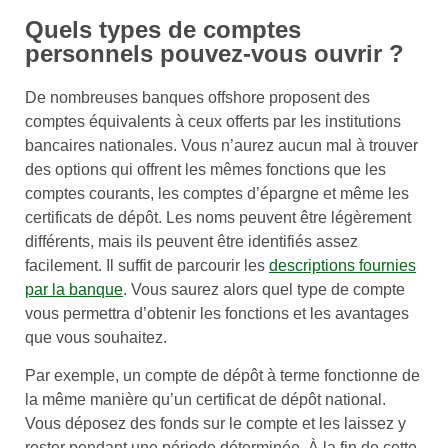
Quels types de comptes
personnels pouvez-vous ouvrir ?
De nombreuses banques offshore proposent des
comptes équivalents à ceux offerts par les institutions
bancaires nationales. Vous n’aurez aucun mal à trouver
des options qui offrent les mêmes fonctions que les
comptes courants, les comptes d’épargne et même les
certificats de dépôt. Les noms peuvent être légèrement
différents, mais ils peuvent être identifiés assez
facilement. Il suffit de parcourir les
descriptions fournies
par la banque
. Vous saurez alors quel type de compte
vous permettra d’obtenir les fonctions et les avantages
que vous souhaitez.
Par exemple, un compte de dépôt à terme fonctionne de
la même manière qu’un certificat de dépôt national.
Vous déposez des fonds sur le compte et les laissez y
rester pendant une période déterminée. À la fin de cette