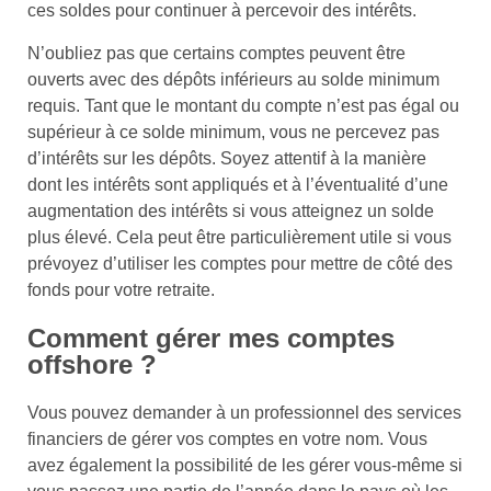
ces soldes pour continuer à percevoir des intérêts.
N’oubliez pas que certains comptes peuvent être
ouverts avec des dépôts inférieurs au solde minimum
requis. Tant que le montant du compte n’est pas égal ou
supérieur à ce solde minimum, vous ne percevez pas
d’intérêts sur les dépôts. Soyez attentif à la manière
dont les intérêts sont appliqués et à l’éventualité d’une
augmentation des intérêts si vous atteignez un solde
plus élevé. Cela peut être particulièrement utile si vous
prévoyez d’utiliser les comptes pour mettre de côté des
fonds pour votre retraite.
Comment gérer mes comptes
offshore ?
Vous pouvez demander à un professionnel des services
financiers de gérer vos comptes en votre nom. Vous
avez également la possibilité de les gérer vous-même si