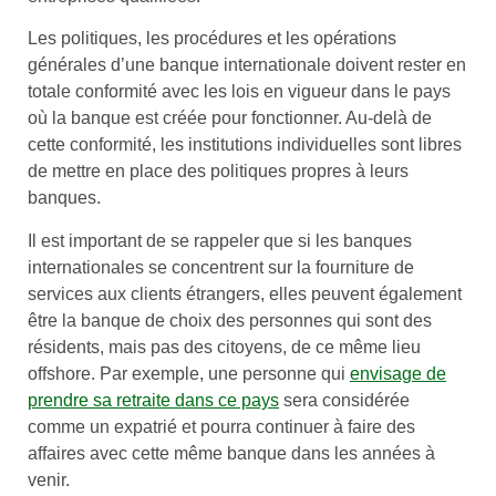
Les politiques, les procédures et les opérations
générales d’une banque internationale doivent rester en
totale conformité avec les lois en vigueur dans le pays
où la banque est créée pour fonctionner. Au-delà de
cette conformité, les institutions individuelles sont libres
de mettre en place des politiques propres à leurs
banques.
Il est important de se rappeler que si les banques
internationales se concentrent sur la fourniture de
services aux clients étrangers, elles peuvent également
être la banque de choix des personnes qui sont des
résidents, mais pas des citoyens, de ce même lieu
offshore. Par exemple, une personne qui
envisage de
prendre sa retraite dans ce pays
sera considérée
comme un expatrié et pourra continuer à faire des
affaires avec cette même banque dans les années à
venir.