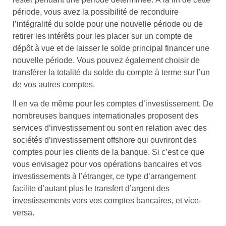
période, vous avez la possibilité de reconduire
l’intégralité du solde pour une nouvelle période ou de
retirer les intérêts pour les placer sur un compte de
dépôt à vue et de laisser le solde principal financer une
nouvelle période. Vous pouvez également choisir de
transférer la totalité du solde du compte à terme sur l’un
de vos autres comptes.
Il en va de même pour les comptes d’investissement. De
nombreuses banques internationales proposent des
services d’investissement ou sont en relation avec des
sociétés d’investissement offshore qui ouvriront des
comptes pour les clients de la banque. Si c’est ce que
vous envisagez pour vos opérations bancaires et vos
investissements à l’étranger, ce type d’arrangement
facilite d’autant plus le transfert d’argent des
investissements vers vos comptes bancaires, et vice-
versa.