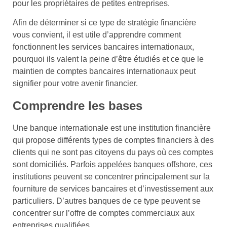
pour les propriétaires de petites entreprises.
Afin de déterminer si ce type de stratégie financière
vous convient, il est utile d’apprendre comment
fonctionnent les services bancaires internationaux,
pourquoi ils valent la peine d’être étudiés et ce que le
maintien de comptes bancaires internationaux peut
signifier pour votre avenir financier.
Comprendre les bases
Une banque internationale est une institution financière
qui propose différents types de comptes financiers à des
clients qui ne sont pas citoyens du pays où ces comptes
sont domiciliés. Parfois appelées banques offshore, ces
institutions peuvent se concentrer principalement sur la
fourniture de services bancaires et d’investissement aux
particuliers. D’autres banques de ce type peuvent se
concentrer sur l’offre de comptes commerciaux aux
entreprises qualifiées.