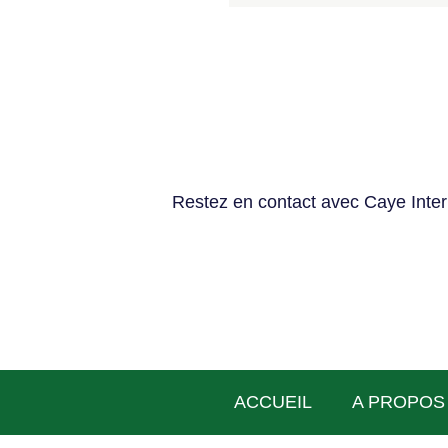
Restez en contact avec Caye Intern
ACCUEIL
A PROPOS