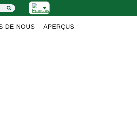
S DE NOUS
APERÇUS