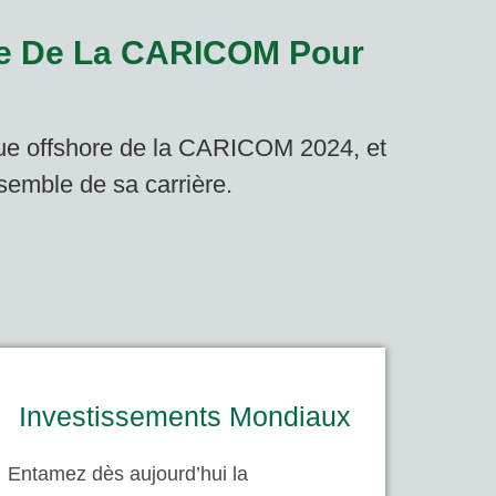
ore De La CARICOM Pour
ue offshore de la CARICOM 2024, et
semble de sa carrière.
Investissements Mondiaux
Entamez dès aujourd’hui la