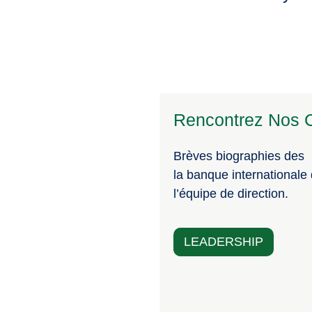
Rencontrez Nos C
Brèves biographies des
la banque internationale
l’équipe de direction.
LEADERSHIP