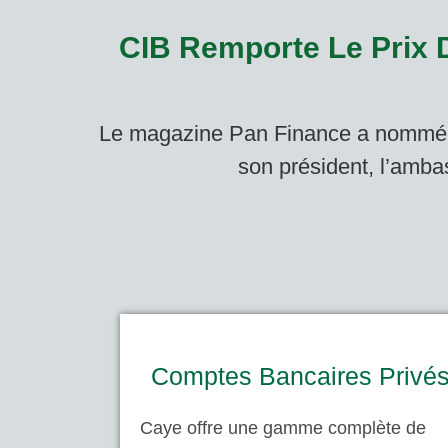
CIB Remporte Le Prix 
Le magazine Pan Finance a nommé C
son président, l’amba
Comptes Bancaires Privé
Caye offre une gamme complète de