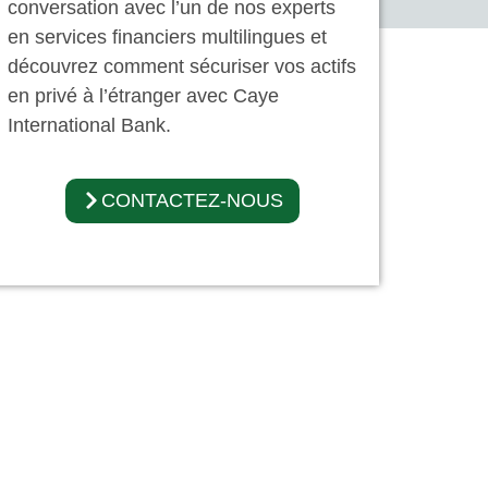
conversation avec l’un de nos experts
en services financiers multilingues et
découvrez comment sécuriser vos actifs
en privé à l’étranger avec Caye
International Bank.
CONTACTEZ-NOUS