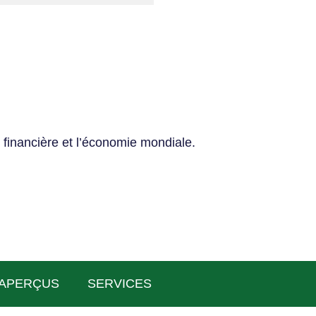
 financière et l’économie mondiale.
APERÇUS
SERVICES