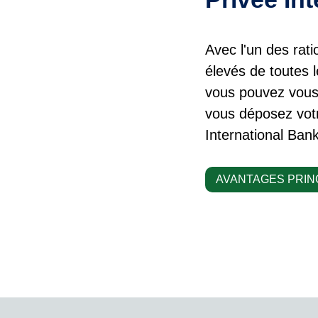
Avec l'un des ratio
élevés de toutes 
vous pouvez vous 
vous déposez votr
International Bank
AVANTAGES PRIN