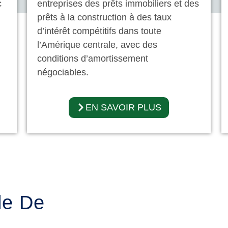
c
entreprises des prêts immobiliers et des
prêts à la construction à des taux
d’intérêt compétitifs dans toute
l’Amérique centrale, avec des
conditions d’amortissement
négociables.
EN SAVOIR PLUS
le De