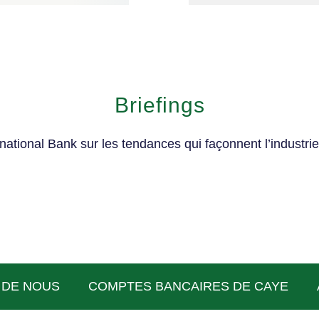
Briefings
ational Bank sur les tendances qui façonnent l’industrie
 DE NOUS
COMPTES BANCAIRES DE CAYE