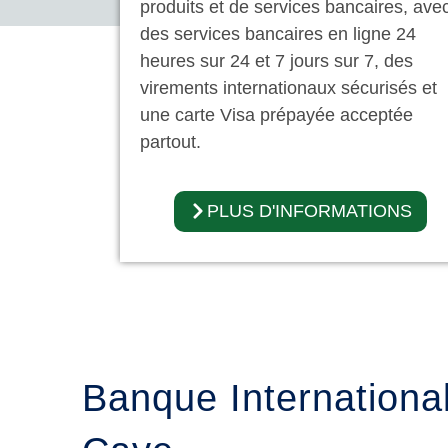
produits et de services bancaires, ave
des services bancaires en ligne 24
heures sur 24 et 7 jours sur 7, des
virements internationaux sécurisés et
une carte Visa prépayée acceptée
partout.
PLUS D'INFORMATIONS
Banque Internationa