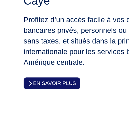
Caye
Profitez d’un accès facile à vos
bancaires privés, personnels ou 
sans taxes, et situés dans la prin
internationale pour les services
Amérique centrale.
EN SAVOIR PLUS