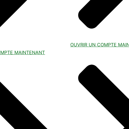
OUVRIR UN COMPTE MAI
OMPTE MAINTENANT