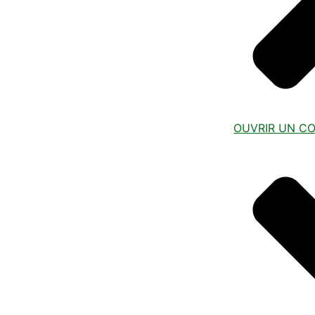
OUVRIR UN C