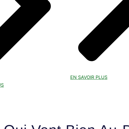
EN SAVOIR PLUS
US