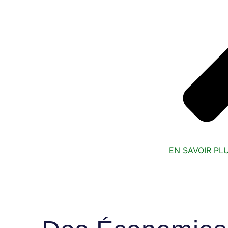
EN SAVOIR PL