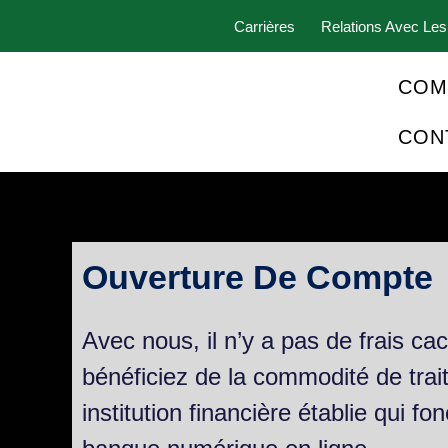
Carrières
Relations Avec Les
COM
CON
Ouverture De Compte
Avec nous, il n’y a pas de frais ca
bénéficiez de la commodité de trai
institution financière établie qui 