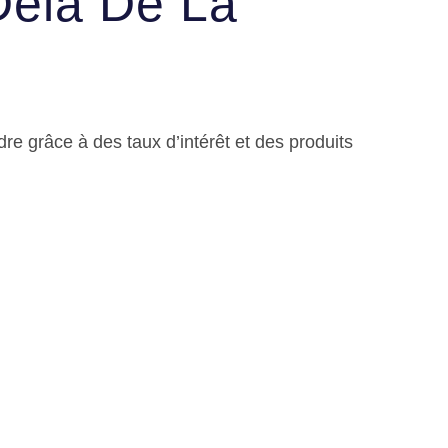
Delà De La
re grâce à des taux d’intérêt et des produits