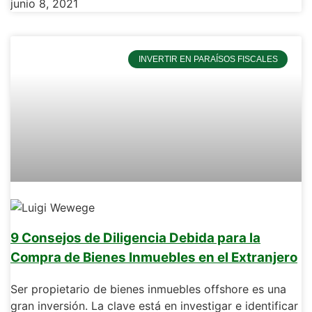
junio 8, 2021
INVERTIR EN PARAÍSOS FISCALES
9 Consejos de Diligencia Debida para la
Compra de Bienes Inmuebles en el Extranjero
Ser propietario de bienes inmuebles offshore es una
gran inversión. La clave está en investigar e identificar