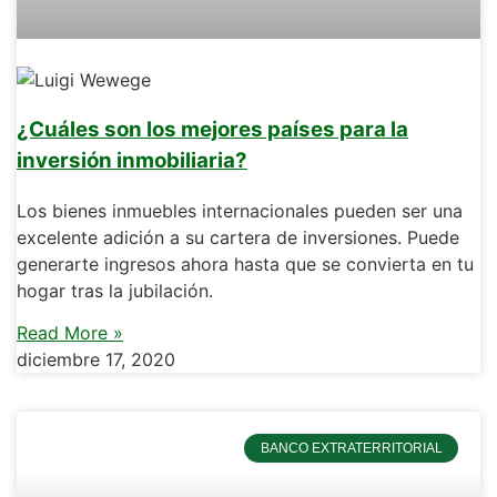
¿Cuáles son los mejores países para la
inversión inmobiliaria?
Los bienes inmuebles internacionales pueden ser una
excelente adición a su cartera de inversiones. Puede
generarte ingresos ahora hasta que se convierta en tu
hogar tras la jubilación.
Read More »
diciembre 17, 2020
BANCO EXTRATERRITORIAL