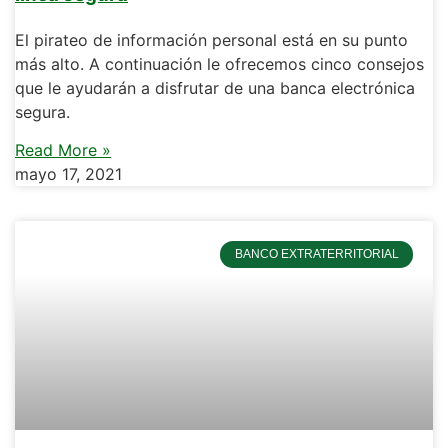
El pirateo de información personal está en su punto
más alto. A continuación le ofrecemos cinco consejos
que le ayudarán a disfrutar de una banca electrónica
segura.
Read More »
mayo 17, 2021
BANCO EXTRATERRITORIAL