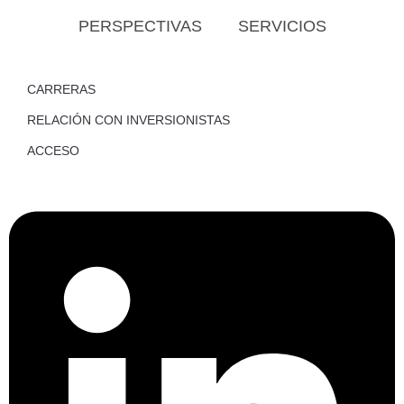
PERSPECTIVAS
SERVICIOS
CARRERAS
RELACIÓN CON INVERSIONISTAS
ACCESO