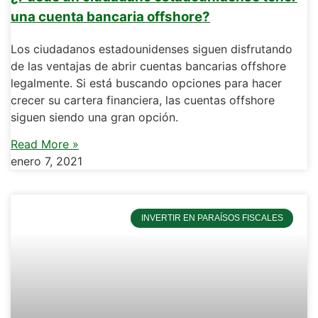
una cuenta bancaria offshore?
Los ciudadanos estadounidenses siguen disfrutando
de las ventajas de abrir cuentas bancarias offshore
legalmente. Si está buscando opciones para hacer
crecer su cartera financiera, las cuentas offshore
siguen siendo una gran opción.
Read More »
enero 7, 2021
INVERTIR EN PARAÍSOS FISCALES