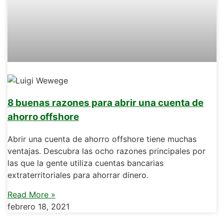
8 buenas razones para abrir una cuenta de
ahorro offshore
Abrir una cuenta de ahorro offshore tiene muchas
ventajas. Descubra las ocho razones principales por
las que la gente utiliza cuentas bancarias
extraterritoriales para ahorrar dinero.
Read More »
febrero 18, 2021