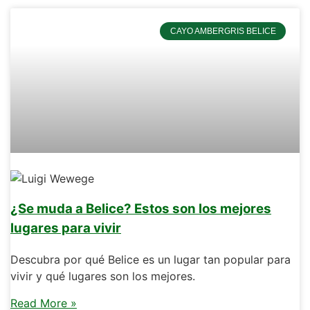
CAYO AMBERGRIS BELICE
¿Se muda a Belice? Estos son los mejores
lugares para vivir
Descubra por qué Belice es un lugar tan popular para
vivir y qué lugares son los mejores.
Read More »