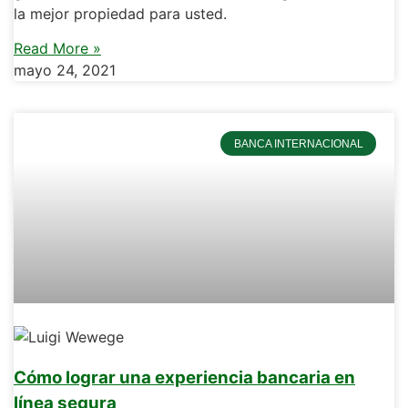
la mejor propiedad para usted.
Read More »
mayo 24, 2021
BANCA INTERNACIONAL
Cómo lograr una experiencia bancaria en
línea segura