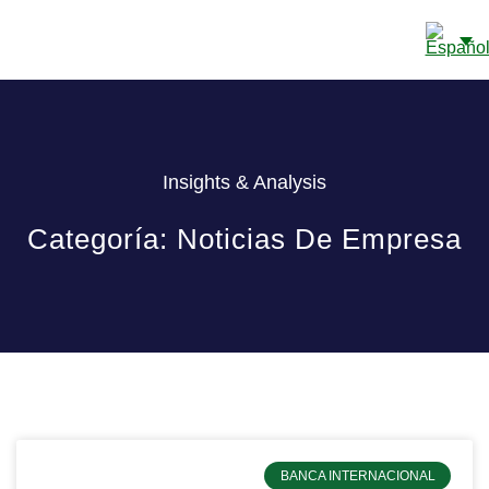
NUESTRO BANCO
Insights & Analysis
Categoría: Noticias De Empresa
BANCA INTERNACIONAL