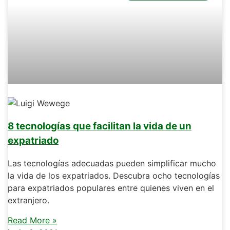
8 tecnologías que facilitan la vida de un
expatriado
Las tecnologías adecuadas pueden simplificar mucho
la vida de los expatriados. Descubra ocho tecnologías
para expatriados populares entre quienes viven en el
extranjero.
Read More »