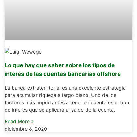
Lo que hay que saber sobre los tipos de
interés de las cuentas bancarias offshore
La banca extraterritorial es una excelente estrategia
para acumular riqueza a largo plazo. Uno de los
factores más importantes a tener en cuenta es el tipo
de interés que se aplicará al saldo de la cuenta.
Read More »
diciembre 8, 2020