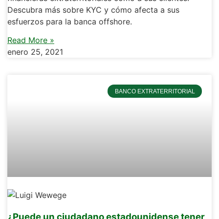
Descubra más sobre KYC y cómo afecta a sus
esfuerzos para la banca offshore.
Read More »
enero 25, 2021
BANCO EXTRATERRITORIAL
¿Puede un ciudadano estadounidense tener