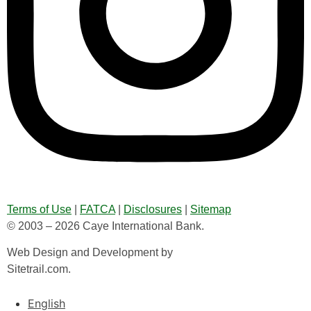
Terms of Use
|
FATCA
|
Disclosures
|
Sitemap
© 2003 – 2026 Caye International Bank.
Web Design and Development by
Sitetrail.com.
English