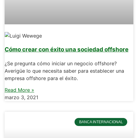
Cómo crear con éxito una sociedad offshore
¿Se pregunta cómo iniciar un negocio offshore?
Averigüe lo que necesita saber para establecer una
empresa offshore para el éxito.
Read More »
marzo 3, 2021
BANCA INTERNACIONAL