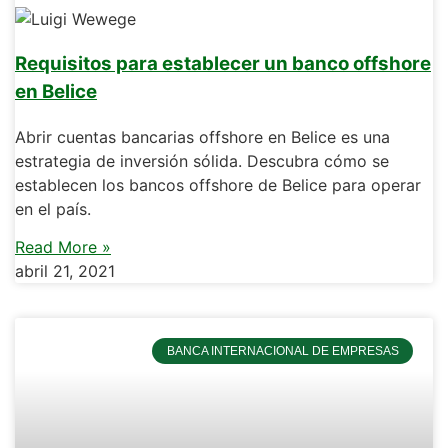
Requisitos para establecer un banco offshore
en Belice
Abrir cuentas bancarias offshore en Belice es una
estrategia de inversión sólida. Descubra cómo se
establecen los bancos offshore de Belice para operar
en el país.
Read More »
abril 21, 2021
BANCA INTERNACIONAL DE EMPRESAS