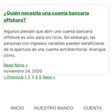
¿Quién necesita una cuenta bancaria
offshore?
Algunos piensan que abrir una cuenta bancaria
offshore es sólo para los ricos. Sin embargo, las
personas con ingresos variables pueden beneficiarse
de la apertura de una cuenta extraterritorial. Averigüe
cómo.
Read More »
noviembre 24, 2020
« Previous
1
2
3
4
5
Next »
INICIO
NUESTRO BANCO
CUENTA