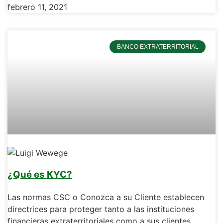
febrero 11, 2021
BANCO EXTRATERRITORIAL
¿Qué es KYC?
Las normas CSC o Conozca a su Cliente establecen
directrices para proteger tanto a las instituciones
financieras extraterritoriales como a sus clientes.