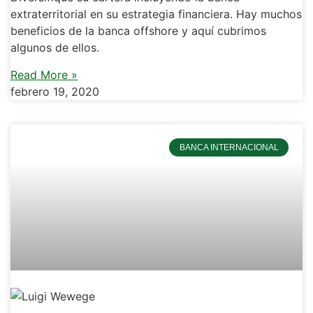
extraterritorial en su estrategia financiera. Hay muchos
beneficios de la banca offshore y aquí cubrimos
algunos de ellos.
Read More »
febrero 19, 2020
BANCA INTERNACIONAL