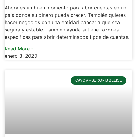
Ahora es un buen momento para abrir cuentas en un
país donde su dinero pueda crecer. También quieres
hacer negocios con una entidad bancaria que sea
segura y estable. También ayuda si tiene razones
específicas para abrir determinados tipos de cuentas.
Read More »
enero 3, 2020
CAYO AMBERGRIS BELICE