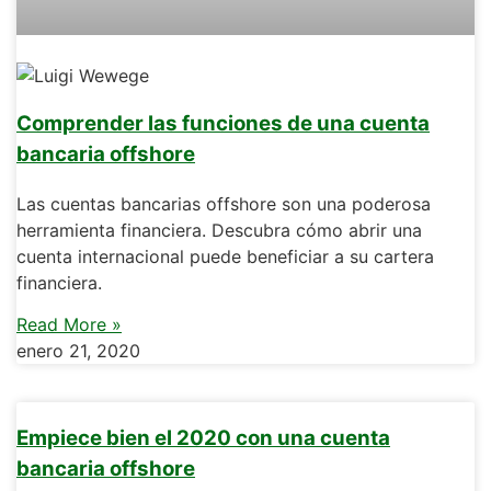
Comprender las funciones de una cuenta
bancaria offshore
Las cuentas bancarias offshore son una poderosa
herramienta financiera. Descubra cómo abrir una
cuenta internacional puede beneficiar a su cartera
financiera.
Read More »
enero 21, 2020
Empiece bien el 2020 con una cuenta
bancaria offshore