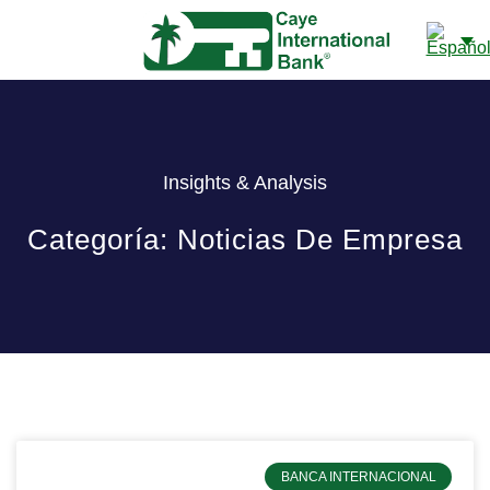
NUESTRO BANCO
Insights & Analysis
Categoría: Noticias De Empresa
BANCA INTERNACIONAL