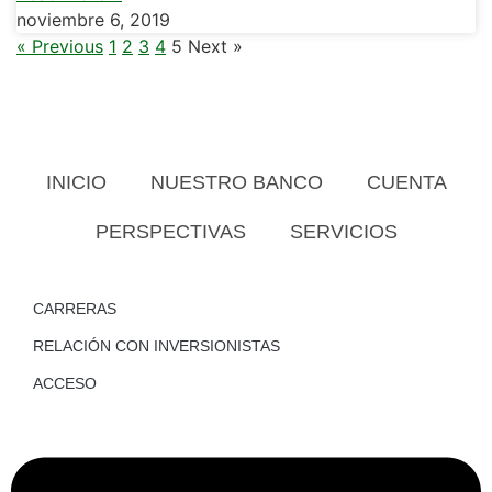
noviembre 6, 2019
« Previous
1
2
3
4
5
Next »
INICIO
NUESTRO BANCO
CUENTA
PERSPECTIVAS
SERVICIOS
CARRERAS
RELACIÓN CON INVERSIONISTAS
ACCESO