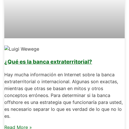
¿Qué es la banca extraterritorial?
Hay mucha información en Internet sobre la banca
extraterritorial o internacional. Algunas son exactas,
mientras que otras se basan en mitos y otros
conceptos erróneos. Para determinar si la banca
offshore es una estrategia que funcionaría para usted,
es necesario separar lo que es verdad de lo que no lo
es.
Read More »