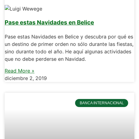
Pase estas Navidades en Belice
Pase estas Navidades en Belice y descubra por qué es
un destino de primer orden no sólo durante las fiestas,
sino durante todo el año. He aquí algunas actividades
que no debe perderse en Navidad.
Read More »
diciembre 2, 2019
BANCA INTERNACIONAL