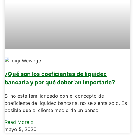
¿Qué son los coeficientes de liquidez
bancaria y por qué deberían importarle?
Si no está familiarizado con el concepto de
coeficiente de liquidez bancaria, no se sienta solo. Es
posible que el cliente medio de un banco
Read More »
mayo 5, 2020