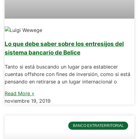
Lo que debe saber sobre los entresijos del
sistema bancario de Belice
Tanto si está buscando un lugar para establecer
cuentas offshore con fines de inversión, como si está
pensando en retirarse a un lugar internacional o
Read More »
noviembre 19, 2019
BANCO EXTRATERRITORIAL