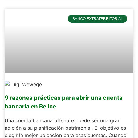
BANCO EXTRATERRITORIAL
9 razones prácticas para abrir una cuenta
bancaria en Belice
Una cuenta bancaria offshore puede ser una gran
adición a su planificación patrimonial. El objetivo es
elegir la mejor ubicación para esas cuentas. Cuando