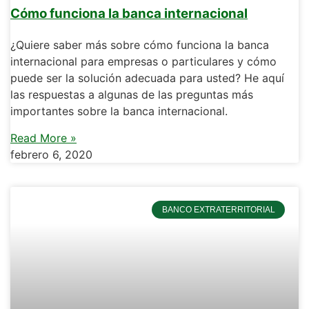
Cómo funciona la banca internacional
¿Quiere saber más sobre cómo funciona la banca
internacional para empresas o particulares y cómo
puede ser la solución adecuada para usted? He aquí
las respuestas a algunas de las preguntas más
importantes sobre la banca internacional.
Read More »
febrero 6, 2020
BANCO EXTRATERRITORIAL