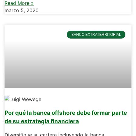
Read More »
marzo 5, 2020
BANCO EXTRATERRITORIAL
Por qué la banca offshore debe formar parte
de su estrategia financiera
Diversifique su cartera incluyendo la banca