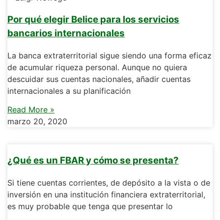
Por qué elegir Belice para los servicios
bancarios internacionales
La banca extraterritorial sigue siendo una forma eficaz
de acumular riqueza personal. Aunque no quiera
descuidar sus cuentas nacionales, añadir cuentas
internacionales a su planificación
Read More »
marzo 20, 2020
¿Qué es un FBAR y cómo se presenta?
Si tiene cuentas corrientes, de depósito a la vista o de
inversión en una institución financiera extraterritorial,
es muy probable que tenga que presentar lo