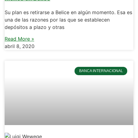
Su plan es retirarse a Belice en algún momento. Esa es
una de las razones por las que se establecen
depósitos a plazo y otras
Read More »
abril 8, 2020
BANCA INTERNACIONAL