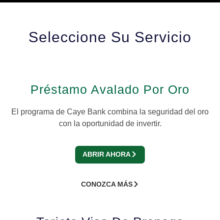
Seleccione Su Servicio
Préstamo Avalado Por Oro
El programa de Caye Bank combina la seguridad del oro
con la oportunidad de invertir.
ABRIR AHORA
CONOZCA MÁS