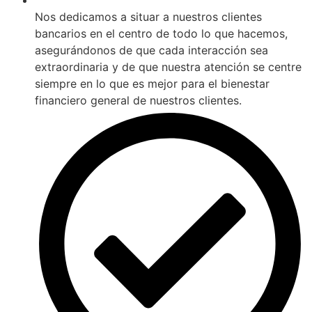
Nos dedicamos a situar a nuestros clientes
bancarios en el centro de todo lo que hacemos,
asegurándonos de que cada interacción sea
extraordinaria y de que nuestra atención se centre
siempre en lo que es mejor para el bienestar
financiero general de nuestros clientes.