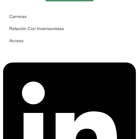
Carreras
Relación Con Inversionistas
Acceso