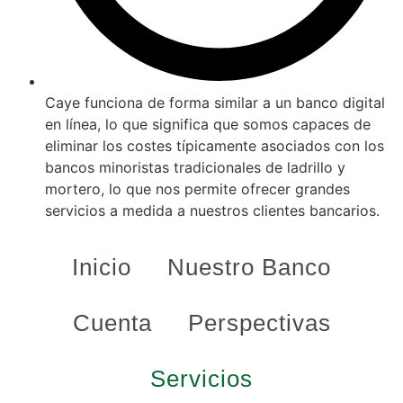
Caye funciona de forma similar a un banco digital
en línea, lo que significa que somos capaces de
eliminar los costes típicamente asociados con los
bancos minoristas tradicionales de ladrillo y
mortero, lo que nos permite ofrecer grandes
servicios a medida a nuestros clientes bancarios.
Inicio
Nuestro Banco
Cuenta
Perspectivas
Servicios