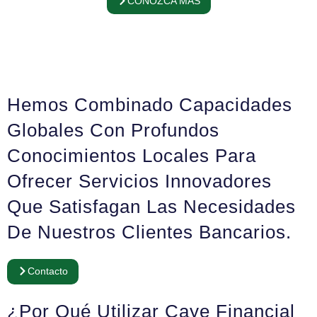
CONOZCA MÁS
Hemos Combinado Capacidades
Globales Con Profundos
Conocimientos Locales Para
Ofrecer Servicios Innovadores
Que Satisfagan Las Necesidades
De Nuestros Clientes Bancarios.
Contacto
¿Por Qué Utilizar Caye Financial