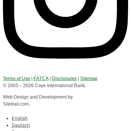
Terms of Use
|
FATCA
|
Disclosures
|
Sitemap
© 2003 – 2026 Caye International Bank.
Web Design and Development by
Sitetrail.com.
English
Deutsch