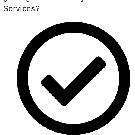
Services?