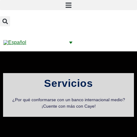
Servicios
¿Por qué conformarse con un banco internacional medio?
¡Cuente con más con Caye!