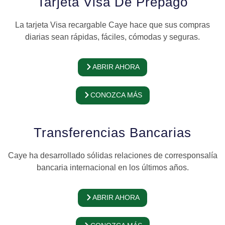
Tarjeta Visa De Prepago
La tarjeta Visa recargable Caye hace que sus compras
diarias sean rápidas, fáciles, cómodas y seguras.
ABRIR AHORA
CONOZCA MÁS
Transferencias Bancarias
Caye ha desarrollado sólidas relaciones de corresponsalía
bancaria internacional en los últimos años.
ABRIR AHORA