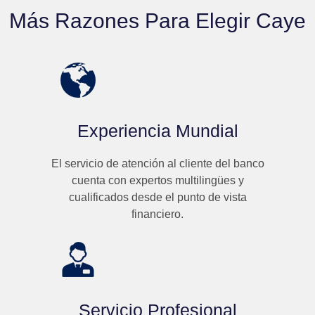
Más Razones Para Elegir Caye
Experiencia Mundial
El servicio de atención al cliente del banco
cuenta con expertos multilingües y
cualificados desde el punto de vista
financiero.
Servicio Profesional