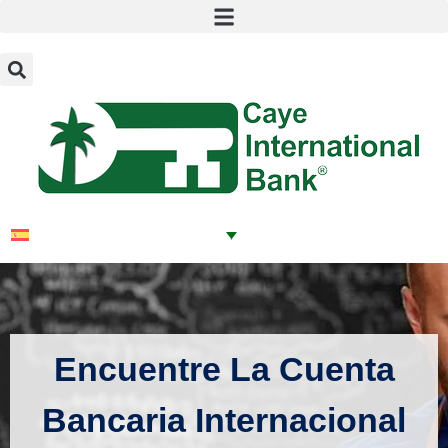
Encuentre La Cuenta
Bancaria Internacional