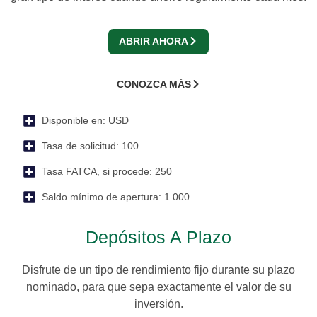
ABRIR AHORA
CONOZCA MÁS
Disponible en:
USD
Tasa de solicitud:
100
Tasa FATCA, si procede:
250
Saldo mínimo de apertura:
1.000
Depósitos A Plazo
Disfrute de un tipo de rendimiento fijo durante su plazo
nominado, para que sepa exactamente el valor de su
inversión.