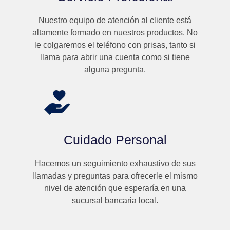
Nuestro equipo de atención al cliente está
altamente formado en nuestros productos. No
le colgaremos el teléfono con prisas, tanto si
llama para abrir una cuenta como si tiene
alguna pregunta.
Cuidado Personal
Hacemos un seguimiento exhaustivo de sus
llamadas y preguntas para ofrecerle el mismo
nivel de atención que esperaría en una
sucursal bancaria local.