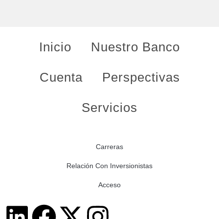
Inicio
Nuestro Banco
Cuenta
Perspectivas
Servicios
Carreras
Relación Con Inversionistas
Acceso