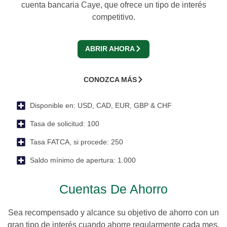
cuenta bancaria Caye, que ofrece un tipo de interés
competitivo.
ABRIR AHORA
CONOZCA MÁS
Disponible en:
USD, CAD, EUR, GBP & CHF
Tasa de solicitud:
100
Tasa FATCA, si procede:
250
Saldo mínimo de apertura:
1.000
Cuentas De Ahorro
Sea recompensado y alcance su objetivo de ahorro con un
gran tipo de interés cuando ahorre regularmente cada mes.