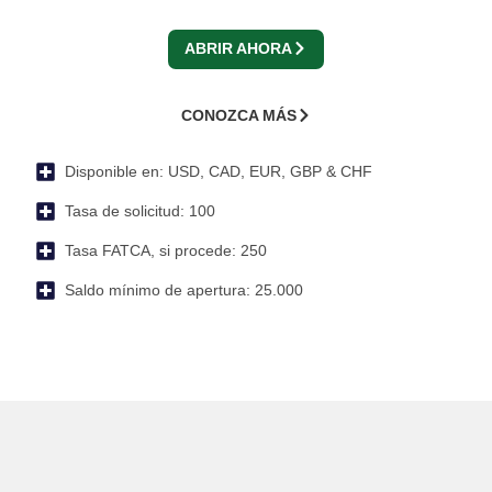
ABRIR AHORA
CONOZCA MÁS
Disponible en:
USD, CAD, EUR, GBP & CHF
Tasa de solicitud:
100
Tasa FATCA, si procede:
250
Saldo mínimo de apertura:
25.000