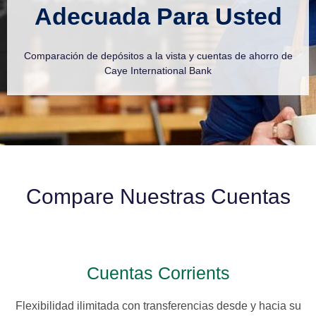
Adecuada Para Usted
Comparación de depósitos a la vista y cuentas de ahorro de
Caye International Bank
Compare Nuestras Cuentas
Cuentas Corrients
Flexibilidad ilimitada con transferencias desde y hacia su