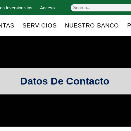
on Inversionistas
Acceso
NTAS
SERVICIOS
NUESTRO BANCO
Datos De Contacto