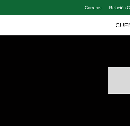
Carreras
Relación C
CUE