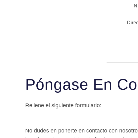
N
Direc
Póngase En Co
Rellene el siguiente formulario:
No dudes en ponerte en contacto con nosotr