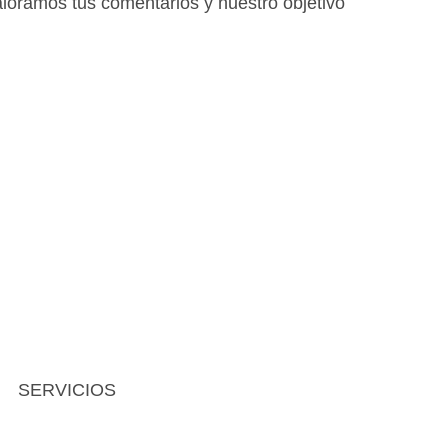
Valoramos tus comentarios y nuestro objetivo
SERVICIOS