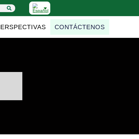
PERSPECTIVAS
CONTÁCTENOS