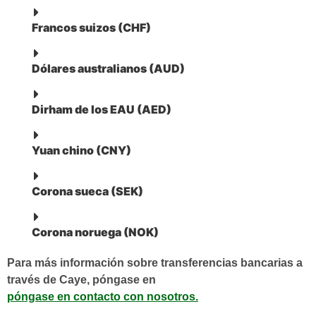
Francos suizos (CHF)
Dólares australianos (AUD)
Dirham de los EAU (AED)
Yuan chino (CNY)
Corona sueca (SEK)
Corona noruega (NOK)
Para más información sobre transferencias bancarias a
través de Caye, póngase en
póngase en contacto con nosotros.