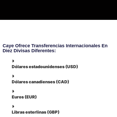
Caye Ofrece Transferencias Internacionales En
Diez Divisas Diferentes:
Dólares estadounidenses (USD)
Dólares canadienses (CAD)
Euros (EUR)
Libras esterlinas (GBP)