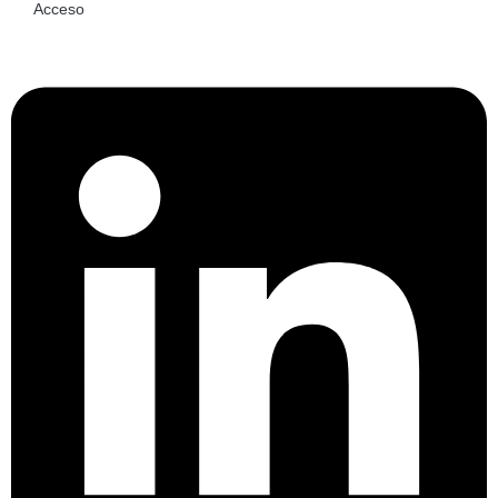
Acceso