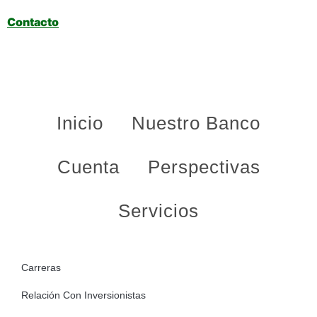
Contacto
Inicio
Nuestro Banco
Cuenta
Perspectivas
Servicios
Carreras
Relación Con Inversionistas