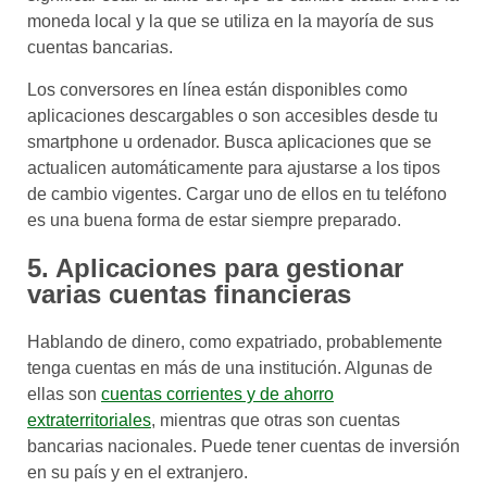
moneda local y la que se utiliza en la mayoría de sus
cuentas bancarias.
Los conversores en línea están disponibles como
aplicaciones descargables o son accesibles desde tu
smartphone u ordenador. Busca aplicaciones que se
actualicen automáticamente para ajustarse a los tipos
de cambio vigentes. Cargar uno de ellos en tu teléfono
es una buena forma de estar siempre preparado.
5. Aplicaciones para gestionar
varias cuentas financieras
Hablando de dinero, como expatriado, probablemente
tenga cuentas en más de una institución. Algunas de
ellas son
cuentas corrientes y de ahorro
extraterritoriales
, mientras que otras son cuentas
bancarias nacionales. Puede tener cuentas de inversión
en su país y en el extranjero.