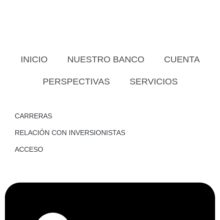
INICIO
NUESTRO BANCO
CUENTA
PERSPECTIVAS
SERVICIOS
CARRERAS
RELACIÓN CON INVERSIONISTAS
ACCESO