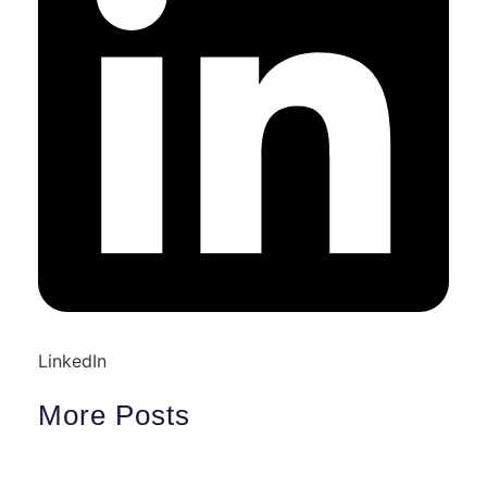
LinkedIn
More Posts