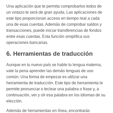
Una aplicación que te permita comprobarlos todos de
un vistazo te será de gran ayuda. Las aplicaciones de
este tipo proporcionan acceso en tiempo real a cada
una de esas cuentas. Además de comprobar saldos y
transacciones, puede iniciar transferencias de fondos
entre esas cuentas. Esta función simplifica sus
operaciones bancarias.
6. Herramientas de traducción
Aunque en tu nuevo país se hable tu lengua materna,
vale la pena aprender las demás lenguas de uso
común. Una forma de empezar es utilizar una
herramienta de traducción. Este tipo de herramienta le
permite pronunciar o teclear una palabra o frase y, a
continuación, ver y oír esa palabra en los idiomas de su
elección.
Además de herramientas en línea, encontrarás