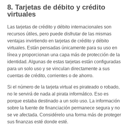
8. Tarjetas de débito y crédito
virtuales
Las tarjetas de crédito y débito internacionales son
recursos útiles, pero puede disfrutar de las mismas
ventajas invirtiendo en tarjetas de crédito y débito
virtuales. Están pensadas únicamente para su uso en
línea y proporcionan una capa más de protección de la
identidad. Algunas de estas tarjetas están configuradas
para un solo uso y se vinculan directamente a sus
cuentas de crédito, corrientes o de ahorro.
Si el número de la tarjeta virtual es pirateado o robado,
no le servirá de nada al pirata informático. Eso es
porque estaba destinado a un solo uso. La información
sobre la fuente de financiación permanece segura y no
se ve afectada. Considérelo una forma más de proteger
sus finanzas esté donde esté.