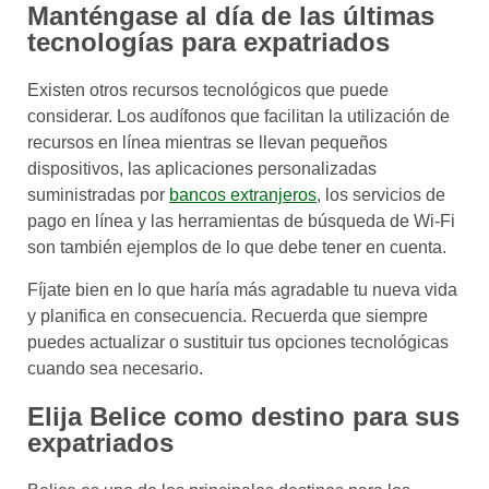
Manténgase al día de las últimas
tecnologías para expatriados
Existen otros recursos tecnológicos que puede
considerar. Los audífonos que facilitan la utilización de
recursos en línea mientras se llevan pequeños
dispositivos, las aplicaciones personalizadas
suministradas por
bancos extranjeros
, los servicios de
pago en línea y las herramientas de búsqueda de Wi-Fi
son también ejemplos de lo que debe tener en cuenta.
Fíjate bien en lo que haría más agradable tu nueva vida
y planifica en consecuencia. Recuerda que siempre
puedes actualizar o sustituir tus opciones tecnológicas
cuando sea necesario.
Elija Belice como destino para sus
expatriados