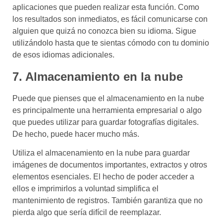
aplicaciones que pueden realizar esta función. Como
los resultados son inmediatos, es fácil comunicarse con
alguien que quizá no conozca bien su idioma. Sigue
utilizándolo hasta que te sientas cómodo con tu dominio
de esos idiomas adicionales.
7. Almacenamiento en la nube
Puede que pienses que el almacenamiento en la nube
es principalmente una herramienta empresarial o algo
que puedes utilizar para guardar fotografías digitales.
De hecho, puede hacer mucho más.
Utiliza el almacenamiento en la nube para guardar
imágenes de documentos importantes, extractos y otros
elementos esenciales. El hecho de poder acceder a
ellos e imprimirlos a voluntad simplifica el
mantenimiento de registros. También garantiza que no
pierda algo que sería difícil de reemplazar.