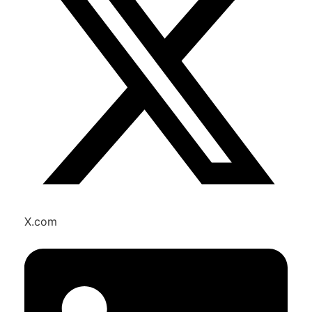
X.com