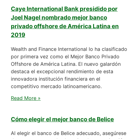
Caye International Bank presidido por
Joel Nagel nombrado mejor banco
privado offshore de América Latina en
2019
Wealth and Finance International lo ha clasificado
por primera vez como el Mejor Banco Privado
Offshore de América Latina. El nuevo galardón
destaca el excepcional rendimiento de esta
innovadora institución financiera en el
competitivo mercado latinoamericano.
Read More »
Cómo elegir el mejor banco de Belice
Al elegir el banco de Belice adecuado, asegúrese