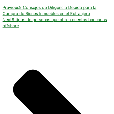
Previous
9 Consejos de Diligencia Debida para la
Compra de Bienes Inmuebles en el Extranjero
Next
8 tipos de personas que abren cuentas bancarias
offshore