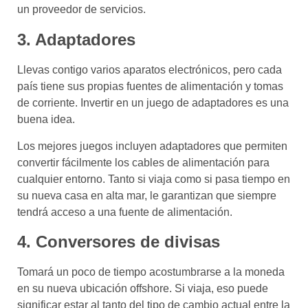
un proveedor de servicios.
3. Adaptadores
Llevas contigo varios aparatos electrónicos, pero cada
país tiene sus propias fuentes de alimentación y tomas
de corriente. Invertir en un juego de adaptadores es una
buena idea.
Los mejores juegos incluyen adaptadores que permiten
convertir fácilmente los cables de alimentación para
cualquier entorno. Tanto si viaja como si pasa tiempo en
su nueva casa en alta mar, le garantizan que siempre
tendrá acceso a una fuente de alimentación.
4. Conversores de divisas
Tomará un poco de tiempo acostumbrarse a la moneda
en su nueva ubicación offshore. Si viaja, eso puede
significar estar al tanto del tipo de cambio actual entre la