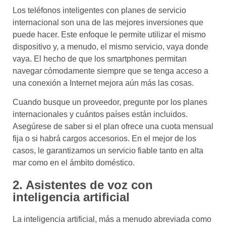
Los teléfonos inteligentes con planes de servicio
internacional son una de las mejores inversiones que
puede hacer. Este enfoque le permite utilizar el mismo
dispositivo y, a menudo, el mismo servicio, vaya donde
vaya. El hecho de que los smartphones permitan
navegar cómodamente siempre que se tenga acceso a
una conexión a Internet mejora aún más las cosas.
Cuando busque un proveedor, pregunte por los planes
internacionales y cuántos países están incluidos.
Asegúrese de saber si el plan ofrece una cuota mensual
fija o si habrá cargos accesorios. En el mejor de los
casos, le garantizamos un servicio fiable tanto en alta
mar como en el ámbito doméstico.
2. Asistentes de voz con
inteligencia artificial
La inteligencia artificial, más a menudo abreviada como