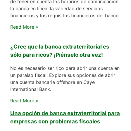
de tener en cuenta los horarios de comunicación,
la banca en línea, la variedad de servicios
financieros y los requisitos financieros del banco.
Read More »
¿Cree que la banca extraterritorial es
sólo para ricos? ¡Piénselo otra vez!
No es necesario ser rico para abrir una cuenta en
un paraíso fiscal. Explore sus opciones de abrir
una cuenta bancaria offshore en Caye
International Bank.
Read More »
Una opción de banca extraterritorial para
empresas con problemas fiscales