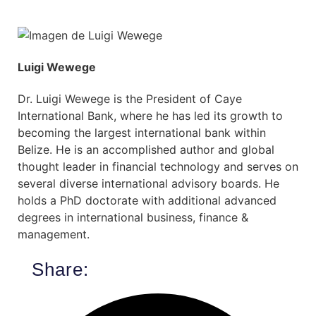
Luigi Wewege
Dr. Luigi Wewege is the President of Caye
International Bank, where he has led its growth to
becoming the largest international bank within
Belize. He is an accomplished author and global
thought leader in financial technology and serves on
several diverse international advisory boards. He
holds a PhD doctorate with additional advanced
degrees in international business, finance &
management.
Share: