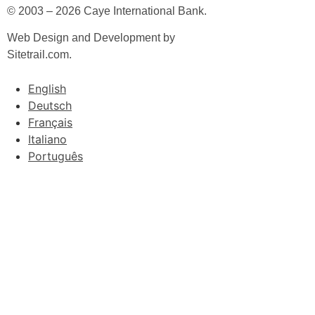
© 2003 – 2026 Caye International Bank.
Web Design and Development by
Sitetrail.com.
English
Deutsch
Français
Italiano
Português