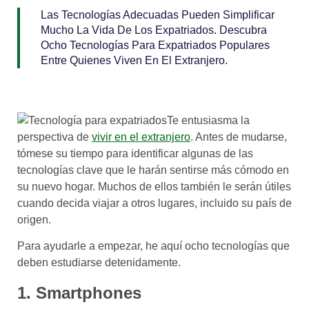
Las Tecnologías Adecuadas Pueden Simplificar
Mucho La Vida De Los Expatriados. Descubra
Ocho Tecnologías Para Expatriados Populares
Entre Quienes Viven En El Extranjero.
Te entusiasma la
perspectiva de
vivir en el extranjero
. Antes de mudarse,
tómese su tiempo para identificar algunas de las
tecnologías clave que le harán sentirse más cómodo en
su nuevo hogar. Muchos de ellos también le serán útiles
cuando decida viajar a otros lugares, incluido su país de
origen.
Para ayudarle a empezar, he aquí ocho tecnologías que
deben estudiarse detenidamente.
1. Smartphones