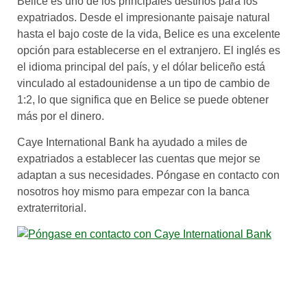
Belice es uno de los principales destinos para los
expatriados. Desde el impresionante paisaje natural
hasta el bajo coste de la vida, Belice es una excelente
opción para establecerse en el extranjero. El inglés es
el idioma principal del país, y el dólar beliceño está
vinculado al estadounidense a un tipo de cambio de
1:2, lo que significa que en Belice se puede obtener
más por el dinero.
Caye International Bank ha ayudado a miles de
expatriados a establecer las cuentas que mejor se
adaptan a sus necesidades. Póngase en contacto con
nosotros hoy mismo para empezar con la banca
extraterritorial.