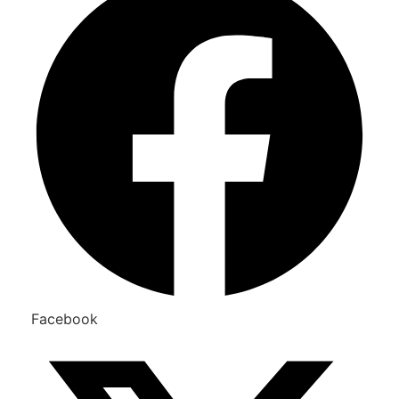
Facebook