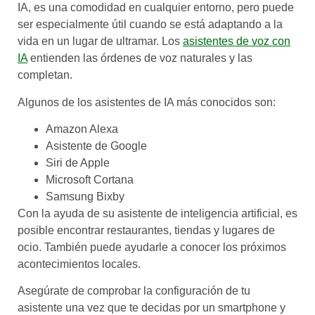
IA, es una comodidad en cualquier entorno, pero puede
ser especialmente útil cuando se está adaptando a la
vida en un lugar de ultramar. Los
asistentes de voz con
IA
entienden las órdenes de voz naturales y las
completan.
Algunos de los asistentes de IA más conocidos son:
Amazon Alexa
Asistente de Google
Siri de Apple
Microsoft Cortana
Samsung Bixby
Con la ayuda de su asistente de inteligencia artificial, es
posible encontrar restaurantes, tiendas y lugares de
ocio. También puede ayudarle a conocer los próximos
acontecimientos locales.
Asegúrate de comprobar la configuración de tu
asistente una vez que te decidas por un smartphone y