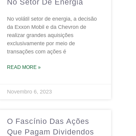
No Setor De Energia
No volátil setor de energia, a decisão
da Exxon Mobil e da Chevron de
realizar grandes aquisições
exclusivamente por meio de
transações com ações é
READ MORE »
Novembro 6, 2023
O Fascínio Das Ações
Que Pagam Dividendos