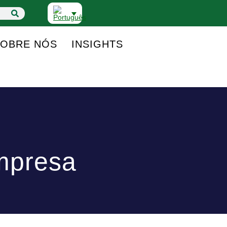
SOBRE NÓS
INSIGHTS
Empresa