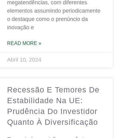
megatendências, com diferentes
elementos assumindo periodicamente
o destaque como o prenúncio da
inovação e
READ MORE »
Abril 10, 2024
Recessão E Temores De
Estabilidade Na UE:
Prudência Do Investidor
Quanto À Diversificação