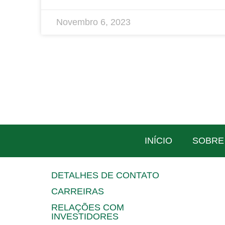
Novembro 6, 2023
INÍCIO
SOBRE
DETALHES DE CONTATO
CARREIRAS
RELAÇÕES COM
INVESTIDORES