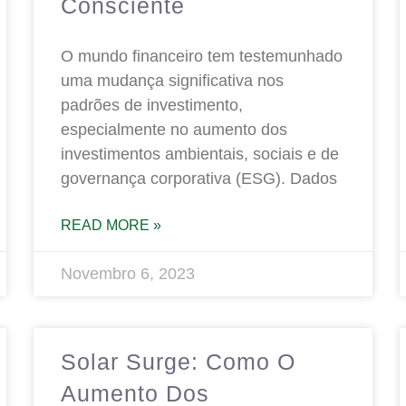
Consciente
O mundo financeiro tem testemunhado
uma mudança significativa nos
padrões de investimento,
especialmente no aumento dos
investimentos ambientais, sociais e de
governança corporativa (ESG). Dados
READ MORE »
Novembro 6, 2023
Solar Surge: Como O
Aumento Dos