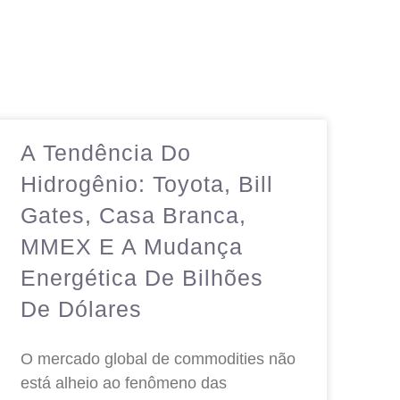
A Tendência Do
Hidrogênio: Toyota, Bill
Gates, Casa Branca,
MMEX E A Mudança
Energética De Bilhões
De Dólares
O mercado global de commodities não
está alheio ao fenômeno das