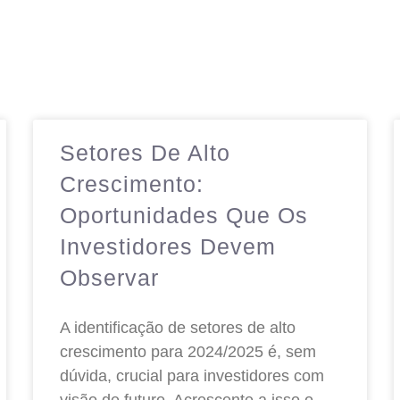
Setores De Alto
Crescimento:
Oportunidades Que Os
Investidores Devem
Observar
A identificação de setores de alto
crescimento para 2024/2025 é, sem
dúvida, crucial para investidores com