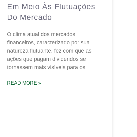
Em Meio Às Flutuações
Do Mercado
O clima atual dos mercados
financeiros, caracterizado por sua
natureza flutuante, fez com que as
ações que pagam dividendos se
tornassem mais visíveis para os
READ MORE »