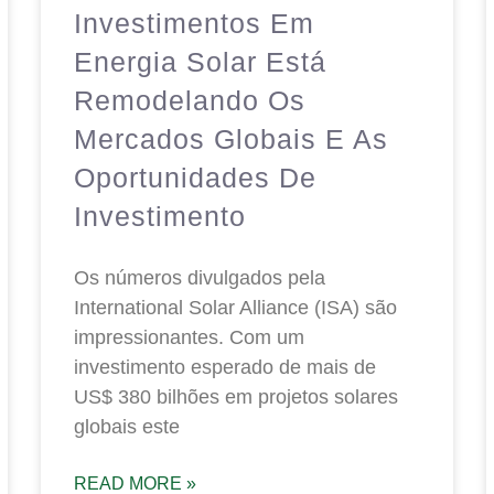
Investimentos Em
Energia Solar Está
Remodelando Os
Mercados Globais E As
Oportunidades De
Investimento
Os números divulgados pela
International Solar Alliance (ISA) são
impressionantes. Com um
investimento esperado de mais de
US$ 380 bilhões em projetos solares
globais este
READ MORE »