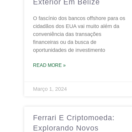
Exterior Em Belize
O fascínio dos bancos offshore para os
cidadãos dos EUA vai muito além da
conveniência das transações
financeiras ou da busca de
oportunidades de investimento
READ MORE »
Março 1, 2024
Ferrari E Criptomoeda:
Explorando Novos