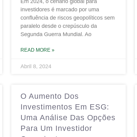
Em 2024, o cenário global para
investidores é marcado por uma
confluência de riscos geopolíticos sem
paralelo desde o crepúsculo da
Segunda Guerra Mundial. Ao
READ MORE »
Abril 8, 2024
O Aumento Dos
Investimentos Em ESG:
Uma Análise Das Opções
Para Um Investidor