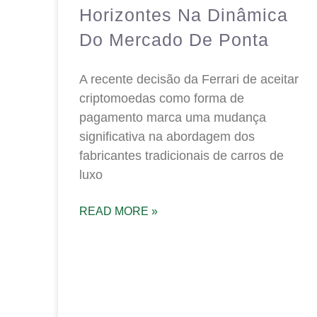
Horizontes Na Dinâmica
Do Mercado De Ponta
A recente decisão da Ferrari de aceitar
criptomoedas como forma de
pagamento marca uma mudança
significativa na abordagem dos
fabricantes tradicionais de carros de
luxo
READ MORE »