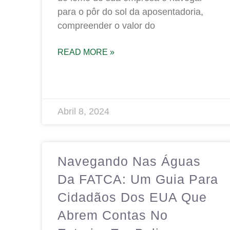
para o pôr do sol da aposentadoria,
compreender o valor do
READ MORE »
Abril 8, 2024
Navegando Nas Águas
Da FATCA: Um Guia Para
Cidadãos Dos EUA Que
Abrem Contas No