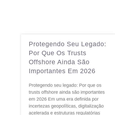
Protegendo Seu Legado:
Por Que Os Trusts
Offshore Ainda São
Importantes Em 2026
Protegendo seu legado: Por que os
trusts offshore ainda são importantes
em 2026 Em uma era definida por
incertezas geopolíticas, digitalização
acelerada e estruturas regulatórias