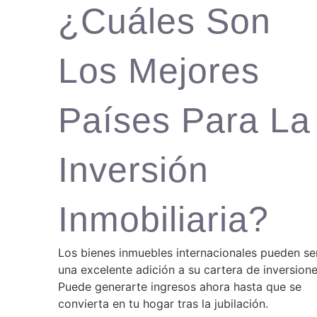
¿Cuáles Son
Los Mejores
Países Para La
Inversión
Inmobiliaria?
Los bienes inmuebles internacionales pueden se
una excelente adición a su cartera de inversione
Puede generarte ingresos ahora hasta que se
convierta en tu hogar tras la jubilación.