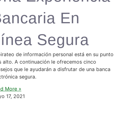
ancaria En
ínea Segura
pirateo de información personal está en su punto
 alto. A continuación le ofrecemos cinco
sejos que le ayudarán a disfrutar de una banca
ctrónica segura.
d More »
o 17, 2021