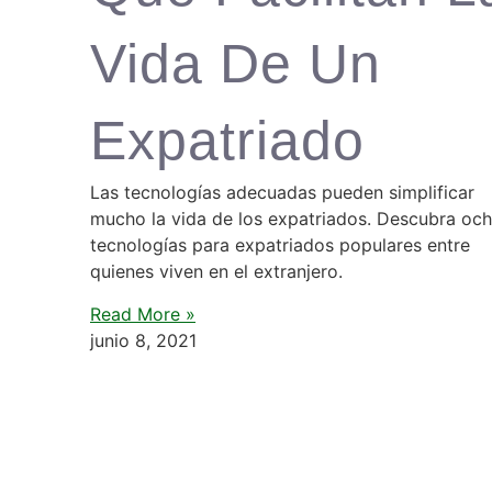
Vida De Un
Expatriado
Las tecnologías adecuadas pueden simplificar
mucho la vida de los expatriados. Descubra oc
tecnologías para expatriados populares entre
quienes viven en el extranjero.
Read More »
junio 8, 2021