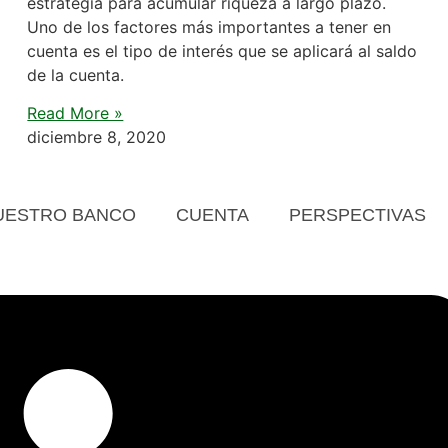
estrategia para acumular riqueza a largo plazo.
Uno de los factores más importantes a tener en
cuenta es el tipo de interés que se aplicará al saldo
de la cuenta.
Read More »
diciembre 8, 2020
UESTRO BANCO
CUENTA
PERSPECTIVAS