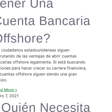
ener Una
uenta Bancaria
ffshore?
 ciudadanos estadounidenses siguen
frutando de las ventajas de abrir cuentas
carias offshore legalmente. Si está buscando
iones para hacer crecer su cartera financiera,
 cuentas offshore siguen siendo una gran
ión.
d More »
ro 7, 2021
Quién Necesita