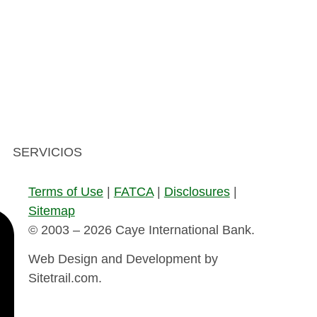
SERVICIOS
Terms of Use
|
FATCA
|
Disclosures
|
Sitemap
© 2003 – 2026 Caye International Bank.
Web Design and Development by
Sitetrail.com.