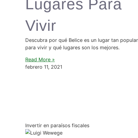
Lugares Para
Vivir
Descubra por qué Belice es un lugar tan popular
para vivir y qué lugares son los mejores.
Read More »
febrero 11, 2021
Invertir en paraísos fiscales