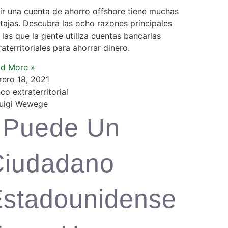
ir una cuenta de ahorro offshore tiene muchas
tajas. Descubra las ocho razones principales
 las que la gente utiliza cuentas bancarias
raterritoriales para ahorrar dinero.
d More »
rero 18, 2021
co extraterritorial
¿Puede Un
Ciudadano
stadounidense