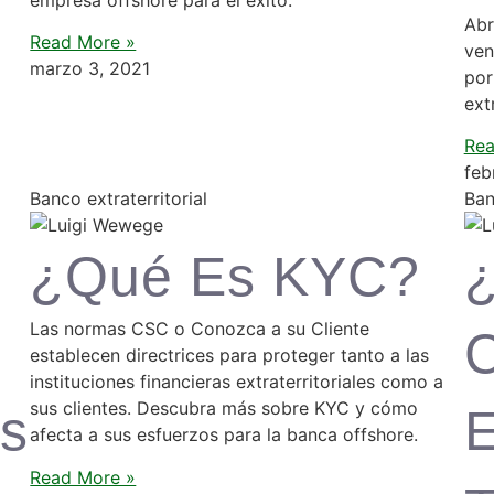
Abr
Read More »
ven
marzo 3, 2021
por
ext
Rea
feb
Banco extraterritorial
Ban
¿Qué Es KYC?
Las normas CSC o Conozca a su Cliente
establecen directrices para proteger tanto a las
instituciones financieras extraterritoriales como a
sus clientes. Descubra más sobre KYC y cómo
s
E
afecta a sus esfuerzos para la banca offshore.
Read More »