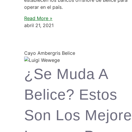
operar en el país.
Read More »
abril 21, 2021
Cayo Ambergris Belice
¿Se Muda A
Belice? Estos
Son Los Mejore