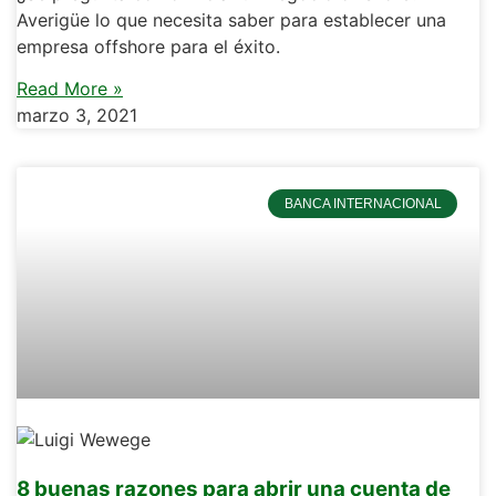
Averigüe lo que necesita saber para establecer una
empresa offshore para el éxito.
Read More »
marzo 3, 2021
BANCA INTERNACIONAL
8 buenas razones para abrir una cuenta de