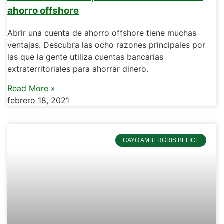
ahorro offshore
Abrir una cuenta de ahorro offshore tiene muchas
ventajas. Descubra las ocho razones principales por
las que la gente utiliza cuentas bancarias
extraterritoriales para ahorrar dinero.
Read More »
febrero 18, 2021
CAYO AMBERGRIS BELICE