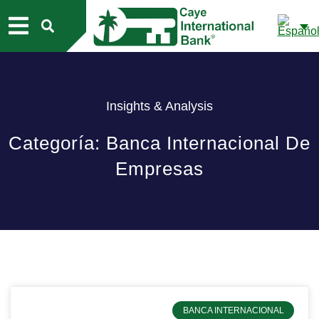
NUESTRO BANCO
Insights & Analysis
Categoría: Banca Internacional De
Empresas
BANCA INTERNACIONAL