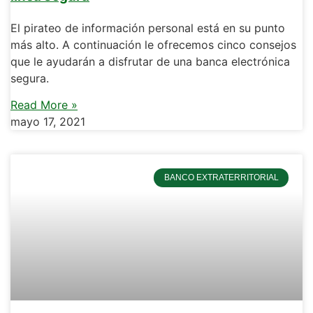
El pirateo de información personal está en su punto
más alto. A continuación le ofrecemos cinco consejos
que le ayudarán a disfrutar de una banca electrónica
segura.
Read More »
mayo 17, 2021
BANCO EXTRATERRITORIAL