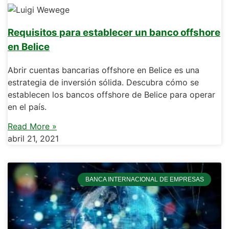
Requisitos para establecer un banco offshore
en Belice
Abrir cuentas bancarias offshore en Belice es una
estrategia de inversión sólida. Descubra cómo se
establecen los bancos offshore de Belice para operar
en el país.
Read More »
abril 21, 2021
BANCA INTERNACIONAL DE EMPRESAS