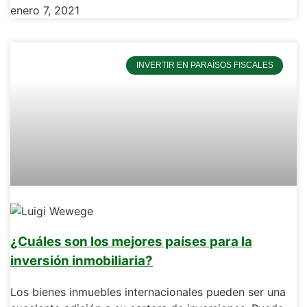
enero 7, 2021
INVERTIR EN PARAÍSOS FISCALES
¿Cuáles son los mejores países para la
inversión inmobiliaria?
Los bienes inmuebles internacionales pueden ser una