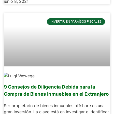
junio 8, 2021
INVERTIR EN PARAÍSOS FISCALES
9 Consejos de Diligencia Debida para la
Compra de Bienes Inmuebles en el Extranjero
Ser propietario de bienes inmuebles offshore es una
gran inversión. La clave está en investigar e identificar