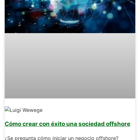
Cómo crear con éxito una sociedad offshore
¿Se pregunta cómo iniciar un negocio offshore?