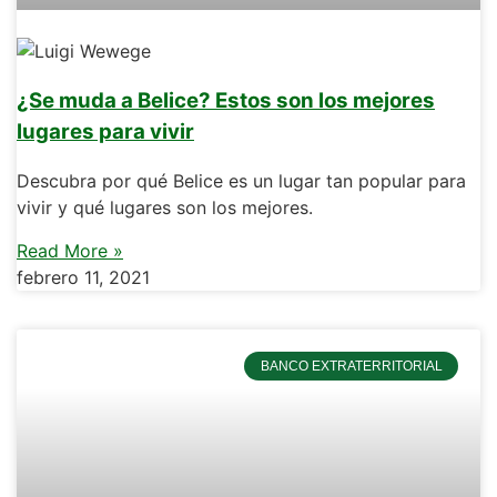
¿Se muda a Belice? Estos son los mejores
lugares para vivir
Descubra por qué Belice es un lugar tan popular para
vivir y qué lugares son los mejores.
Read More »
febrero 11, 2021
BANCO EXTRATERRITORIAL