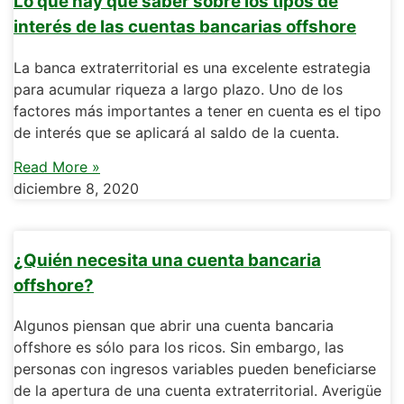
Lo que hay que saber sobre los tipos de
interés de las cuentas bancarias offshore
La banca extraterritorial es una excelente estrategia
para acumular riqueza a largo plazo. Uno de los
factores más importantes a tener en cuenta es el tipo
de interés que se aplicará al saldo de la cuenta.
Read More »
diciembre 8, 2020
¿Quién necesita una cuenta bancaria
offshore?
Algunos piensan que abrir una cuenta bancaria
offshore es sólo para los ricos. Sin embargo, las
personas con ingresos variables pueden beneficiarse
de la apertura de una cuenta extraterritorial. Averigüe