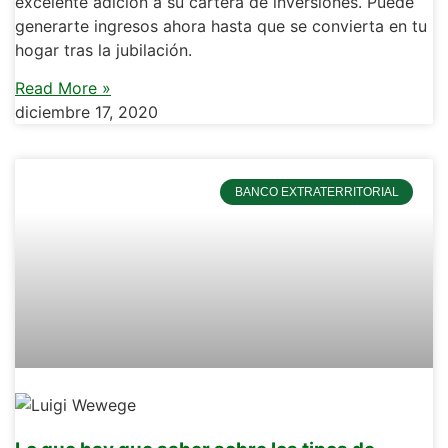
excelente adición a su cartera de inversiones. Puede
generarte ingresos ahora hasta que se convierta en tu
hogar tras la jubilación.
Read More »
diciembre 17, 2020
BANCO EXTRATERRITORIAL