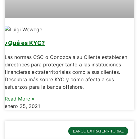
¿Qué es KYC?
Las normas CSC o Conozca a su Cliente establecen
directrices para proteger tanto a las instituciones
financieras extraterritoriales como a sus clientes.
Descubra más sobre KYC y cómo afecta a sus
esfuerzos para la banca offshore.
Read More »
enero 25, 2021
BANCO EXTRATERRITORIAL