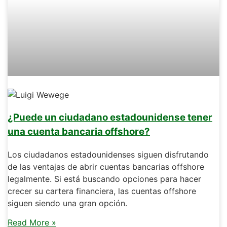
¿Puede un ciudadano estadounidense tener
una cuenta bancaria offshore?
Los ciudadanos estadounidenses siguen disfrutando
de las ventajas de abrir cuentas bancarias offshore
legalmente. Si está buscando opciones para hacer
crecer su cartera financiera, las cuentas offshore
siguen siendo una gran opción.
Read More »