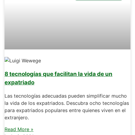
8 tecnologías que facilitan la vida de un
expatriado
Las tecnologías adecuadas pueden simplificar mucho
la vida de los expatriados. Descubra ocho tecnologías
para expatriados populares entre quienes viven en el
extranjero.
Read More »