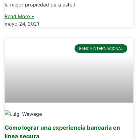
la mejor propiedad para usted.
Read More »
mayo 24, 2021
BANCA INTERNACIONAL
Cómo lograr una experiencia bancaria en
línea segura