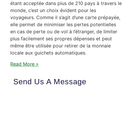
étant acceptée dans plus de 210 pays à travers le
monde, c’est un choix évident pour les
voyageurs. Comme il s’agit d’une carte prépayée,
elle permet de minimiser les pertes potentielles
en cas de perte ou de vol à l’étranger, de limiter
plus facilement ses propres dépenses et peut
même être utilisée pour retirer de la monnaie
locale aux guichets automatiques.
Read More »
Send Us A Message