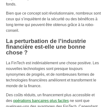
fonds.
Bien que ce concept soit révolutionnaire, nombreux sont
ceux qui s’inquiètent de la sécurité ou des bénéfices à
long terme qui peuvent être obtenus grâce à la robo-
conseil.
La perturbation de l’industrie
financière est-elle une bonne
chose ?
La FinTech est indéniablement une chose positive. Les
nouvelles technologies sont presque toujours
synonymes de progrès, et de nombreuses formes de
technologies financières améliorent et transforment le
monde de la finance.
Des coûts réduits, un financement plus accessible et
des
opérations bancaires plus faciles
ne sont que
quelques-uns des avantages des FinTech. Cependant,