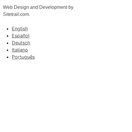
Web Design and Development by
Sitetrail.com.
English
Español
Deutsch
Italiano
Português