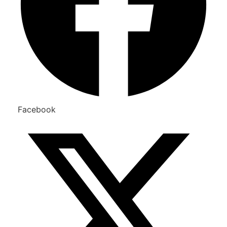
Facebook