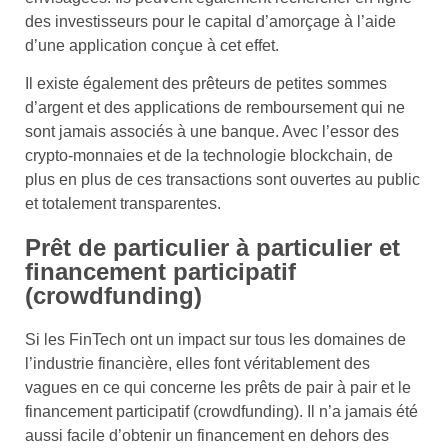
des investisseurs pour le capital d’amorçage à l’aide
d’une application conçue à cet effet.
Il existe également des prêteurs de petites sommes
d’argent et des applications de remboursement qui ne
sont jamais associés à une banque. Avec l’essor des
crypto-monnaies et de la technologie blockchain, de
plus en plus de ces transactions sont ouvertes au public
et totalement transparentes.
Prêt de particulier à particulier et
financement participatif
(crowdfunding)
Si les FinTech ont un impact sur tous les domaines de
l’industrie financière, elles font véritablement des
vagues en ce qui concerne les prêts de pair à pair et le
financement participatif (crowdfunding). Il n’a jamais été
aussi facile d’obtenir un financement en dehors des