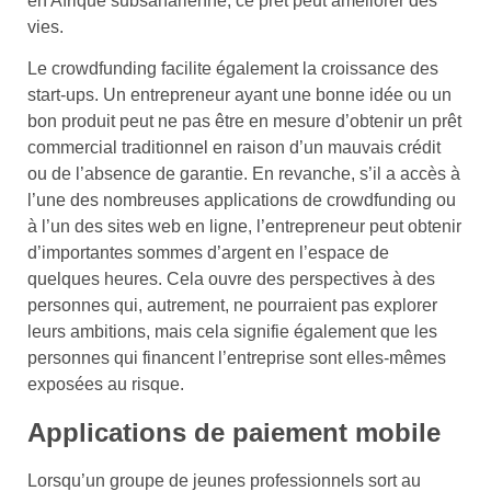
en Afrique subsaharienne, ce prêt peut améliorer des
vies.
Le crowdfunding facilite également la croissance des
start-ups. Un entrepreneur ayant une bonne idée ou un
bon produit peut ne pas être en mesure d’obtenir un prêt
commercial traditionnel en raison d’un mauvais crédit
ou de l’absence de garantie. En revanche, s’il a accès à
l’une des nombreuses applications de crowdfunding ou
à l’un des sites web en ligne, l’entrepreneur peut obtenir
d’importantes sommes d’argent en l’espace de
quelques heures. Cela ouvre des perspectives à des
personnes qui, autrement, ne pourraient pas explorer
leurs ambitions, mais cela signifie également que les
personnes qui financent l’entreprise sont elles-mêmes
exposées au risque.
Applications de paiement mobile
Lorsqu’un groupe de jeunes professionnels sort au