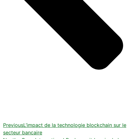
Previous
L’impact de la technologie blockchain sur le
secteur bancaire