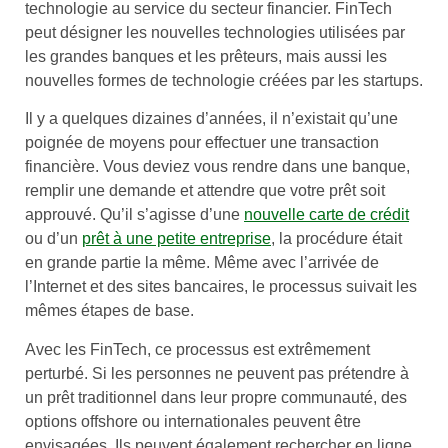
technologie au service du secteur financier. FinTech
peut désigner les nouvelles technologies utilisées par
les grandes banques et les prêteurs, mais aussi les
nouvelles formes de technologie créées par les startups.
Il y a quelques dizaines d’années, il n’existait qu’une
poignée de moyens pour effectuer une transaction
financière. Vous deviez vous rendre dans une banque,
remplir une demande et attendre que votre prêt soit
approuvé. Qu’il s’agisse d’une
nouvelle carte de crédit
ou d’un
prêt à une petite entreprise
, la procédure était
en grande partie la même. Même avec l’arrivée de
l’Internet et des sites bancaires, le processus suivait les
mêmes étapes de base.
Avec les FinTech, ce processus est extrêmement
perturbé. Si les personnes ne peuvent pas prétendre à
un prêt traditionnel dans leur propre communauté, des
options offshore ou internationales peuvent être
envisagées. Ils peuvent également rechercher en ligne