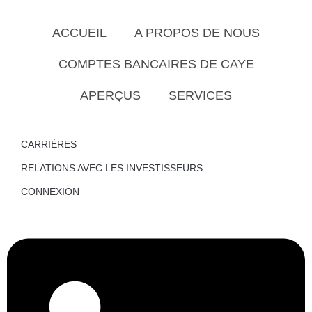
ACCUEIL
A PROPOS DE NOUS
COMPTES BANCAIRES DE CAYE
APERÇUS
SERVICES
CARRIÈRES
RELATIONS AVEC LES INVESTISSEURS
CONNEXION