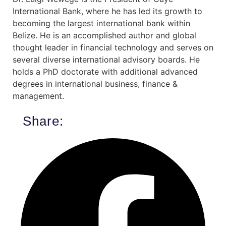
International Bank, where he has led its growth to
becoming the largest international bank within
Belize. He is an accomplished author and global
thought leader in financial technology and serves on
several diverse international advisory boards. He
holds a PhD doctorate with additional advanced
degrees in international business, finance &
management.
Share: