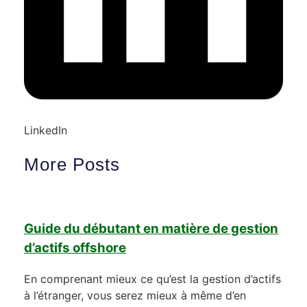
LinkedIn
More Posts
Guide du débutant en matière de gestion
d’actifs offshore
En comprenant mieux ce qu’est la gestion d’actifs
à l’étranger, vous serez mieux à même d’en