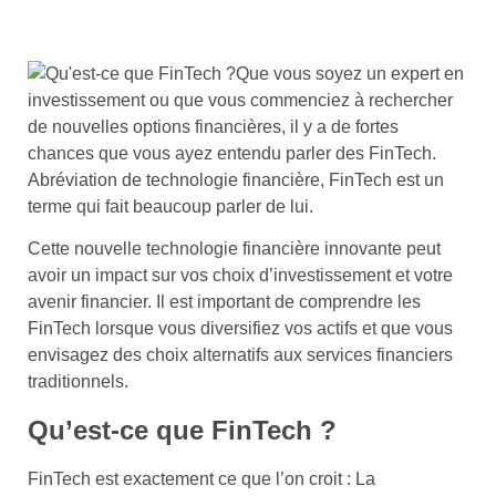
Que vous soyez un expert en
investissement ou que vous commenciez à rechercher
de nouvelles options financières, il y a de fortes
chances que vous ayez entendu parler des FinTech.
Abréviation de technologie financière, FinTech est un
terme qui fait beaucoup parler de lui.
Cette nouvelle technologie financière innovante peut
avoir un impact sur vos choix d’investissement et votre
avenir financier. Il est important de comprendre les
FinTech lorsque vous diversifiez vos actifs et que vous
envisagez des choix alternatifs aux services financiers
traditionnels.
Qu’est-ce que FinTech ?
FinTech est exactement ce que l’on croit : La