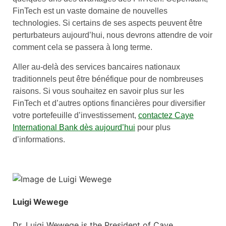
FinTech est un vaste domaine de nouvelles
technologies. Si certains de ses aspects peuvent être
perturbateurs aujourd’hui, nous devrons attendre de voir
comment cela se passera à long terme.
Aller au-delà des services bancaires nationaux
traditionnels peut être bénéfique pour de nombreuses
raisons. Si vous souhaitez en savoir plus sur les
FinTech et d’autres options financières pour diversifier
votre portefeuille d’investissement,
contactez Caye
International Bank dès aujourd’hui
pour plus
d’informations.
Luigi Wewege
Dr. Luigi Wewege is the President of Caye