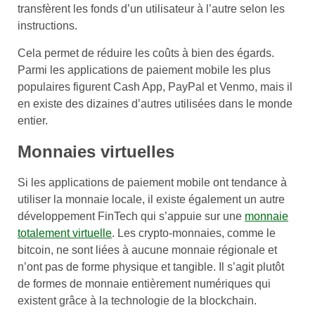
transfèrent les fonds d’un utilisateur à l’autre selon les
instructions.
Cela permet de réduire les coûts à bien des égards.
Parmi les applications de paiement mobile les plus
populaires figurent Cash App, PayPal et Venmo, mais il
en existe des dizaines d’autres utilisées dans le monde
entier.
Monnaies virtuelles
Si les applications de paiement mobile ont tendance à
utiliser la monnaie locale, il existe également un autre
développement FinTech qui s’appuie sur une
monnaie
totalement virtuelle
. Les crypto-monnaies, comme le
bitcoin, ne sont liées à aucune monnaie régionale et
n’ont pas de forme physique et tangible. Il s’agit plutôt
de formes de monnaie entièrement numériques qui
existent grâce à la technologie de la blockchain.