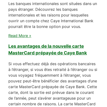
Les banques internationales sont situées dans un
pays étranger. Découvrez les banques
internationales et les raisons pour lesquelles
ouvrir un compte chez Caye International Bank
pourrait être la bonne option pour vous.
Read More »
Les avantages de la nouvelle carte
MasterCard prépayée de Caye Bank
Si vous effectuez déjà des opérations bancaires
à l’étranger, si vous êtes retraité à l’étranger ou si
vous voyagez fréquemment à l’étranger, vous
pouvez peut-être bénéficier des avantages d’une
carte MasterCard prépayée de Caye Bank. Cette
carte, dont la sortie est prévue dans le courant
de l’année, peut s’avérer avantageuse pour un
certain nombre de raisons. La carte MasterCard