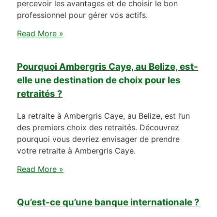
percevoir les avantages et de choisir le bon
professionnel pour gérer vos actifs.
Read More »
Pourquoi Ambergris Caye, au Belize, est-
elle une destination de choix pour les
retraités ?
La retraite à Ambergris Caye, au Belize, est l’un
des premiers choix des retraités. Découvrez
pourquoi vous devriez envisager de prendre
votre retraite à Ambergris Caye.
Read More »
Qu’est-ce qu’une banque internationale ?