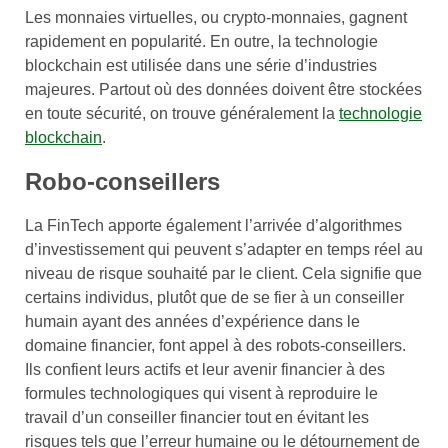
Les monnaies virtuelles, ou crypto-monnaies, gagnent
rapidement en popularité. En outre, la technologie
blockchain est utilisée dans une série d’industries
majeures. Partout où des données doivent être stockées
en toute sécurité, on trouve généralement la
technologie
blockchain
.
Robo-conseillers
La FinTech apporte également l’arrivée d’algorithmes
d’investissement qui peuvent s’adapter en temps réel au
niveau de risque souhaité par le client. Cela signifie que
certains individus, plutôt que de se fier à un conseiller
humain ayant des années d’expérience dans le
domaine financier, font appel à des robots-conseillers.
Ils confient leurs actifs et leur avenir financier à des
formules technologiques qui visent à reproduire le
travail d’un conseiller financier tout en évitant les
risques tels que l’erreur humaine ou le détournement de