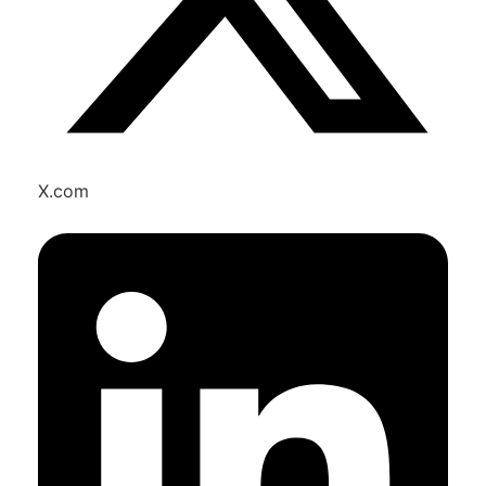
X.com