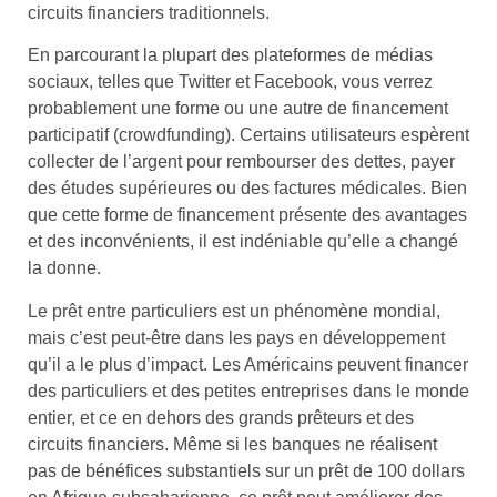
circuits financiers traditionnels.
En parcourant la plupart des plateformes de médias
sociaux, telles que Twitter et Facebook, vous verrez
probablement une forme ou une autre de financement
participatif (crowdfunding). Certains utilisateurs espèrent
collecter de l’argent pour rembourser des dettes, payer
des études supérieures ou des factures médicales. Bien
que cette forme de financement présente des avantages
et des inconvénients, il est indéniable qu’elle a changé
la donne.
Le prêt entre particuliers est un phénomène mondial,
mais c’est peut-être dans les pays en développement
qu’il a le plus d’impact. Les Américains peuvent financer
des particuliers et des petites entreprises dans le monde
entier, et ce en dehors des grands prêteurs et des
circuits financiers. Même si les banques ne réalisent
pas de bénéfices substantiels sur un prêt de 100 dollars