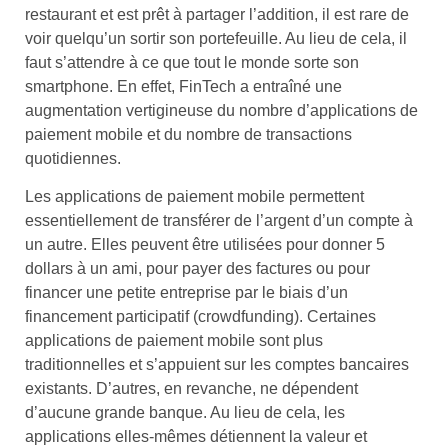
restaurant et est prêt à partager l’addition, il est rare de
voir quelqu’un sortir son portefeuille. Au lieu de cela, il
faut s’attendre à ce que tout le monde sorte son
smartphone. En effet, FinTech a entraîné une
augmentation vertigineuse du nombre d’applications de
paiement mobile et du nombre de transactions
quotidiennes.
Les applications de paiement mobile permettent
essentiellement de transférer de l’argent d’un compte à
un autre. Elles peuvent être utilisées pour donner 5
dollars à un ami, pour payer des factures ou pour
financer une petite entreprise par le biais d’un
financement participatif (crowdfunding). Certaines
applications de paiement mobile sont plus
traditionnelles et s’appuient sur les comptes bancaires
existants. D’autres, en revanche, ne dépendent
d’aucune grande banque. Au lieu de cela, les
applications elles-mêmes détiennent la valeur et