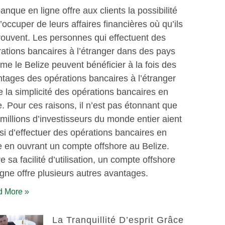
anque en ligne offre aux clients la possibilité
’occuper de leurs affaires financières où qu’ils
rouvent. Les personnes qui effectuent des
ations bancaires à l’étranger dans des pays
e le Belize peuvent bénéficier à la fois des
tages des opérations bancaires à l’étranger
e la simplicité des opérations bancaires en
e. Pour ces raisons, il n’est pas étonnant que
millions d’investisseurs du monde entier aient
si d’effectuer des opérations bancaires en
e en ouvrant un compte offshore au Belize.
e sa facilité d’utilisation, un compte offshore
igne offre plusieurs autres avantages.
 More »
La Tranquillité D’esprit Grâce