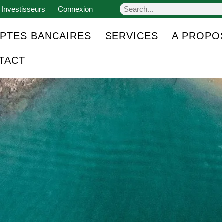
 Investisseurs
Connexion
PTES BANCAIRES
SERVICES
A PROPO
TACT