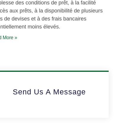
lesse des conditions de prêt, à la facilité
cès aux prêts, à la disponibilité de plusieurs
s de devises et à des frais bancaires
ntiellement moins élevés.
 More »
Send Us A Message