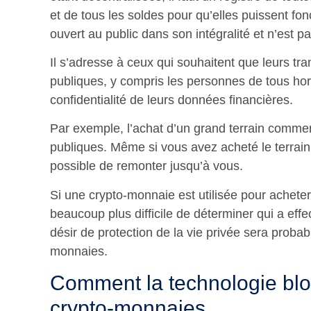
et de tous les soldes pour qu’elles puissent fonc
ouvert au public dans son intégralité et n’est p
Il s’adresse à ceux qui souhaitent que leurs tr
publiques, y compris les personnes de tous hori
confidentialité de leurs données financières.
Par exemple, l’achat d’un grand terrain commerc
publiques. Même si vous avez acheté le terrain 
possible de remonter jusqu’à vous.
Si une crypto-monnaie est utilisée pour achete
beaucoup plus difficile de déterminer qui a effe
désir de protection de la vie privée sera proba
monnaies.
Comment la technologie blo
crypto-monnaies