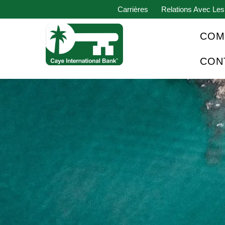
Carrières
Relations Avec Les
COM
CON