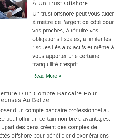
À Un Trust Offshore
Un trust offshore peut vous aider
à mettre de l’argent de côté pour
vos proches, à réduire vos
obligations fiscales, à limiter les
risques liés aux actifs et même à
vous apporter une certaine
tranquillité d’esprit.
Read More »
erture D’un Compte Bancaire Pour
reprises Au Belize
oser d’un compte bancaire professionnel au
ze peut offrir un certain nombre d’avantages.
lupart des gens créent des comptes de
étés offshore pour bénéficier d’exonérations