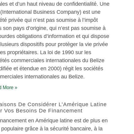
ales et d’un haut niveau de confidentialité. Une
(International Business Company) est une
été privée qui n’est pas soumise à l’impôt
 son pays d’origine, qui n’est pas soumise à
ourdes obligations d’information et qui dispose
lusieurs dispositifs pour protéger la vie privée
es propriétaires. La loi de 1990 sur les
étés commerciales internationales du Belize
ifiée et étendue en 2000) régit les sociétés
erciales internationales au Belize.
 More »
aisons De Considérer L’Amérique Latine
r Vos Besoins De Financement
inancement en Amérique latine est de plus en
 populaire grâce à la sécurité bancaire, à la