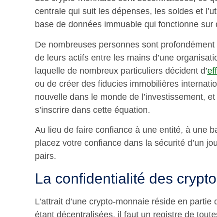
centrale qui suit les dépenses, les soldes et l’ut
base de données immuable qui fonctionne sur 
De nombreuses personnes sont profondément p
de leurs actifs entre les mains d’une organisatio
laquelle de nombreux particuliers décident d’
ef
ou de créer des fiducies immobilières internatio
nouvelle dans le monde de l’investissement, e
s’inscrire dans cette équation.
Au lieu de faire confiance à une entité, à une
placez votre confiance dans la sécurité d’un jou
pairs.
La confidentialité des cryp
L’attrait d’une crypto-monnaie réside en partie
étant décentralisées, il faut un registre de tou