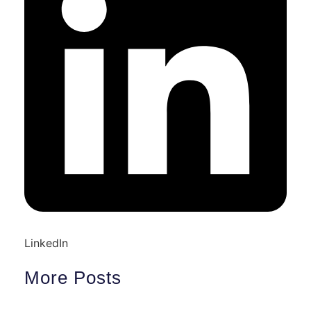
LinkedIn
More Posts