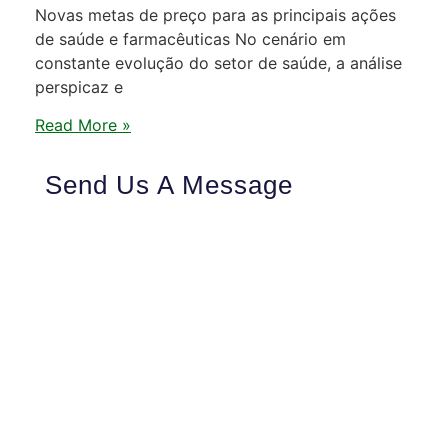
Novas metas de preço para as principais ações
de saúde e farmacêuticas No cenário em
constante evolução do setor de saúde, a análise
perspicaz e
Read More »
Send Us A Message