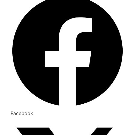
Facebook