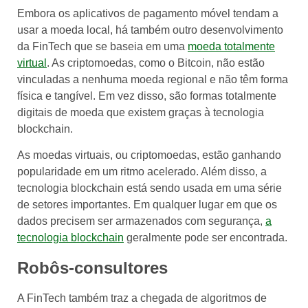
Embora os aplicativos de pagamento móvel tendam a
usar a moeda local, há também outro desenvolvimento
da FinTech que se baseia em uma
moeda totalmente
virtual
. As criptomoedas, como o Bitcoin, não estão
vinculadas a nenhuma moeda regional e não têm forma
física e tangível. Em vez disso, são formas totalmente
digitais de moeda que existem graças à tecnologia
blockchain.
As moedas virtuais, ou criptomoedas, estão ganhando
popularidade em um ritmo acelerado. Além disso, a
tecnologia blockchain está sendo usada em uma série
de setores importantes. Em qualquer lugar em que os
dados precisem ser armazenados com segurança,
a
tecnologia blockchain
geralmente pode ser encontrada.
Robôs-consultores
A FinTech também traz a chegada de algoritmos de