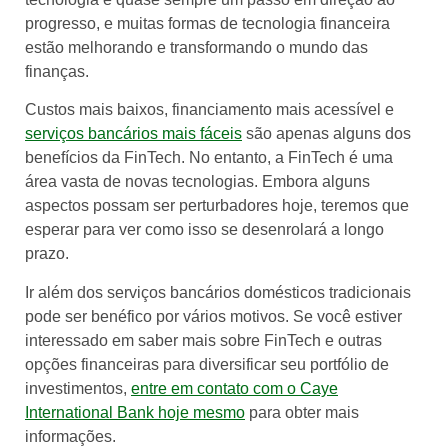
progresso, e muitas formas de tecnologia financeira
estão melhorando e transformando o mundo das
finanças.
Custos mais baixos, financiamento mais acessível e
serviços bancários mais fáceis
são apenas alguns dos
benefícios da FinTech. No entanto, a FinTech é uma
área vasta de novas tecnologias. Embora alguns
aspectos possam ser perturbadores hoje, teremos que
esperar para ver como isso se desenrolará a longo
prazo.
Ir além dos serviços bancários domésticos tradicionais
pode ser benéfico por vários motivos. Se você estiver
interessado em saber mais sobre FinTech e outras
opções financeiras para diversificar seu portfólio de
investimentos,
entre em contato com o Caye
International Bank hoje mesmo
para obter mais
informações.