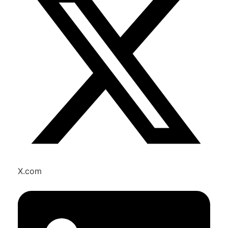
X.com