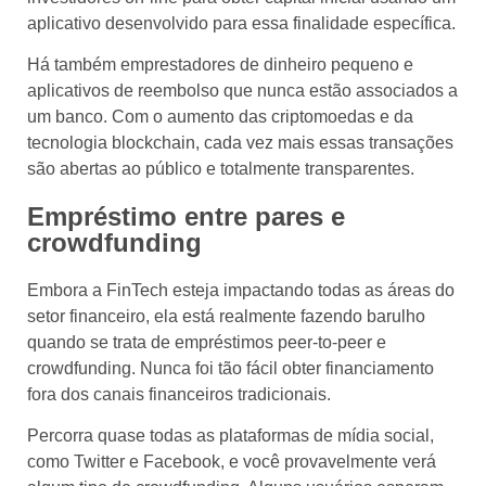
aplicativo desenvolvido para essa finalidade específica.
Há também emprestadores de dinheiro pequeno e
aplicativos de reembolso que nunca estão associados a
um banco. Com o aumento das criptomoedas e da
tecnologia blockchain, cada vez mais essas transações
são abertas ao público e totalmente transparentes.
Empréstimo entre pares e
crowdfunding
Embora a FinTech esteja impactando todas as áreas do
setor financeiro, ela está realmente fazendo barulho
quando se trata de empréstimos peer-to-peer e
crowdfunding. Nunca foi tão fácil obter financiamento
fora dos canais financeiros tradicionais.
Percorra quase todas as plataformas de mídia social,
como Twitter e Facebook, e você provavelmente verá