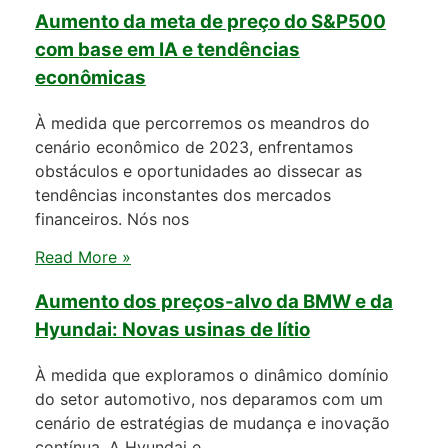
Aumento da meta de preço do S&P500
com base em IA e tendências
econômicas
À medida que percorremos os meandros do
cenário econômico de 2023, enfrentamos
obstáculos e oportunidades ao dissecar as
tendências inconstantes dos mercados
financeiros. Nós nos
Read More »
Aumento dos preços-alvo da BMW e da
Hyundai: Novas usinas de lítio
À medida que exploramos o dinâmico domínio
do setor automotivo, nos deparamos com um
cenário de estratégias de mudança e inovação
contínua. A Hyundai e