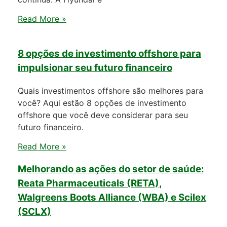
Read More »
8 opções de investimento offshore para
impulsionar seu futuro financeiro
Quais investimentos offshore são melhores para
você? Aqui estão 8 opções de investimento
offshore que você deve considerar para seu
futuro financeiro.
Read More »
Melhorando as ações do setor de saúde:
Reata Pharmaceuticals (RETA),
Walgreens Boots Alliance (WBA) e Scilex
(SCLX)