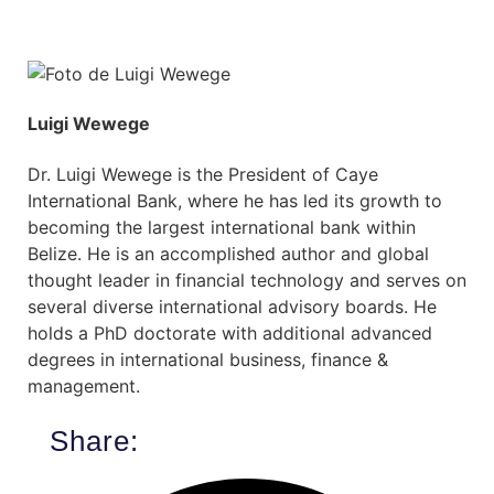
Luigi Wewege
Dr. Luigi Wewege is the President of Caye
International Bank, where he has led its growth to
becoming the largest international bank within
Belize. He is an accomplished author and global
thought leader in financial technology and serves on
several diverse international advisory boards. He
holds a PhD doctorate with additional advanced
degrees in international business, finance &
management.
Share: