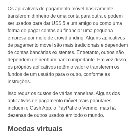
Os aplicativos de pagamento móvel basicamente
transferem dinheiro de uma conta para outra e podem
ser usados para dar US$ 5 a um amigo ou como uma
forma de pagar contas ou financiar uma pequena
empresa por meio de crowdfunding. Alguns aplicativos
de pagamento móvel são mais tradicionais e dependem
de contas bancárias existentes. Entretanto, outros não
dependem de nenhum banco importante. Em vez disso,
os próprios aplicativos retêm o valor e transferem os
fundos de um usuário para o outro, conforme as
instruções.
Isso reduz os custos de várias maneiras. Alguns dos
aplicativos de pagamento móvel mais populares
incluem o Cash App, o PayPal e o Venmo, mas há
dezenas de outros usados em todo o mundo.
Moedas virtuais