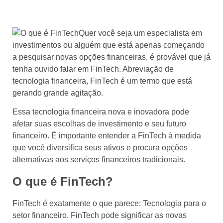
Quer você seja um especialista em
investimentos ou alguém que está apenas começando
a pesquisar novas opções financeiras, é provável que já
tenha ouvido falar em FinTech. Abreviação de
tecnologia financeira, FinTech é um termo que está
gerando grande agitação.
Essa tecnologia financeira nova e inovadora pode
afetar suas escolhas de investimento e seu futuro
financeiro. É importante entender a FinTech à medida
que você diversifica seus ativos e procura opções
alternativas aos serviços financeiros tradicionais.
O que é FinTech?
FinTech é exatamente o que parece: Tecnologia para o
setor financeiro. FinTech pode significar as novas