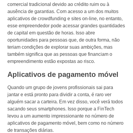
comercial tradicional devido ao crédito ruim ou à
ausência de garantias. Com acesso a um dos muitos
aplicativos de crowdfunding e sites on-line, no entanto,
esse empreendedor pode acessar grandes quantidades
de capital em questão de horas. Isso abre
oportunidades para pessoas que, de outra forma, não
teriam condições de explorar suas ambições, mas
também significa que as pessoas que financiam o
empreendimento estão expostas ao risco.
Aplicativos de pagamento móvel
Quando um grupo de jovens profissionais sai para
jantar e está pronto para dividir a conta, é raro ver
alguém sacar a carteira. Em vez disso, você verá todos
sacando seus smartphones. Isso porque a FinTech
levou a um aumento impressionante no número de
aplicativos de pagamento móvel, bem como no número
de transações diárias.