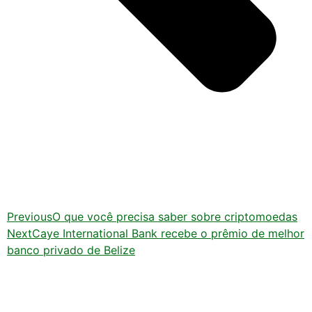
Previous
O que você precisa saber sobre criptomoedas
Next
Caye International Bank recebe o prêmio de melhor
banco privado de Belize