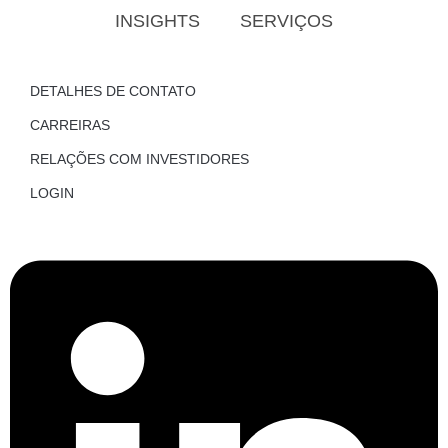
INSIGHTS
SERVIÇOS
DETALHES DE CONTATO
CARREIRAS
RELAÇÕES COM INVESTIDORES
LOGIN