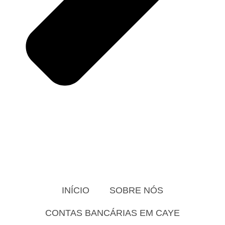
INÍCIO
SOBRE NÓS
CONTAS BANCÁRIAS EM CAYE