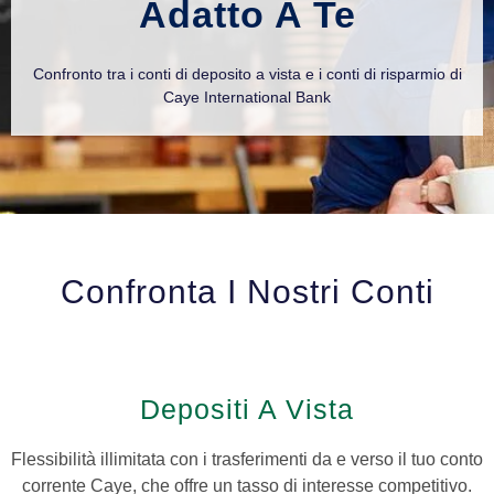
Adatto A Te
Confronto tra i conti di deposito a vista e i conti di risparmio di
Caye International Bank
Confronta I Nostri Conti
Depositi A Vista
Flessibilità illimitata con i trasferimenti da e verso il tuo conto
corrente Caye, che offre un tasso di interesse competitivo.