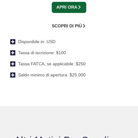
APRI ORA
SCOPRI DI PIÙ
Disponibile in:
USD
Tassa di iscrizione:
$100
Tassa FATCA, se applicabile:
$250
Saldo minimo di apertura:
$25.000