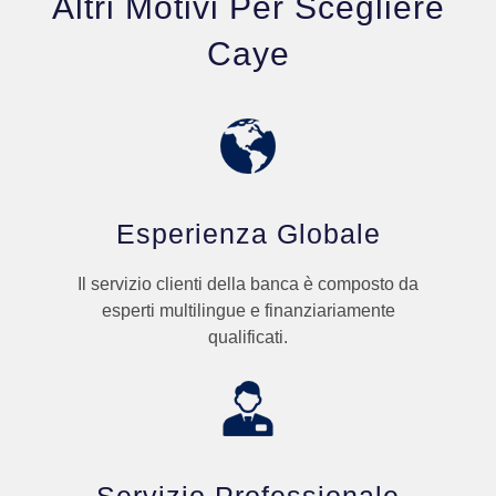
Altri Motivi Per Scegliere
Caye
Esperienza Globale
Il servizio clienti della banca è composto da
esperti multilingue e finanziariamente
qualificati.