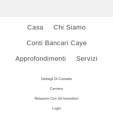
Casa
Chi Siamo
Conti Bancari Caye
Approfondimenti
Servizi
Dettagli Di Contatto
Carriera
Relazioni Con Gli Investitori
Login