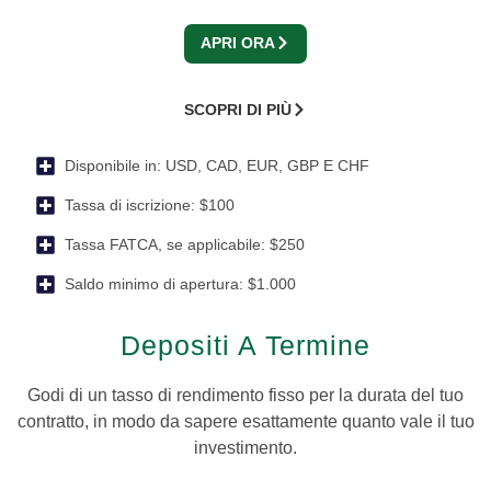
APRI ORA
SCOPRI DI PIÙ
Disponibile in:
USD, CAD, EUR, GBP E CHF
Tassa di iscrizione:
$100
Tassa FATCA, se applicabile:
$250
Saldo minimo di apertura:
$1.000
Depositi A Termine
Godi di un tasso di rendimento fisso per la durata del tuo
contratto, in modo da sapere esattamente quanto vale il tuo
investimento.