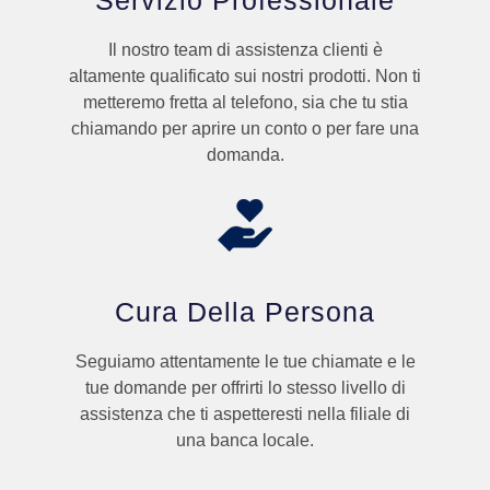
Servizio Professionale
Il nostro team di assistenza clienti è
altamente qualificato sui nostri prodotti. Non ti
metteremo fretta al telefono, sia che tu stia
chiamando per aprire un conto o per fare una
domanda.
Cura Della Persona
Seguiamo attentamente le tue chiamate e le
tue domande per offrirti lo stesso livello di
assistenza che ti aspetteresti nella filiale di
una banca locale.