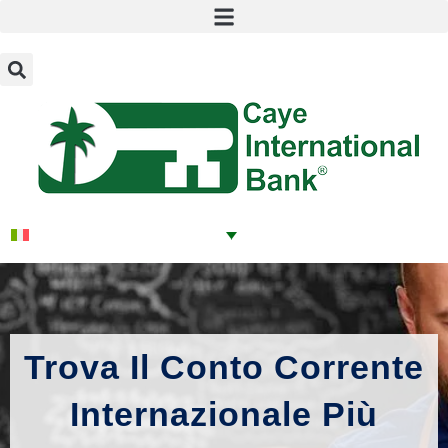
Trova Il Conto Corrente
Internazionale Più