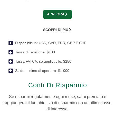
APRI ORA
SCOPRI DI PIÙ
Disponibile in:
USD, CAD, EUR, GBP E CHF
Tassa di iscrizione:
$100
Tassa FATCA, se applicabile:
$250
Saldo minimo di apertura:
$1.000
Conti Di Risparmio
Se risparmi regolarmente ogni mese, sarai premiato e
raggiungerai il tuo obiettivo di risparmio con un ottimo tasso
di interesse.