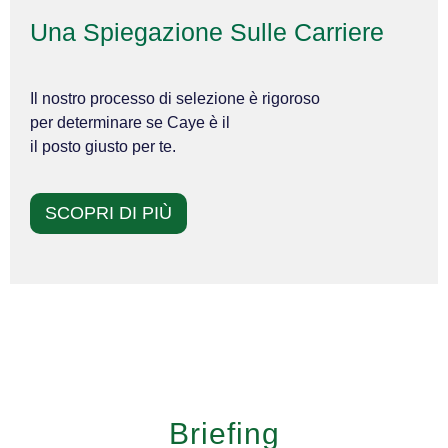
Una Spiegazione Sulle Carriere
Il nostro processo di selezione è rigoroso
per determinare se Caye è il
il posto giusto per te.
SCOPRI DI PIÙ
Briefing