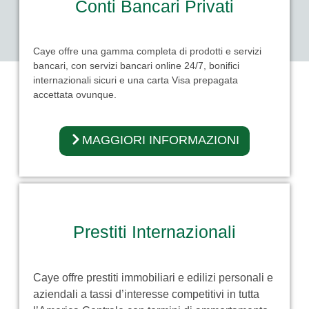
Conti Bancari Privati
Caye offre una gamma completa di prodotti e servizi
bancari, con servizi bancari online 24/7, bonifici
internazionali sicuri e una carta Visa prepagata
accettata ovunque.
MAGGIORI INFORMAZIONI
Prestiti Internazionali
Caye offre prestiti immobiliari e edilizi personali e
aziendali a tassi d’interesse competitivi in tutta