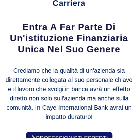
Carriera
Entra A Far Parte Di
Un'istituzione Finanziaria
Unica Nel Suo Genere
Crediamo che la qualità di un’azienda sia
direttamente collegata al suo personale chiave
e il lavoro che svolgi in banca avrà un effetto
diretto non solo sull’azienda ma anche sulla
comunità. In Caye International Bank avrai un
impatto duraturo!