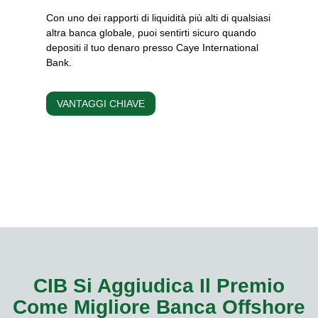
Con uno dei rapporti di liquidità più alti di qualsiasi
altra banca globale, puoi sentirti sicuro quando
depositi il tuo denaro presso Caye International
Bank.
VANTAGGI CHIAVE
CIB Si Aggiudica Il Premio
Come Migliore Banca Offshore