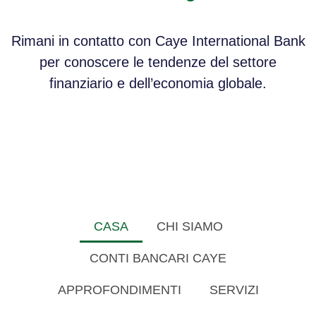
Rimani in contatto con Caye International Bank
per conoscere le tendenze del settore
finanziario e dell’economia globale.
CASA
CHI SIAMO
CONTI BANCARI CAYE
APPROFONDIMENTI
SERVIZI