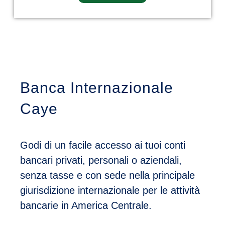
Banca Internazionale
Caye
Godi di un facile accesso ai tuoi conti
bancari privati, personali o aziendali,
senza tasse e con sede nella principale
giurisdizione internazionale per le attività
bancarie in America Centrale.