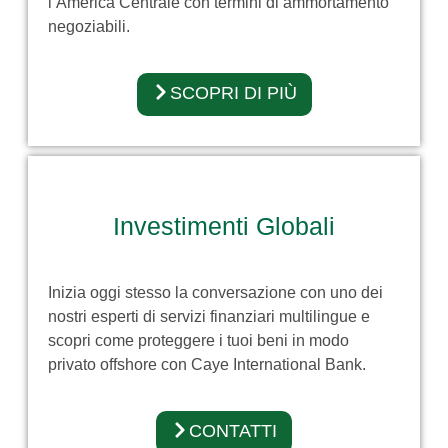
l’America Centrale con termini di ammortamento
negoziabili.
SCOPRI DI PIÙ
Investimenti Globali
Inizia oggi stesso la conversazione con uno dei
nostri esperti di servizi finanziari multilingue e
scopri come proteggere i tuoi beni in modo
privato offshore con Caye International Bank.
CONTATTI