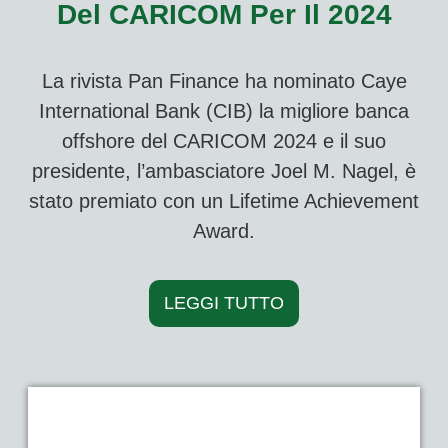
Del CARICOM Per Il 2024
La rivista Pan Finance ha nominato Caye
International Bank (CIB) la migliore banca
offshore del CARICOM 2024 e il suo
presidente, l’ambasciatore Joel M. Nagel, è
stato premiato con un Lifetime Achievement
Award.
LEGGI TUTTO