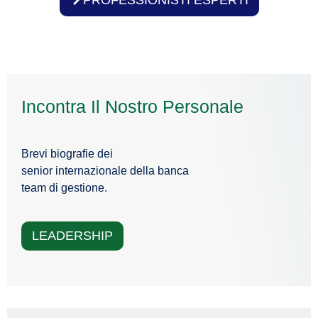
PROFESSIONISTI ESPERTI
Incontra Il Nostro Personale
Brevi biografie dei
senior internazionale della banca
team di gestione.
LEADERSHIP