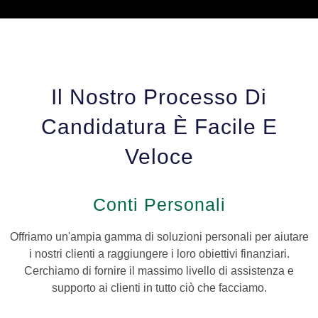
Il Nostro Processo Di
Candidatura È Facile E
Veloce
Conti Personali
Offriamo un'ampia gamma di soluzioni personali per aiutare
i nostri clienti a raggiungere i loro obiettivi finanziari.
Cerchiamo di fornire il massimo livello di assistenza e
supporto ai clienti in tutto ciò che facciamo.