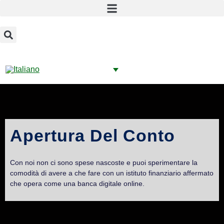
Apertura Del Conto
Con noi non ci sono spese nascoste e puoi sperimentare la
comodità di avere a che fare con un istituto finanziario affermato
che opera come una banca digitale online.