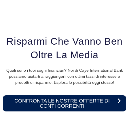
Risparmi Che Vanno Ben
Oltre La Media
Quali sono i tuoi sogni finanziari? Noi di Caye International Bank
possiamo aiutarti a raggiungerli con ottimi tassi di interesse e
prodotti di risparmio. Esplora le possibilità oggi stesso!
CONFRONTA LE NOSTRE OFFERTE DI
CONTI CORRENTI