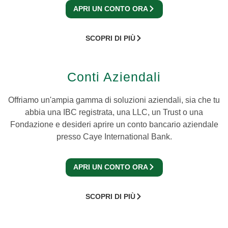
APRI UN CONTO ORA
SCOPRI DI PIÙ
Conti Aziendali
Offriamo un'ampia gamma di soluzioni aziendali, sia che tu
abbia una IBC registrata, una LLC, un Trust o una
Fondazione e desideri aprire un conto bancario aziendale
presso Caye International Bank.
APRI UN CONTO ORA
SCOPRI DI PIÙ