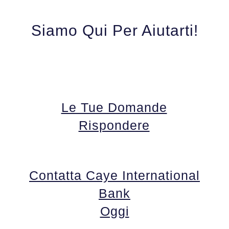
Siamo Qui Per Aiutarti!
Le Tue Domande
Rispondere
Contatta Caye International
Bank
Oggi