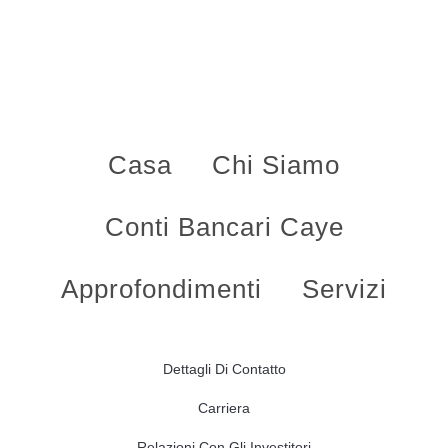
Casa
Chi Siamo
Conti Bancari Caye
Approfondimenti
Servizi
Dettagli Di Contatto
Carriera
Relazioni Con Gli Investitori