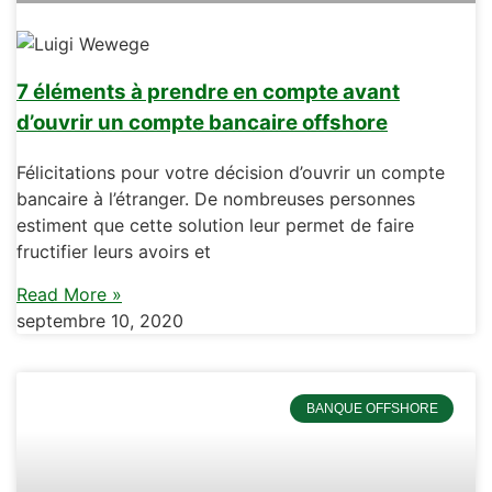
7 éléments à prendre en compte avant
d’ouvrir un compte bancaire offshore
Félicitations pour votre décision d’ouvrir un compte
bancaire à l’étranger. De nombreuses personnes
estiment que cette solution leur permet de faire
fructifier leurs avoirs et
Read More »
septembre 10, 2020
BANQUE OFFSHORE