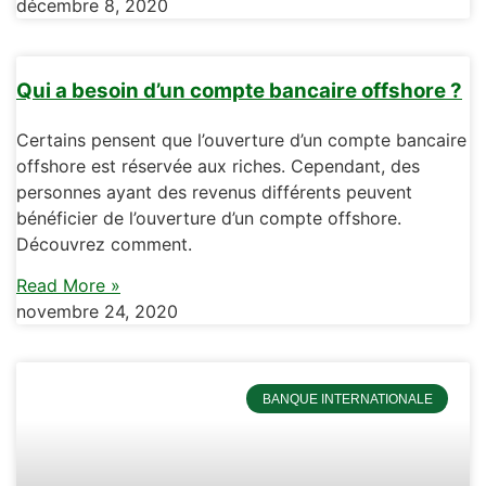
décembre 8, 2020
Qui a besoin d’un compte bancaire offshore ?
Certains pensent que l’ouverture d’un compte bancaire
offshore est réservée aux riches. Cependant, des
personnes ayant des revenus différents peuvent
bénéficier de l’ouverture d’un compte offshore.
Découvrez comment.
Read More »
novembre 24, 2020
BANQUE INTERNATIONALE