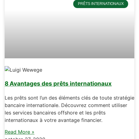
PRÊTS INTERNATIONAUX
8 Avantages des prêts internationaux
Les prêts sont l’un des éléments clés de toute stratégie
bancaire internationale. Découvrez comment utiliser
les services bancaires offshore et les prêts
internationaux à votre avantage financier.
Read More »