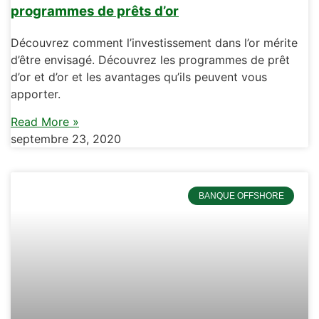
programmes de prêts d’or
Découvrez comment l’investissement dans l’or mérite
d’être envisagé. Découvrez les programmes de prêt
d’or et d’or et les avantages qu’ils peuvent vous
apporter.
Read More »
septembre 23, 2020
BANQUE OFFSHORE