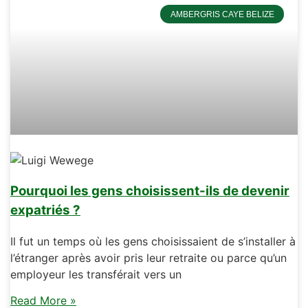
AMBERGRIS CAYE BELIZE
Pourquoi les gens choisissent-ils de devenir
expatriés ?
Il fut un temps où les gens choisissaient de s’installer à
l’étranger après avoir pris leur retraite ou parce qu’un
employeur les transférait vers un
Read More »