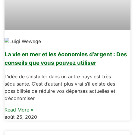
La vie en mer et les économies d’argent : Des
conseils que vous pouvez utiliser
L’idée de s’installer dans un autre pays est très
séduisante. C’est d’autant plus vrai s’il existe des
possibilités de réduire vos dépenses actuelles et
d’économiser
Read More »
août 25, 2020