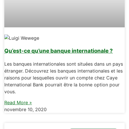
Qu’est-ce qu’une banque internationale ?
Les banques internationales sont situées dans un pays
étranger. Découvrez les banques internationales et les
raisons pour lesquelles ouvrir un compte chez Caye
International Bank pourrait être la bonne option pour
vous.
Read More »
novembre 10, 2020