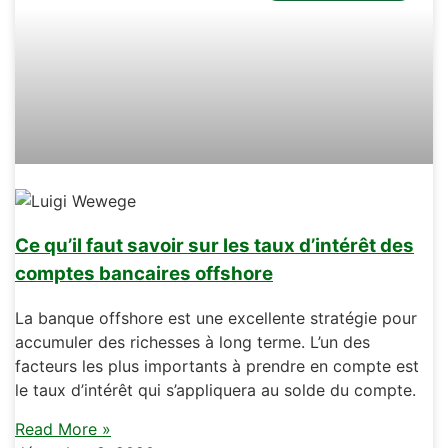
Ce qu’il faut savoir sur les taux d’intérêt des
comptes bancaires offshore
La banque offshore est une excellente stratégie pour
accumuler des richesses à long terme. L’un des
facteurs les plus importants à prendre en compte est
le taux d’intérêt qui s’appliquera au solde du compte.
Read More »