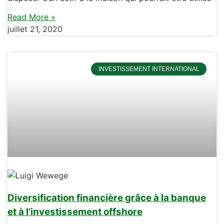
Read More »
juillet 21, 2020
INVESTISSEMENT INTERNATIONAL
Diversification financière grâce à la banque
et à l’investissement offshore