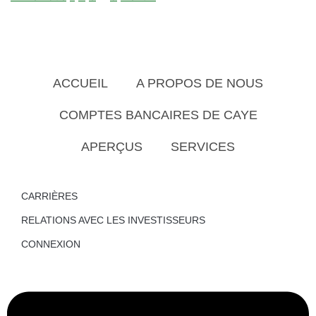
ACCUEIL
A PROPOS DE NOUS
COMPTES BANCAIRES DE CAYE
APERÇUS
SERVICES
CARRIÈRES
RELATIONS AVEC LES INVESTISSEURS
CONNEXION