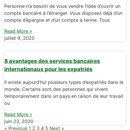
Personne n’a besoin de vous vendre l’idée d’ouvrir un
compte bancaire à l’étranger. Vous disposez déjà d’un
compte d’épargne et d’un compte à terme. Tous
Read More »
juillet 9, 2020
8 avantages des services bancaires
internationaux pour les expatriés
Il existe aujourd’hui plusieurs types d’expatriés dans le
monde. Certains sont des personnes qui vivent
temporairement dans un pays en raison de leur travail
ou
Read More »
juin 23, 2020
« Previous
1
2
3
4
5
Next »