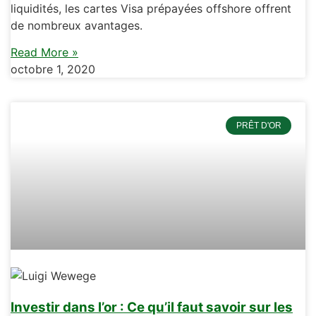
liquidités, les cartes Visa prépayées offshore offrent
de nombreux avantages.
Read More »
octobre 1, 2020
PRÊT D'OR
Investir dans l’or : Ce qu’il faut savoir sur les