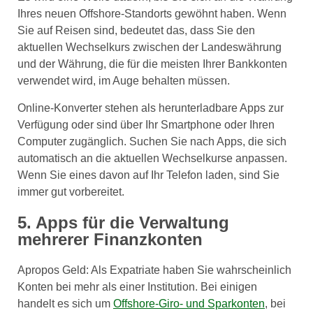
Ihres neuen Offshore-Standorts gewöhnt haben. Wenn
Sie auf Reisen sind, bedeutet das, dass Sie den
aktuellen Wechselkurs zwischen der Landeswährung
und der Währung, die für die meisten Ihrer Bankkonten
verwendet wird, im Auge behalten müssen.
Online-Konverter stehen als herunterladbare Apps zur
Verfügung oder sind über Ihr Smartphone oder Ihren
Computer zugänglich. Suchen Sie nach Apps, die sich
automatisch an die aktuellen Wechselkurse anpassen.
Wenn Sie eines davon auf Ihr Telefon laden, sind Sie
immer gut vorbereitet.
5. Apps für die Verwaltung
mehrerer Finanzkonten
Apropos Geld: Als Expatriate haben Sie wahrscheinlich
Konten bei mehr als einer Institution. Bei einigen
handelt es sich um
Offshore-Giro- und Sparkonten
, bei