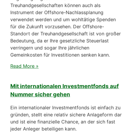
Treuhandgesellschaften können auch als
Instrument der Offshore-Nachlassplanung
verwendet werden und um wohltätige Spenden
für die Zukunft vorzusehen. Der Offshore-
Standort der Treuhandgesellschaft ist von großer
Bedeutung, da er Ihre gesetzliche Steuerlast
verringern und sogar Ihre jährlichen
Gemeinkosten für Investitionen senken kann.
Read More »
Mit internationalen Investmentfonds auf
Nummer sicher gehen
Ein internationaler Investmentfonds ist einfach zu
gründen, stellt eine relativ sichere Anlageform dar
und ist eine finanzielle Chance, an der sich fast
jeder Anleger beteiligen kann.