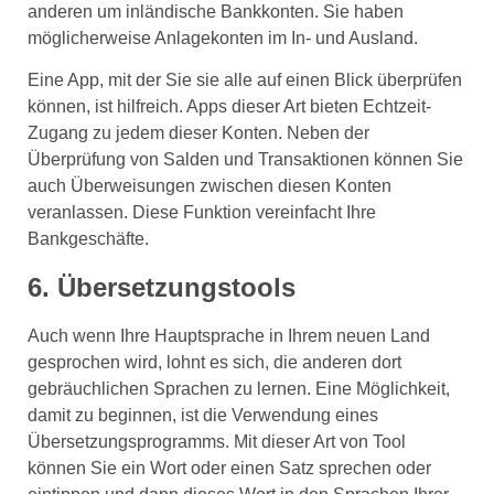
anderen um inländische Bankkonten. Sie haben
möglicherweise Anlagekonten im In- und Ausland.
Eine App, mit der Sie sie alle auf einen Blick überprüfen
können, ist hilfreich. Apps dieser Art bieten Echtzeit-
Zugang zu jedem dieser Konten. Neben der
Überprüfung von Salden und Transaktionen können Sie
auch Überweisungen zwischen diesen Konten
veranlassen. Diese Funktion vereinfacht Ihre
Bankgeschäfte.
6. Übersetzungstools
Auch wenn Ihre Hauptsprache in Ihrem neuen Land
gesprochen wird, lohnt es sich, die anderen dort
gebräuchlichen Sprachen zu lernen. Eine Möglichkeit,
damit zu beginnen, ist die Verwendung eines
Übersetzungsprogramms. Mit dieser Art von Tool
können Sie ein Wort oder einen Satz sprechen oder