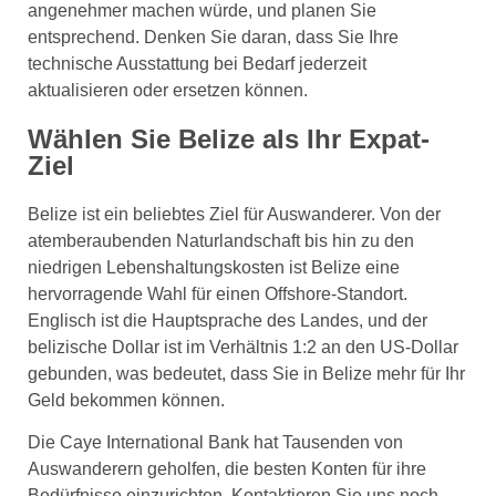
angenehmer machen würde, und planen Sie
entsprechend. Denken Sie daran, dass Sie Ihre
technische Ausstattung bei Bedarf jederzeit
aktualisieren oder ersetzen können.
Wählen Sie Belize als Ihr Expat-
Ziel
Belize ist ein beliebtes Ziel für Auswanderer. Von der
atemberaubenden Naturlandschaft bis hin zu den
niedrigen Lebenshaltungskosten ist Belize eine
hervorragende Wahl für einen Offshore-Standort.
Englisch ist die Hauptsprache des Landes, und der
belizische Dollar ist im Verhältnis 1:2 an den US-Dollar
gebunden, was bedeutet, dass Sie in Belize mehr für Ihr
Geld bekommen können.
Die Caye International Bank hat Tausenden von
Auswanderern geholfen, die besten Konten für ihre
Bedürfnisse einzurichten. Kontaktieren Sie uns noch