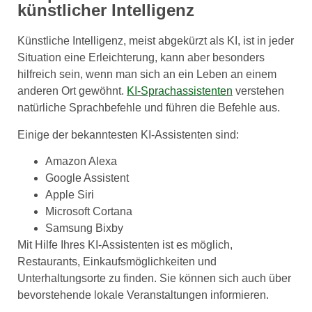
künstlicher Intelligenz
Künstliche Intelligenz, meist abgekürzt als KI, ist in jeder
Situation eine Erleichterung, kann aber besonders
hilfreich sein, wenn man sich an ein Leben an einem
anderen Ort gewöhnt.
KI-Sprachassistenten
verstehen
natürliche Sprachbefehle und führen die Befehle aus.
Einige der bekanntesten KI-Assistenten sind:
Amazon Alexa
Google Assistent
Apple Siri
Microsoft Cortana
Samsung Bixby
Mit Hilfe Ihres KI-Assistenten ist es möglich,
Restaurants, Einkaufsmöglichkeiten und
Unterhaltungsorte zu finden. Sie können sich auch über
bevorstehende lokale Veranstaltungen informieren.