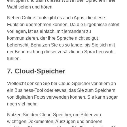
eintippen und dann dieses Wort in den Sprachen Ihrer
Wahl sehen und hören.
Neben Online-Tools gibt es auch Apps, die diese
Funktion übernehmen können. Da die Ergebnisse sofort
vorliegen, ist es einfach, mit jemandem zu
kommunizieren, der Ihre Sprache nicht so gut
beherrscht. Benutzen Sie es so lange, bis Sie sich mit
der Beherrschung dieser zusätzlichen Sprachen wohl
fühlen.
7. Cloud-Speicher
Vielleicht denken Sie bei Cloud-Speicher vor allem an
ein Business-Tool oder etwas, das Sie zum Speichern
von digitalen Fotos verwenden können. Sie kann sogar
noch viel mehr.
Nutzen Sie den Cloud-Speicher, um Bilder von
wichtigen Dokumenten, Auszügen und anderen