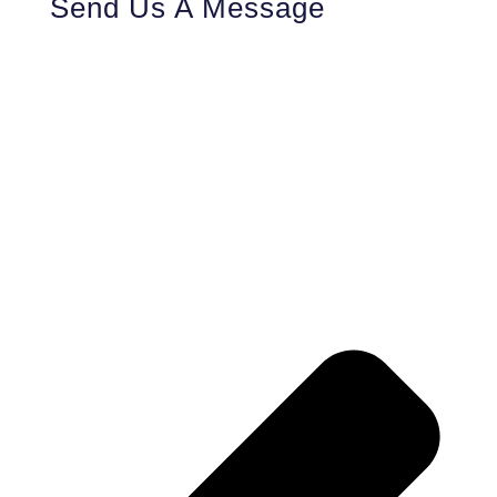
Send Us A Message