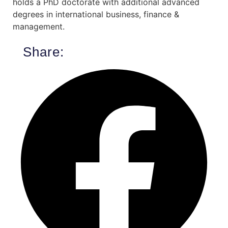
holds a PhD doctorate with additional advanced
degrees in international business, finance &
management.
Share: