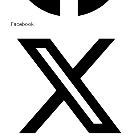
Facebook