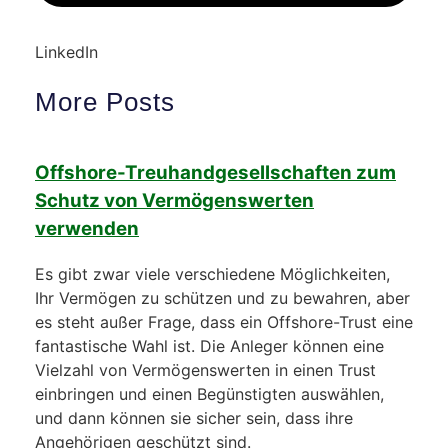
LinkedIn
More Posts
Offshore-Treuhandgesellschaften zum
Schutz von Vermögenswerten
verwenden
Es gibt zwar viele verschiedene Möglichkeiten,
Ihr Vermögen zu schützen und zu bewahren, aber
es steht außer Frage, dass ein Offshore-Trust eine
fantastische Wahl ist. Die Anleger können eine
Vielzahl von Vermögenswerten in einen Trust
einbringen und einen Begünstigten auswählen,
und dann können sie sicher sein, dass ihre
Angehörigen geschützt sind.