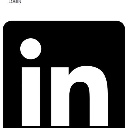
LOGIN