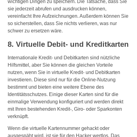
wichtigen Dingen zu speichern. Die Tatsache, dass Sie
sie jederzeit abrufen und ausdrucken können,
vereinfacht Ihre Aufzeichnungen. Außerdem können Sie
so sicherstellen, dass Sie nichts verlieren, was nur
schwer zu ersetzen wäre.
8. Virtuelle Debit- und Kreditkarten
Internationale Kredit- und Debitkarten sind nützliche
Hilfsmittel, aber Sie können die gleichen Vorteile
nutzen, wenn Sie in virtuelle Kredit- und Debitkarten
investieren. Diese sind nur für die Online-Nutzung
bestimmt und bieten eine weitere Ebene des
Identitätsschutzes. Einige dieser Karten sind für die
einmalige Verwendung konfiguriert und werden direkt
mit Ihren bestehenden Kredit-, Giro- oder Sparkonten
verknüpft.
Wenn die virtuelle Kartennummer gehackt oder
ausgespäht wird, ist sie für den Hacker wertlos. Das