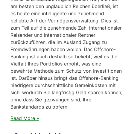
am besten den unglaublich Reichen überließ, ist
es heute eine intelligente und zunehmend
beliebte Art der Vermögensverwaltung. Dies ist
zum Teil auf die zunehmende Zahl internationaler
Reisender und internationaler Rentner
zurückzuführen, die im Ausland Zugang zu
Fremdwährungen haben wollen. Das Offshore-
Banking ist auch deshalb so beliebt, weil es die
Vielfalt Ihres Portfolios erhöht, was eine
bewährte Methode zum Schutz von Investitionen
ist. Darüber hinaus bringt das Offshore-Banking
niedrigere durchschnittliche Gemeinkosten mit
sich, wodurch Sie langfristig Geld sparen können,
ohne dass Sie gezwungen sind, Ihre
Bankstandards zu opfern.
Read More »