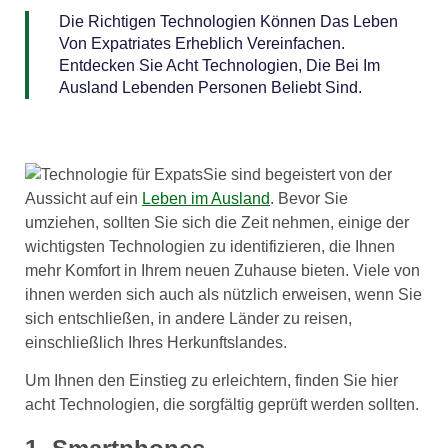
Die Richtigen Technologien Können Das Leben
Von Expatriates Erheblich Vereinfachen.
Entdecken Sie Acht Technologien, Die Bei Im
Ausland Lebenden Personen Beliebt Sind.
Sie sind begeistert von der
Aussicht auf ein
Leben im Ausland
. Bevor Sie
umziehen, sollten Sie sich die Zeit nehmen, einige der
wichtigsten Technologien zu identifizieren, die Ihnen
mehr Komfort in Ihrem neuen Zuhause bieten. Viele von
ihnen werden sich auch als nützlich erweisen, wenn Sie
sich entschließen, in andere Länder zu reisen,
einschließlich Ihres Herkunftslandes.
Um Ihnen den Einstieg zu erleichtern, finden Sie hier
acht Technologien, die sorgfältig geprüft werden sollten.