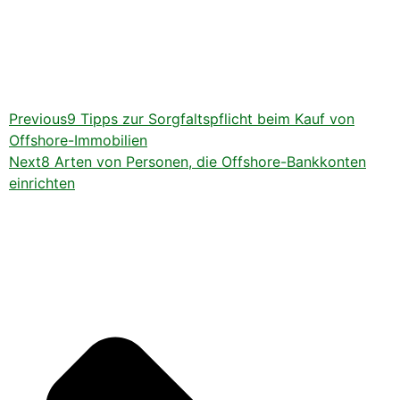
Previous
9 Tipps zur Sorgfaltspflicht beim Kauf von
Offshore-Immobilien
Next
8 Arten von Personen, die Offshore-Bankkonten
einrichten