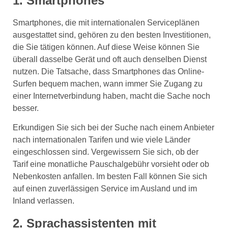
1. Smartphones
Smartphones, die mit internationalen Serviceplänen
ausgestattet sind, gehören zu den besten Investitionen,
die Sie tätigen können. Auf diese Weise können Sie
überall dasselbe Gerät und oft auch denselben Dienst
nutzen. Die Tatsache, dass Smartphones das Online-
Surfen bequem machen, wann immer Sie Zugang zu
einer Internetverbindung haben, macht die Sache noch
besser.
Erkundigen Sie sich bei der Suche nach einem Anbieter
nach internationalen Tarifen und wie viele Länder
eingeschlossen sind. Vergewissern Sie sich, ob der
Tarif eine monatliche Pauschalgebühr vorsieht oder ob
Nebenkosten anfallen. Im besten Fall können Sie sich
auf einen zuverlässigen Service im Ausland und im
Inland verlassen.
2. Sprachassistenten mit