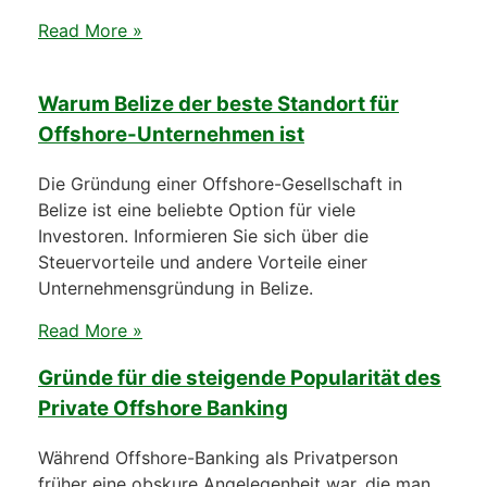
Read More »
Warum Belize der beste Standort für
Offshore-Unternehmen ist
Die Gründung einer Offshore-Gesellschaft in
Belize ist eine beliebte Option für viele
Investoren. Informieren Sie sich über die
Steuervorteile und andere Vorteile einer
Unternehmensgründung in Belize.
Read More »
Gründe für die steigende Popularität des
Private Offshore Banking
Während Offshore-Banking als Privatperson
früher eine obskure Angelegenheit war, die man