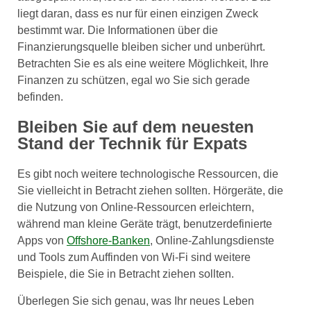
liegt daran, dass es nur für einen einzigen Zweck
bestimmt war. Die Informationen über die
Finanzierungsquelle bleiben sicher und unberührt.
Betrachten Sie es als eine weitere Möglichkeit, Ihre
Finanzen zu schützen, egal wo Sie sich gerade
befinden.
Bleiben Sie auf dem neuesten
Stand der Technik für Expats
Es gibt noch weitere technologische Ressourcen, die
Sie vielleicht in Betracht ziehen sollten. Hörgeräte, die
die Nutzung von Online-Ressourcen erleichtern,
während man kleine Geräte trägt, benutzerdefinierte
Apps von
Offshore-Banken
, Online-Zahlungsdienste
und Tools zum Auffinden von Wi-Fi sind weitere
Beispiele, die Sie in Betracht ziehen sollten.
Überlegen Sie sich genau, was Ihr neues Leben