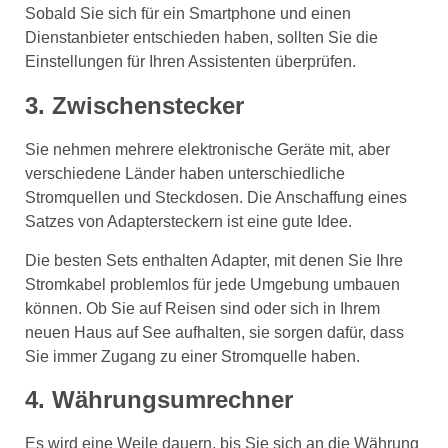
Sobald Sie sich für ein Smartphone und einen
Dienstanbieter entschieden haben, sollten Sie die
Einstellungen für Ihren Assistenten überprüfen.
3. Zwischenstecker
Sie nehmen mehrere elektronische Geräte mit, aber
verschiedene Länder haben unterschiedliche
Stromquellen und Steckdosen. Die Anschaffung eines
Satzes von Adaptersteckern ist eine gute Idee.
Die besten Sets enthalten Adapter, mit denen Sie Ihre
Stromkabel problemlos für jede Umgebung umbauen
können. Ob Sie auf Reisen sind oder sich in Ihrem
neuen Haus auf See aufhalten, sie sorgen dafür, dass
Sie immer Zugang zu einer Stromquelle haben.
4. Währungsumrechner
Es wird eine Weile dauern, bis Sie sich an die Währung