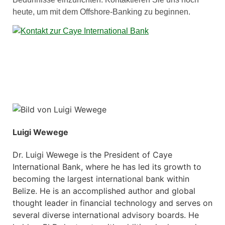
heute, um mit dem Offshore-Banking zu beginnen.
Luigi Wewege
Dr. Luigi Wewege is the President of Caye
International Bank, where he has led its growth to
becoming the largest international bank within
Belize. He is an accomplished author and global
thought leader in financial technology and serves on
several diverse international advisory boards. He