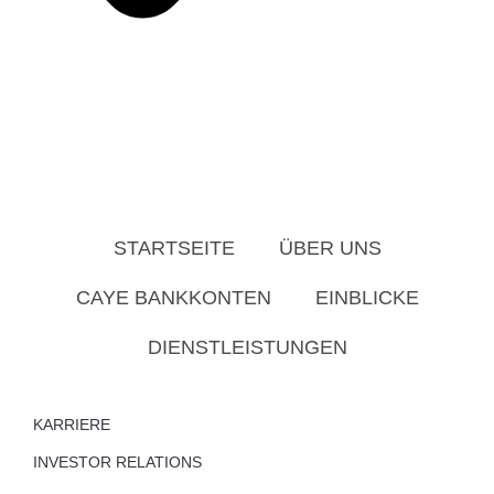
STARTSEITE
ÜBER UNS
CAYE BANKKONTEN
EINBLICKE
DIENSTLEISTUNGEN
KARRIERE
INVESTOR RELATIONS