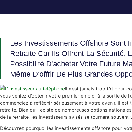
Les Investissements Offshore Sont I
Retraite Car Ils Offrent La Sécurité, L
Possibilité D'acheter Votre Future M
Même D'offrir De Plus Grandes Oppor
Il n’est jamais trop tôt pour 
vous veniez d’obtenir votre premier emploi à la sortie de l
commenciez à réfléchir sérieusement à votre avenir, il est 
retraite. Bien qu’il existe de nombreuses options nationale
de la retraite, les investisseurs avisés se tournent souvent 
Découvrez pourquoi les investissements offshore pour votre