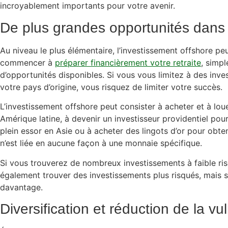
incroyablement importants pour votre avenir.
De plus grandes opportunités dans
Au niveau le plus élémentaire, l’investissement offshore pe
commencer à
préparer financièrement votre retraite
, simp
d’opportunités disponibles. Si vous vous limitez à des inv
votre pays d’origine, vous risquez de limiter votre succès.
L’investissement offshore peut consister à acheter et à lo
Amérique latine, à devenir un investisseur providentiel pou
plein essor en Asie ou à acheter des lingots d’or pour obte
n’est liée en aucune façon à une monnaie spécifique.
Si vous trouverez de nombreux investissements à faible ris
également trouver des investissements plus risqués, mais 
davantage.
Diversification et réduction de la vul