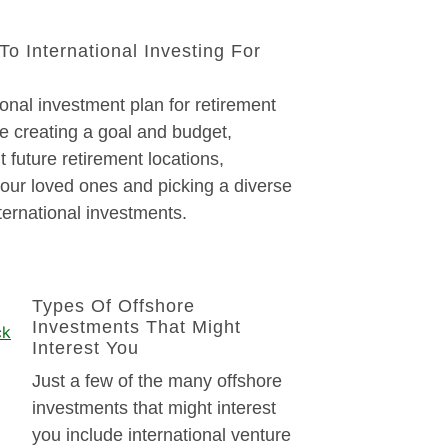
To International Investing For
ional investment plan for retirement
e creating a goal and budget,
t future retirement locations,
our loved ones and picking a diverse
nternational investments.
Types Of Offshore
Investments That Might
Interest You
Just a few of the many offshore
investments that might interest
you include international venture