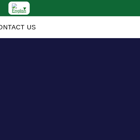
ONTACT US