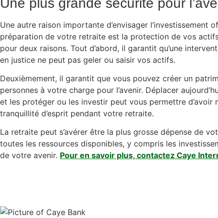
Une plus grande sécurité pour l’ave
Une autre raison importante d’envisager l’investissement o
préparation de votre retraite est la protection de vos actif
pour deux raisons. Tout d’abord, il garantit qu’une interv
en justice ne peut pas geler ou saisir vos actifs.
Deuxièmement, il garantit que vous pouvez créer un patrim
personnes à votre charge pour l’avenir. Déplacer aujourd’hui
et les protéger ou les investir peut vous permettre d’avoir
tranquillité d’esprit pendant votre retraite.
La retraite peut s’avérer être la plus grosse dépense de votr
toutes les ressources disponibles, y compris les investiss
de votre avenir.
Pour en savoir plus, contactez Caye Inter