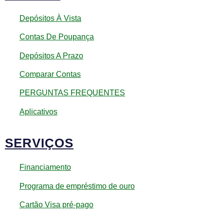
Depósitos À Vista
Contas De Poupança
Depósitos A Prazo
Comparar Contas
PERGUNTAS FREQUENTES
Aplicativos
SERVIÇOS
Financiamento
Programa de empréstimo de ouro
Cartão Visa pré-pago