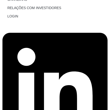
RELAÇÕES COM INVESTIDORES
LOGIN