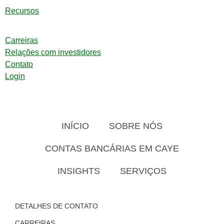
Recursos
Carreiras
Relações com investidores
Contato
Login
INÍCIO
SOBRE NÓS
CONTAS BANCÁRIAS EM CAYE
INSIGHTS
SERVIÇOS
DETALHES DE CONTATO
CARREIRAS