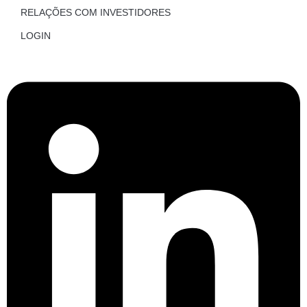
RELAÇÕES COM INVESTIDORES
LOGIN