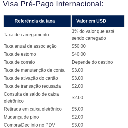
Visa Pré-Pago Internacional:
Referência da taxa
Valor em USD
3% do valor que está
Taxa de carregamento
sendo carregado
Taxa anual de associação
$50.00
Taxa de estorno
$40.00
Taxa de correio
Depende do destino
Taxa de manutenção de conta
$3.00
Taxa de ativação do cartão
$3.00
Taxa de transação recusada
$2.00
Consulta de saldo de caixa
$2.00
eletrônico
Retirada em caixa eletrônico
$5.00
Mudança de pino
$2.00
Compra/Declínio no PDV
$3.00