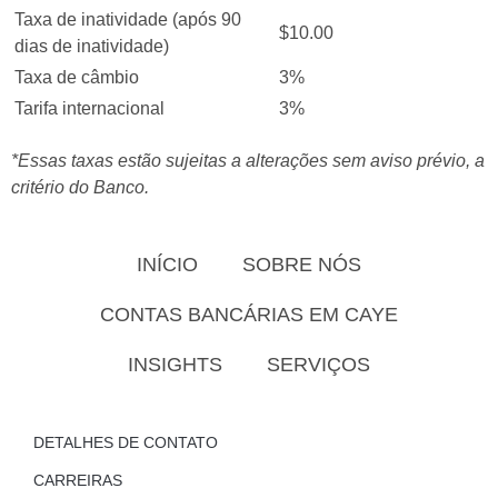
Taxa de inatividade (após 90
$10.00
dias de inatividade)
Taxa de câmbio
3%
Tarifa internacional
3%
*Essas taxas estão sujeitas a alterações sem aviso prévio, a
critério do Banco.
INÍCIO
SOBRE NÓS
CONTAS BANCÁRIAS EM CAYE
INSIGHTS
SERVIÇOS
DETALHES DE CONTATO
CARREIRAS