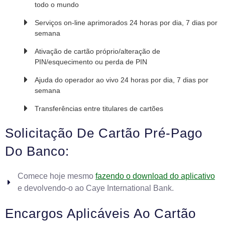
todo o mundo
Serviços on-line aprimorados 24 horas por dia, 7 dias por
semana
Ativação de cartão próprio/alteração de
PIN/esquecimento ou perda de PIN
Ajuda do operador ao vivo 24 horas por dia, 7 dias por
semana
Transferências entre titulares de cartões
Solicitação De Cartão Pré-Pago
Do Banco:
Comece hoje mesmo
fazendo o download do aplicativo
e devolvendo-o ao Caye International Bank.
Encargos Aplicáveis Ao Cartão