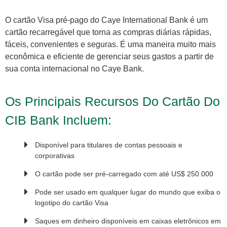
O cartão Visa pré-pago do Caye International Bank é um
cartão recarregável que torna as compras diárias rápidas,
fáceis, convenientes e seguras. É uma maneira muito mais
econômica e eficiente de gerenciar seus gastos a partir de
sua conta internacional no Caye Bank.
Os Principais Recursos Do Cartão Do
CIB Bank Incluem:
Disponível para titulares de contas pessoais e
corporativas
O cartão pode ser pré-carregado com até US$ 250.000
Pode ser usado em qualquer lugar do mundo que exiba o
logotipo do cartão Visa
Saques em dinheiro disponíveis em caixas eletrônicos em