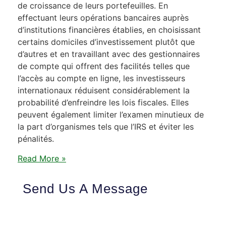
de croissance de leurs portefeuilles. En
effectuant leurs opérations bancaires auprès
d’institutions financières établies, en choisissant
certains domiciles d’investissement plutôt que
d’autres et en travaillant avec des gestionnaires
de compte qui offrent des facilités telles que
l’accès au compte en ligne, les investisseurs
internationaux réduisent considérablement la
probabilité d’enfreindre les lois fiscales. Elles
peuvent également limiter l’examen minutieux de
la part d’organismes tels que l’IRS et éviter les
pénalités.
Read More »
Send Us A Message