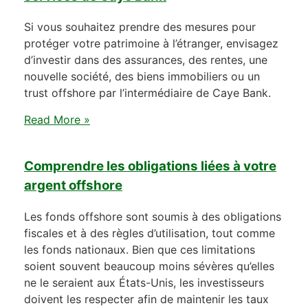
Si vous souhaitez prendre des mesures pour
protéger votre patrimoine à l’étranger, envisagez
d’investir dans des assurances, des rentes, une
nouvelle société, des biens immobiliers ou un
trust offshore par l’intermédiaire de Caye Bank.
Read More »
Comprendre les obligations liées à votre
argent offshore
Les fonds offshore sont soumis à des obligations
fiscales et à des règles d’utilisation, tout comme
les fonds nationaux. Bien que ces limitations
soient souvent beaucoup moins sévères qu’elles
ne le seraient aux États-Unis, les investisseurs
doivent les respecter afin de maintenir les taux