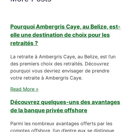
Pourquoi Ambergris Caye, au Belize, est-
elle une destination de choix pour les
retraités ?
La retraite à Ambergris Caye, au Belize, est l’un
des premiers choix des retraités. Découvrez
pourquoi vous devriez envisager de prendre
votre retraite à Ambergris Caye.
Read More »
Découvrez quelques-uns des avantages
de la banque privée offshore
Parmi les nombreux avantages offerts par les
comptes offshore, l’un d’entre eux se distingue