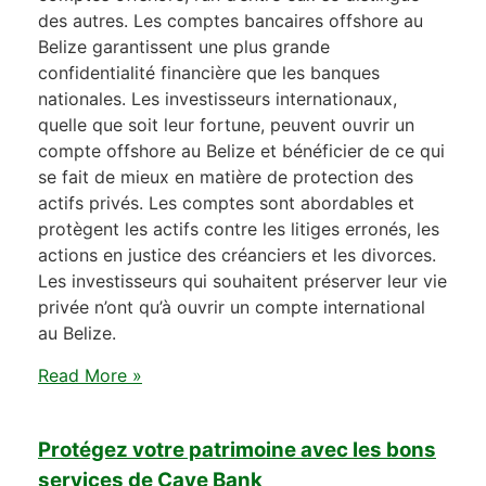
des autres. Les comptes bancaires offshore au
Belize garantissent une plus grande
confidentialité financière que les banques
nationales. Les investisseurs internationaux,
quelle que soit leur fortune, peuvent ouvrir un
compte offshore au Belize et bénéficier de ce qui
se fait de mieux en matière de protection des
actifs privés. Les comptes sont abordables et
protègent les actifs contre les litiges erronés, les
actions en justice des créanciers et les divorces.
Les investisseurs qui souhaitent préserver leur vie
privée n’ont qu’à ouvrir un compte international
au Belize.
Read More »
Protégez votre patrimoine avec les bons
services de Caye Bank