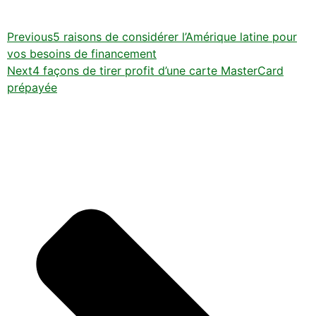
Previous
5 raisons de considérer l’Amérique latine pour
vos besoins de financement
Next
4 façons de tirer profit d’une carte MasterCard
prépayée