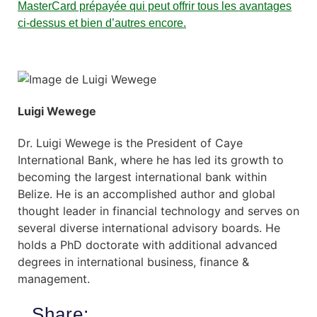
MasterCard prépayée qui peut offrir tous les avantages
ci-dessus et bien d’autres encore.
Luigi Wewege
Dr. Luigi Wewege is the President of Caye
International Bank, where he has led its growth to
becoming the largest international bank within
Belize. He is an accomplished author and global
thought leader in financial technology and serves on
several diverse international advisory boards. He
holds a PhD doctorate with additional advanced
degrees in international business, finance &
management.
Share: