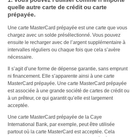
quelle autre carte de crédit ou carte
prépayée.
Une carte MasterCard prépayée est une carte que vous
chargez avec un solde présélectionné. Vous pouvez
ensuite le recharger avec de l’argent supplémentaire à
intervalles réguliers ou chaque fois que cela s’avère
nécessaire.
Il s’agit d’une forme de dépense garantie, sans emprunt
ni financement. Elle s’apparente ainsi à une carte
MasterCard prépayée. Une carte MasterCard prépayée
est associée à une grande société de cartes de crédit ou
à un prêteur, ce qui garantit qu’elle est largement
acceptée.
Une
carte MasterCard prépayée
de la Caye
International Bank, par exemple, peut être utilisée
partout où la carte MasterCard est acceptée. Cela