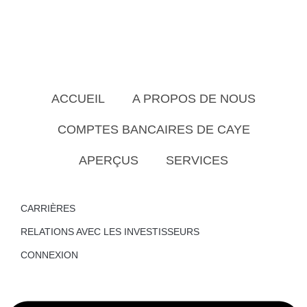
ACCUEIL
A PROPOS DE NOUS
COMPTES BANCAIRES DE CAYE
APERÇUS
SERVICES
CARRIÈRES
RELATIONS AVEC LES INVESTISSEURS
CONNEXION