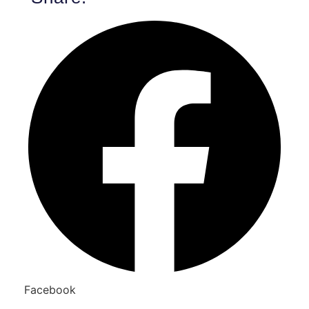
Facebook