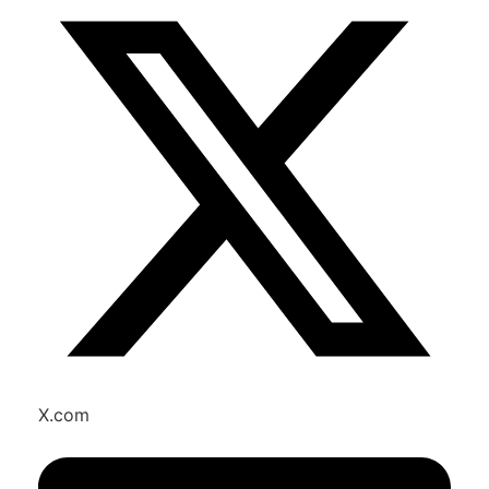
X.com