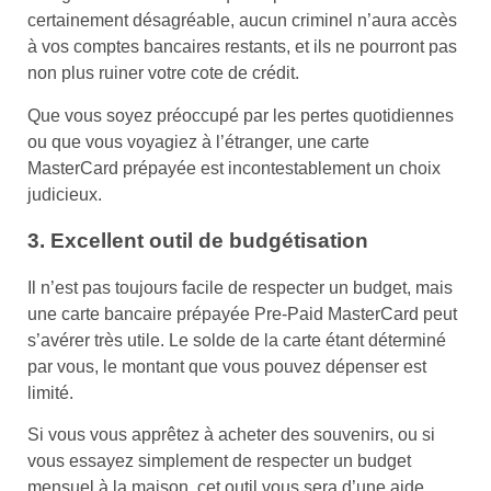
certainement désagréable, aucun criminel n’aura accès
à vos comptes bancaires restants, et ils ne pourront pas
non plus ruiner votre cote de crédit.
Que vous soyez préoccupé par les pertes quotidiennes
ou que vous voyagiez à l’étranger, une carte
MasterCard prépayée est incontestablement un choix
judicieux.
3. Excellent outil de budgétisation
Il n’est pas toujours facile de respecter un budget, mais
une carte bancaire prépayée Pre-Paid MasterCard peut
s’avérer très utile. Le solde de la carte étant déterminé
par vous, le montant que vous pouvez dépenser est
limité.
Si vous vous apprêtez à acheter des souvenirs, ou si
vous essayez simplement de respecter un budget
mensuel à la maison, cet outil vous sera d’une aide