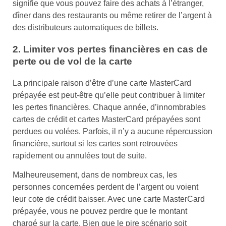
signifie que vous pouvez faire des achats à l’étranger,
dîner dans des restaurants ou même retirer de l’argent à
des distributeurs automatiques de billets.
2. Limiter vos pertes financières en cas de
perte ou de vol de la carte
La principale raison d’être d’une carte MasterCard
prépayée est peut-être qu’elle peut contribuer à limiter
les pertes financières. Chaque année, d’innombrables
cartes de crédit et cartes MasterCard prépayées sont
perdues ou volées. Parfois, il n’y a aucune répercussion
financière, surtout si les cartes sont retrouvées
rapidement ou annulées tout de suite.
Malheureusement, dans de nombreux cas, les
personnes concernées perdent de l’argent ou voient
leur cote de crédit baisser. Avec une carte MasterCard
prépayée, vous ne pouvez perdre que le montant
chargé sur la carte. Bien que le pire scénario soit