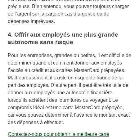
précieuse. Bien entendu, vous pouvez toujours charger
de l’argent sur la carte en cas d’urgence ou de
dépenses imprévues.
4. Offrir aux employés une plus grande
autonomie sans risque
Pour les entreprises, grandes ou petites, il est difficile de
déterminer quand et comment donner aux employés
l’accès au crédit et aux cartes MasterCard prépayées.
Malheureusement, il existe un risque de fraude de la
part des employés. D’autre part, il peut être très utile de
donner aux employés une autonomie financière
lorsqu’ils achètent des fournitures ou voyagent. Le
compromis idéal est une carte MasterCard prépayée,
car vous pouvez déterminer à l’avance le montant exact
des dépenses à effectuer.
Contactez-nous pour obtenir la meilleure carte