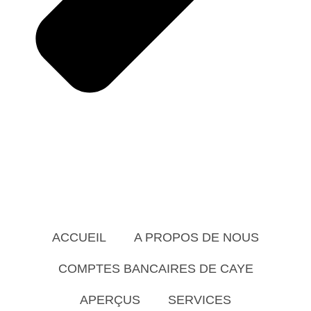
ACCUEIL
A PROPOS DE NOUS
COMPTES BANCAIRES DE CAYE
APERÇUS
SERVICES