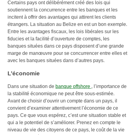
Certains pays ont délibérément créé des lois qui
soutiennent la concurrence entre les banques et les
incitent à offrir des avantages qui attirent les clients
étrangers. La situation au Belize en est un bon exemple.
Entre les avantages fiscaux, les lois libérales sur les
fiducies et la facilité d’ouverture de comptes, les
banques situées dans ce pays disposent d’une grande
marge de manœuvre pour se concurrencer entre elles et
avec les banques situées dans d’autres pays.
L’économie
Dans une situation de
banque offshore
, l’importance de
la stabilité économique ne peut être sous-estimée.
Avant de choisir d’ouvrir un compte dans un pays, il
convient d’examiner attentivement l’économie de ce
pays. Ce que vous espérez, c’est une situation stable et
qui a le potentiel de s’améliorer. Prenez en compte le
niveau de vie des citoyens de ce pays, le coût de la vie