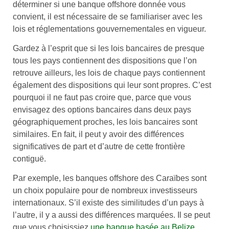
déterminer si une banque offshore donnée vous
convient, il est nécessaire de se familiariser avec les
lois et réglementations gouvernementales en vigueur.
Gardez à l’esprit que si les lois bancaires de presque
tous les pays contiennent des dispositions que l’on
retrouve ailleurs, les lois de chaque pays contiennent
également des dispositions qui leur sont propres. C’est
pourquoi il ne faut pas croire que, parce que vous
envisagez des options bancaires dans deux pays
géographiquement proches, les lois bancaires sont
similaires. En fait, il peut y avoir des différences
significatives de part et d’autre de cette frontière
contiguë.
Par exemple, les banques offshore des Caraïbes sont
un choix populaire pour de nombreux investisseurs
internationaux. S’il existe des similitudes d’un pays à
l’autre, il y a aussi des différences marquées. Il se peut
que vous choisissiez
une banque basée au Belize