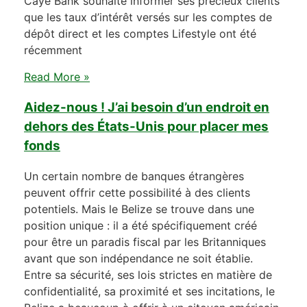
Caye Bank souhaite informer ses précieux clients
que les taux d’intérêt versés sur les comptes de
dépôt direct et les comptes Lifestyle ont été
récemment
Read More »
Aidez-nous ! J’ai besoin d’un endroit en
dehors des États-Unis pour placer mes
fonds
Un certain nombre de banques étrangères
peuvent offrir cette possibilité à des clients
potentiels. Mais le Belize se trouve dans une
position unique : il a été spécifiquement créé
pour être un paradis fiscal par les Britanniques
avant que son indépendance ne soit établie.
Entre sa sécurité, ses lois strictes en matière de
confidentialité, sa proximité et ses incitations, le