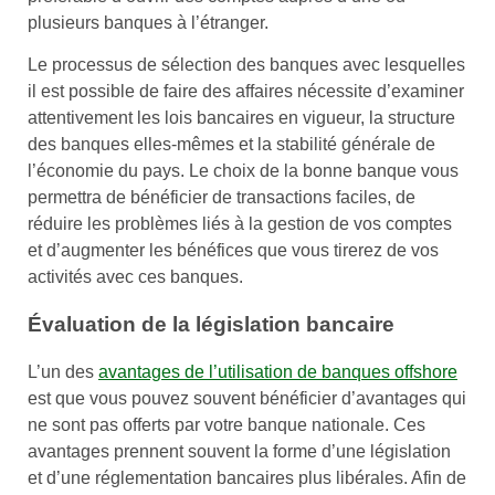
plusieurs banques à l’étranger.
Le processus de sélection des banques avec lesquelles
il est possible de faire des affaires nécessite d’examiner
attentivement les lois bancaires en vigueur, la structure
des banques elles-mêmes et la stabilité générale de
l’économie du pays. Le choix de la bonne banque vous
permettra de bénéficier de transactions faciles, de
réduire les problèmes liés à la gestion de vos comptes
et d’augmenter les bénéfices que vous tirerez de vos
activités avec ces banques.
Évaluation de la législation bancaire
L’un des
avantages de l’utilisation de banques offshore
est que vous pouvez souvent bénéficier d’avantages qui
ne sont pas offerts par votre banque nationale. Ces
avantages prennent souvent la forme d’une législation
et d’une réglementation bancaires plus libérales. Afin de