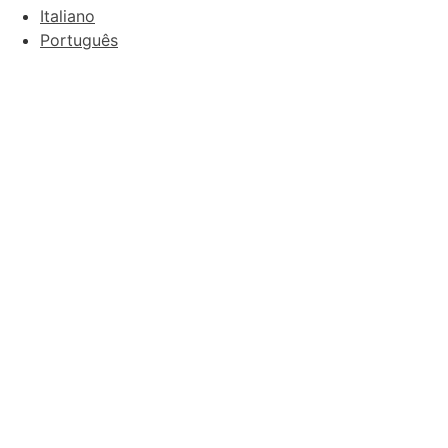
Italiano
Português