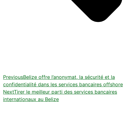
Previous
Belize offre l’anonymat, la sécurité et la
confidentialité dans les services bancaires offshore
Next
Tirer le meilleur parti des services bancaires
internationaux au Belize