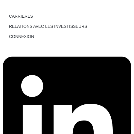
CARRIÈRES
RELATIONS AVEC LES INVESTISSEURS
CONNEXION