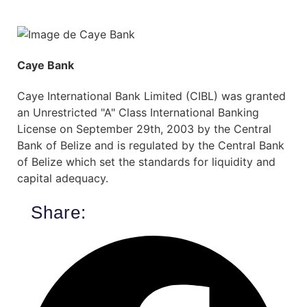
Caye Bank
Caye International Bank Limited (CIBL) was granted
an Unrestricted "A" Class International Banking
License on September 29th, 2003 by the Central
Bank of Belize and is regulated by the Central Bank
of Belize which set the standards for liquidity and
capital adequacy.
Share: