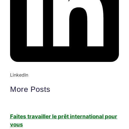
LinkedIn
More Posts
Faites travailler le prêt international pour
vous