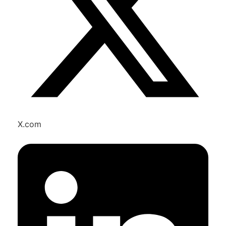
X.com