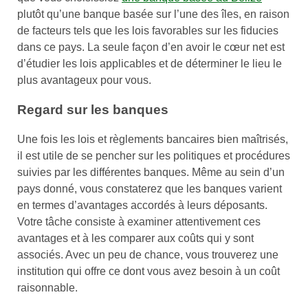
plutôt qu’une banque basée sur l’une des îles, en raison
de facteurs tels que les lois favorables sur les fiducies
dans ce pays. La seule façon d’en avoir le cœur net est
d’étudier les lois applicables et de déterminer le lieu le
plus avantageux pour vous.
Regard sur les banques
Une fois les lois et règlements bancaires bien maîtrisés,
il est utile de se pencher sur les politiques et procédures
suivies par les différentes banques. Même au sein d’un
pays donné, vous constaterez que les banques varient
en termes d’avantages accordés à leurs déposants.
Votre tâche consiste à examiner attentivement ces
avantages et à les comparer aux coûts qui y sont
associés. Avec un peu de chance, vous trouverez une
institution qui offre ce dont vous avez besoin à un coût
raisonnable.