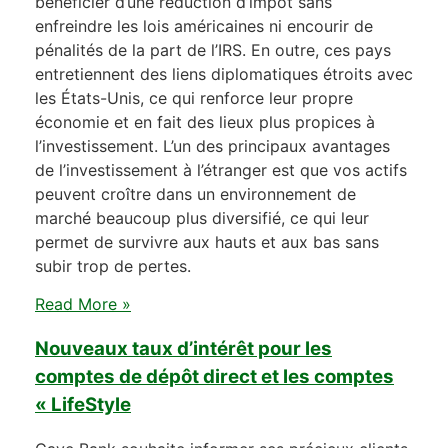
bénéficier d’une réduction d’impôt sans
enfreindre les lois américaines ni encourir de
pénalités de la part de l’IRS. En outre, ces pays
entretiennent des liens diplomatiques étroits avec
les États-Unis, ce qui renforce leur propre
économie et en fait des lieux plus propices à
l’investissement. L’un des principaux avantages
de l’investissement à l’étranger est que vos actifs
peuvent croître dans un environnement de
marché beaucoup plus diversifié, ce qui leur
permet de survivre aux hauts et aux bas sans
subir trop de pertes.
Read More »
Nouveaux taux d’intérêt pour les
comptes de dépôt direct et les comptes
« LifeStyle