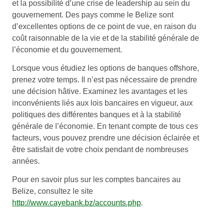
et la possibilité d’une crise de leadership au sein du
gouvernement. Des pays comme le Belize sont
d’excellentes options de ce point de vue, en raison du
coût raisonnable de la vie et de la stabilité générale de
l’économie et du gouvernement.
Lorsque vous étudiez les options de banques offshore,
prenez votre temps. Il n’est pas nécessaire de prendre
une décision hâtive. Examinez les avantages et les
inconvénients liés aux lois bancaires en vigueur, aux
politiques des différentes banques et à la stabilité
générale de l’économie. En tenant compte de tous ces
facteurs, vous pouvez prendre une décision éclairée et
être satisfait de votre choix pendant de nombreuses
années.
Pour en savoir plus sur les comptes bancaires au
Belize, consultez le site
http://www.cayebank.bz/accounts.php
.