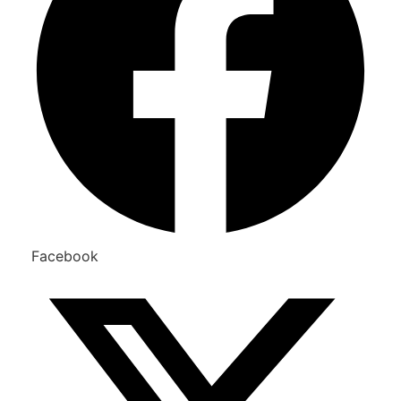
Facebook