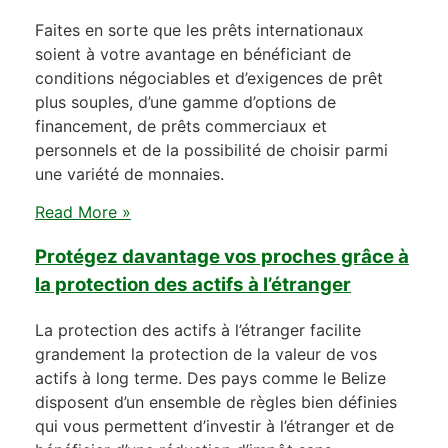
Faites en sorte que les prêts internationaux
soient à votre avantage en bénéficiant de
conditions négociables et d’exigences de prêt
plus souples, d’une gamme d’options de
financement, de prêts commerciaux et
personnels et de la possibilité de choisir parmi
une variété de monnaies.
Read More »
Protégez davantage vos proches grâce à
la protection des actifs à l’étranger
La protection des actifs à l’étranger facilite
grandement la protection de la valeur de vos
actifs à long terme. Des pays comme le Belize
disposent d’un ensemble de règles bien définies
qui vous permettent d’investir à l’étranger et de