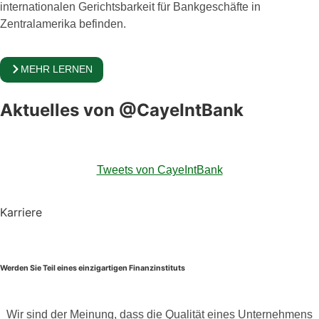
internationalen Gerichtsbarkeit für Bankgeschäfte in
Zentralamerika befinden.
MEHR LERNEN
Aktuelles von @CayeIntBank
Tweets von CayeIntBank
Karriere
Werden Sie Teil eines einzigartigen Finanzinstituts
Wir sind der Meinung, dass die Qualität eines Unternehmens