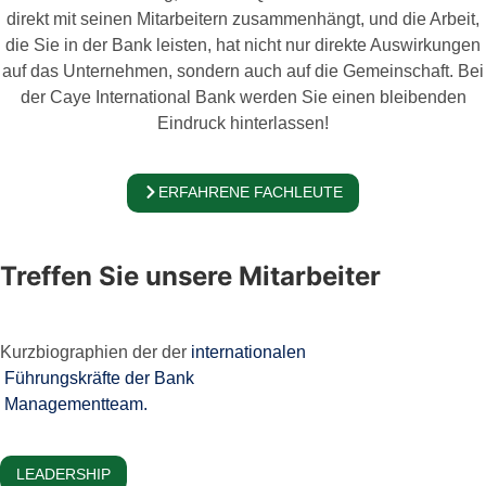
direkt mit seinen Mitarbeitern zusammenhängt, und die Arbeit,
die Sie in der Bank leisten, hat nicht nur direkte Auswirkungen
auf das Unternehmen, sondern auch auf die Gemeinschaft. Bei
der Caye International Bank werden Sie einen bleibenden
Eindruck hinterlassen!
ERFAHRENE FACHLEUTE
Treffen Sie unsere Mitarbeiter
Kurzbiographien der der
internationalen
Führungskräfte der Bank
Managementteam.
LEADERSHIP