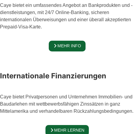
Caye bietet ein umfassendes Angebot an Bankprodukten und -
dienstleistungen, mit 24/7 Online-Banking, sicheren
internationalen Überweisungen und einer überall akzeptierten
Prepaid-Visa-Karte.
MEHR INFO
Internationale Finanzierungen
Caye bietet Privatpersonen und Unternehmen Immobilien- und
Baudarlehen mit wettbewerbsfähigen Zinssätzen in ganz
Mittelamerika und verhandelbaren Rückzahlungsbedingungen.
MEHR LERNEN