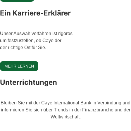
Ein Karriere-Erklärer
Unser Auswahlverfahren ist rigoros
um festzustellen, ob Caye der
der richtige Ort für Sie.
MEHR LERNEN
Unterrichtungen
Bleiben Sie mit der Caye International Bank in Verbindung und
informieren Sie sich über Trends in der Finanzbranche und der
Weltwirtschaft.