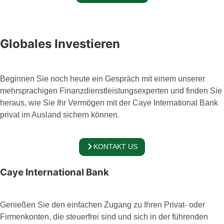
Globales Investieren
Beginnen Sie noch heute ein Gespräch mit einem unserer
mehrsprachigen Finanzdienstleistungsexperten und finden Sie
heraus, wie Sie Ihr Vermögen mit der Caye International Bank
privat im Ausland sichern können.
KONTAKT US
Caye International Bank
Genießen Sie den einfachen Zugang zu Ihren Privat- oder
Firmenkonten, die steuerfrei sind und sich in der führenden