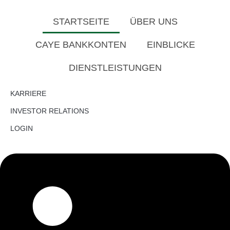
STARTSEITE
ÜBER UNS
CAYE BANKKONTEN
EINBLICKE
DIENSTLEISTUNGEN
KARRIERE
INVESTOR RELATIONS
LOGIN