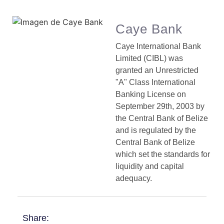
Caye Bank
Caye International Bank
Limited (CIBL) was
granted an Unrestricted
"A" Class International
Banking License on
September 29th, 2003 by
the Central Bank of Belize
and is regulated by the
Central Bank of Belize
which set the standards for
liquidity and capital
adequacy.
Share: