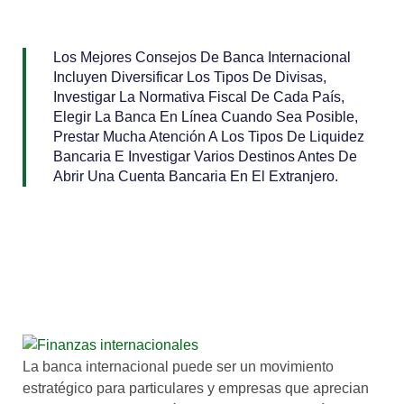
Los Mejores Consejos De Banca Internacional
Incluyen Diversificar Los Tipos De Divisas,
Investigar La Normativa Fiscal De Cada País,
Elegir La Banca En Línea Cuando Sea Posible,
Prestar Mucha Atención A Los Tipos De Liquidez
Bancaria E Investigar Varios Destinos Antes De
Abrir Una Cuenta Bancaria En El Extranjero.
La banca internacional puede ser un movimiento
estratégico para particulares y empresas que aprecian