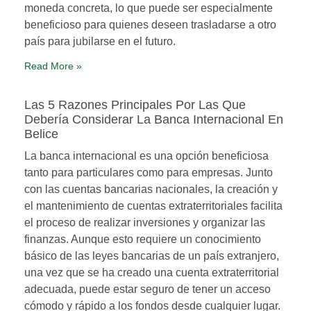
moneda concreta, lo que puede ser especialmente
beneficioso para quienes deseen trasladarse a otro
país para jubilarse en el futuro.
Read More »
Las 5 Razones Principales Por Las Que
Debería Considerar La Banca Internacional En
Belice
La banca internacional es una opción beneficiosa
tanto para particulares como para empresas. Junto
con las cuentas bancarias nacionales, la creación y
el mantenimiento de cuentas extraterritoriales facilita
el proceso de realizar inversiones y organizar las
finanzas. Aunque esto requiere un conocimiento
básico de las leyes bancarias de un país extranjero,
una vez que se ha creado una cuenta extraterritorial
adecuada, puede estar seguro de tener un acceso
cómodo y rápido a los fondos desde cualquier lugar.