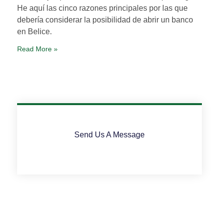
He aquí las cinco razones principales por las que
debería considerar la posibilidad de abrir un banco
en Belice.
Read More »
Send Us A Message