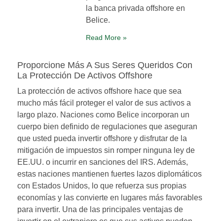
la banca privada offshore en
Belice.
Read More »
Proporcione Más A Sus Seres Queridos Con
La Protección De Activos Offshore
La protección de activos offshore hace que sea
mucho más fácil proteger el valor de sus activos a
largo plazo. Naciones como Belice incorporan un
cuerpo bien definido de regulaciones que aseguran
que usted pueda invertir offshore y disfrutar de la
mitigación de impuestos sin romper ninguna ley de
EE.UU. o incurrir en sanciones del IRS. Además,
estas naciones mantienen fuertes lazos diplomáticos
con Estados Unidos, lo que refuerza sus propias
economías y las convierte en lugares más favorables
para invertir. Una de las principales ventajas de