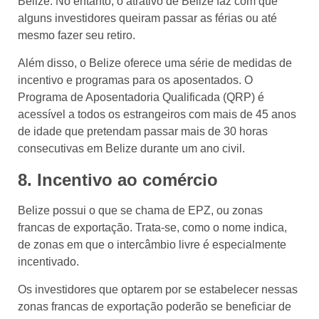
Belize. No entanto, o atrativo de Belize faz com que
alguns investidores queiram passar as férias ou até
mesmo fazer seu retiro.
Além disso, o Belize oferece uma série de medidas de
incentivo e programas para os aposentados. O
Programa de Aposentadoria Qualificada (QRP) é
acessível a todos os estrangeiros com mais de 45 anos
de idade que pretendam passar mais de 30 horas
consecutivas em Belize durante um ano civil.
8. Incentivo ao comércio
Belize possui o que se chama de EPZ, ou zonas
francas de exportação. Trata-se, como o nome indica,
de zonas em que o intercâmbio livre é especialmente
incentivado.
Os investidores que optarem por se estabelecer nessas
zonas francas de exportação poderão se beneficiar de