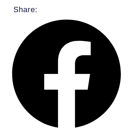
Share: