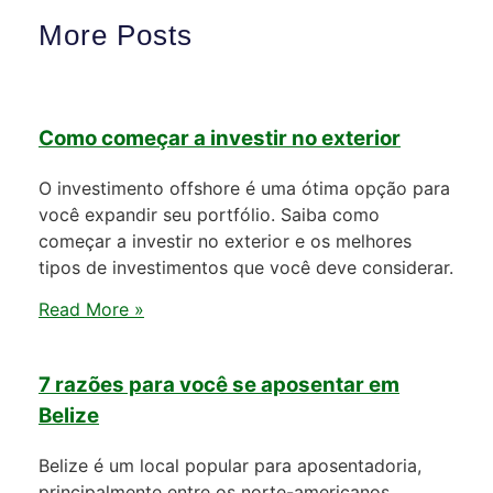
More Posts
Como começar a investir no exterior
O investimento offshore é uma ótima opção para
você expandir seu portfólio. Saiba como
começar a investir no exterior e os melhores
tipos de investimentos que você deve considerar.
Read More »
7 razões para você se aposentar em
Belize
Belize é um local popular para aposentadoria,
principalmente entre os norte-americanos.