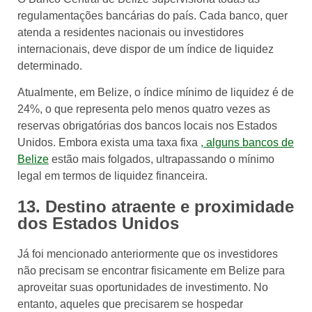
regulamentações bancárias do país. Cada banco, quer
atenda a residentes nacionais ou investidores
internacionais, deve dispor de um índice de liquidez
determinado.
Atualmente, em Belize, o índice mínimo de liquidez é de
24%, o que representa pelo menos quatro vezes as
reservas obrigatórias dos bancos locais nos Estados
Unidos. Embora exista uma taxa fixa
, alguns bancos de
Belize
estão mais folgados, ultrapassando o mínimo
legal em termos de liquidez financeira.
13. Destino atraente e proximidade
dos Estados Unidos
Já foi mencionado anteriormente que os investidores
não precisam se encontrar fisicamente em Belize para
aproveitar suas oportunidades de investimento. No
entanto, aqueles que precisarem se hospedar