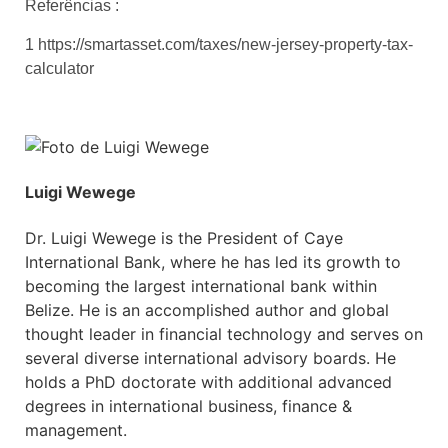
Referências :
1 https://smartasset.com/taxes/new-jersey-property-tax-
calculator
Luigi Wewege
Dr. Luigi Wewege is the President of Caye
International Bank, where he has led its growth to
becoming the largest international bank within
Belize. He is an accomplished author and global
thought leader in financial technology and serves on
several diverse international advisory boards. He
holds a PhD doctorate with additional advanced
degrees in international business, finance &
management.