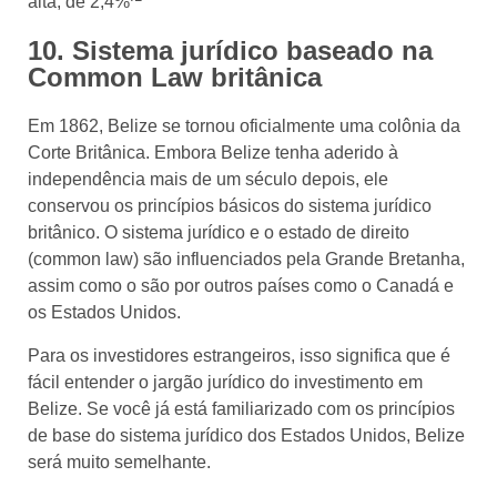
alta, de 2,4%
10. Sistema jurídico baseado na
Common Law britânica
Em 1862, Belize se tornou oficialmente uma colônia da
Corte Britânica. Embora Belize tenha aderido à
independência mais de um século depois, ele
conservou os princípios básicos do sistema jurídico
britânico. O sistema jurídico e o estado de direito
(common law) são influenciados pela Grande Bretanha,
assim como o são por outros países como o Canadá e
os Estados Unidos.
Para os investidores estrangeiros, isso significa que é
fácil entender o jargão jurídico do investimento em
Belize. Se você já está familiarizado com os princípios
de base do sistema jurídico dos Estados Unidos, Belize
será muito semelhante.