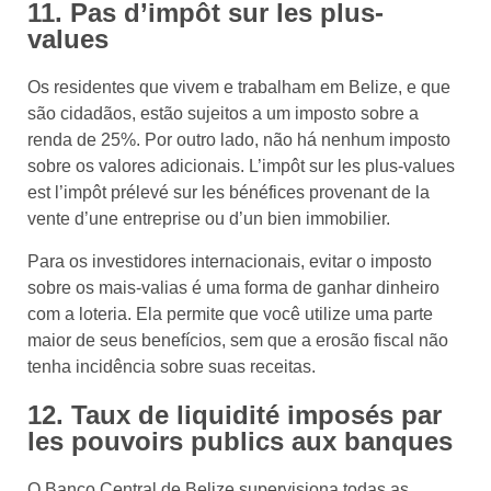
11. Pas d’impôt sur les plus-
values
Os residentes que vivem e trabalham em Belize, e que
são cidadãos, estão sujeitos a um imposto sobre a
renda de 25%. Por outro lado, não há nenhum imposto
sobre os valores adicionais. L’impôt sur les plus-values
est l’impôt prélevé sur les bénéfices provenant de la
vente d’une entreprise ou d’un bien immobilier.
Para os investidores internacionais, evitar o imposto
sobre os mais-valias é uma forma de ganhar dinheiro
com a loteria. Ela permite que você utilize uma parte
maior de seus benefícios, sem que a erosão fiscal não
tenha incidência sobre suas receitas.
12. Taux de liquidité imposés par
les pouvoirs publics aux banques
O Banco Central de Belize supervisiona todas as