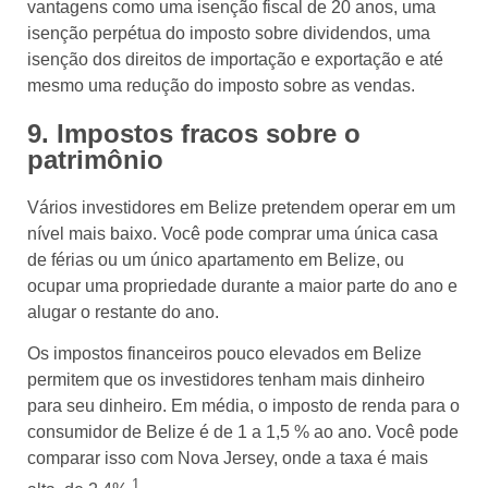
vantagens como uma isenção fiscal de 20 anos, uma
isenção perpétua do imposto sobre dividendos, uma
isenção dos direitos de importação e exportação e até
mesmo uma redução do imposto sobre as vendas.
9. Impostos fracos sobre o
patrimônio
Vários investidores em Belize pretendem operar em um
nível mais baixo. Você pode comprar uma única casa
de férias ou um único apartamento em Belize, ou
ocupar uma propriedade durante a maior parte do ano e
alugar o restante do ano.
Os impostos financeiros pouco elevados em Belize
permitem que os investidores tenham mais dinheiro
para seu dinheiro. Em média, o imposto de renda para o
consumidor de Belize é de 1 a 1,5 % ao ano. Você pode
comparar isso com Nova Jersey, onde a taxa é mais
.1