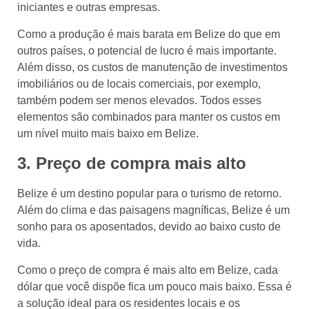
iniciantes e outras empresas.
Como a produção é mais barata em Belize do que em
outros países, o potencial de lucro é mais importante.
Além disso, os custos de manutenção de investimentos
imobiliários ou de locais comerciais, por exemplo,
também podem ser menos elevados. Todos esses
elementos são combinados para manter os custos em
um nível muito mais baixo em Belize.
3. Preço de compra mais alto
Belize é um destino popular para o turismo de retorno.
Além do clima e das paisagens magníficas, Belize é um
sonho para os aposentados, devido ao baixo custo de
vida.
Como o preço de compra é mais alto em Belize, cada
dólar que você dispõe fica um pouco mais baixo. Essa é
a solução ideal para os residentes locais e os