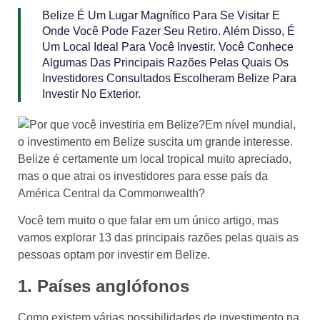
Belize É Um Lugar Magnífico Para Se Visitar E
Onde Você Pode Fazer Seu Retiro. Além Disso, É
Um Local Ideal Para Você Investir. Você Conhece
Algumas Das Principais Razões Pelas Quais Os
Investidores Consultados Escolheram Belize Para
Investir No Exterior.
Em nível mundial,
o investimento em Belize suscita um grande interesse.
Belize é certamente um local tropical muito apreciado,
mas o que atrai os investidores para esse país da
América Central da Commonwealth?
Você tem muito o que falar em um único artigo, mas
vamos explorar 13 das principais razões pelas quais as
pessoas optam por investir em Belize.
1. Países anglófonos
Como existem várias possibilidades de investimento na