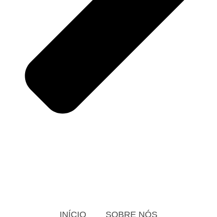
INÍCIO
SOBRE NÓS