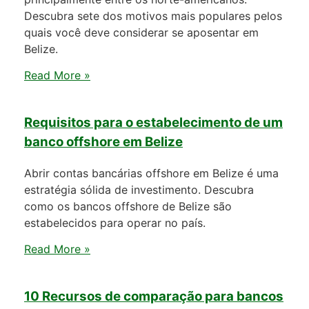
Descubra sete dos motivos mais populares pelos
quais você deve considerar se aposentar em
Belize.
Read More »
Requisitos para o estabelecimento de um
banco offshore em Belize
Abrir contas bancárias offshore em Belize é uma
estratégia sólida de investimento. Descubra
como os bancos offshore de Belize são
estabelecidos para operar no país.
Read More »
10 Recursos de comparação para bancos