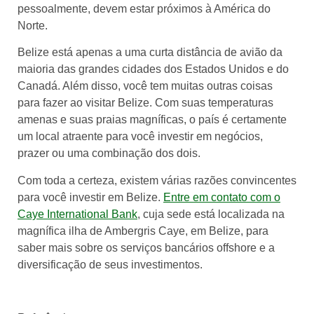
pessoalmente, devem estar próximos à América do
Norte.
Belize está apenas a uma curta distância de avião da
maioria das grandes cidades dos Estados Unidos e do
Canadá. Além disso, você tem muitas outras coisas
para fazer ao visitar Belize. Com suas temperaturas
amenas e suas praias magníficas, o país é certamente
um local atraente para você investir em negócios,
prazer ou uma combinação dos dois.
Com toda a certeza, existem várias razões convincentes
para você investir em Belize.
Entre em contato com o
Caye International Bank
, cuja sede está localizada na
magnífica ilha de Ambergris Caye, em Belize, para
saber mais sobre os serviços bancários offshore e a
diversificação de seus investimentos.