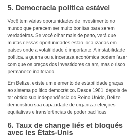
5. Democracia política estável
Você tem várias oportunidades de investimento no
mundo que parecem ser muito bonitas para serem
verdadeiras. Se você olhar mais de perto, verá que
muitas dessas oportunidades estão localizadas em
países onde a volatilidade é importante. A instabilidade
política, a guerra ou a incerteza econômica podem fazer
com que os preços dos investidores caiam, mas o risco
permanece inalterado.
Em Belize, existe um elemento de estabilidade graças
ao sistema político democrático. Desde 1981, depois de
ter obtido sua independência do Reino Unido, Belize
demonstrou sua capacidade de organizar eleições
equitativas e transferências de poder pacíficas.
6. Taux de change liés et bloqués
avec les États-Unis