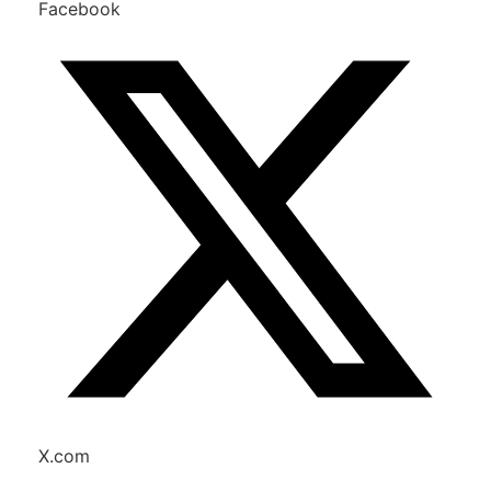
Facebook
X.com