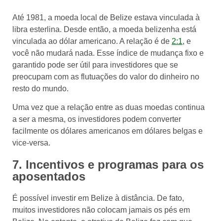
Até 1981, a moeda local de Belize estava vinculada à
libra esterlina. Desde então, a moeda belizenha está
vinculada ao dólar americano. A relação é de
2:1
, e
você não mudará nada. Esse índice de mudança fixo e
garantido pode ser útil para investidores que se
preocupam com as flutuações do valor do dinheiro no
resto do mundo.
Uma vez que a relação entre as duas moedas continua
a ser a mesma, os investidores podem converter
facilmente os dólares americanos em dólares belgas e
vice-versa.
7. Incentivos e programas para os
aposentados
É possível investir em Belize à distância. De fato,
muitos investidores não colocam jamais os pés em