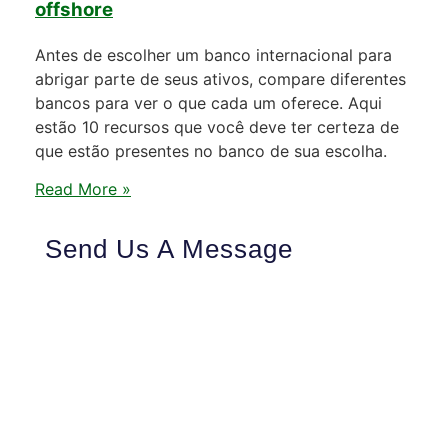
offshore
Antes de escolher um banco internacional para
abrigar parte de seus ativos, compare diferentes
bancos para ver o que cada um oferece. Aqui
estão 10 recursos que você deve ter certeza de
que estão presentes no banco de sua escolha.
Read More »
Send Us A Message