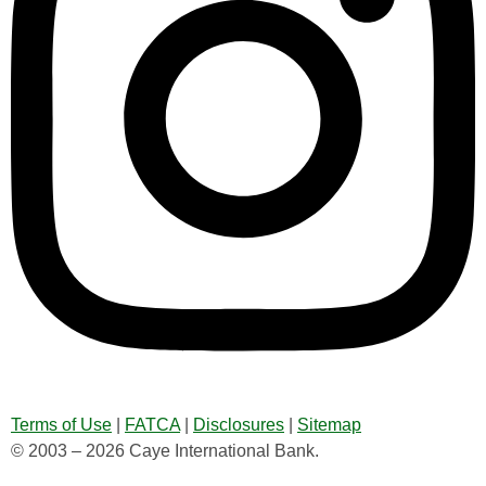
Terms of Use
|
FATCA
|
Disclosures
|
Sitemap
© 2003 – 2026 Caye International Bank.