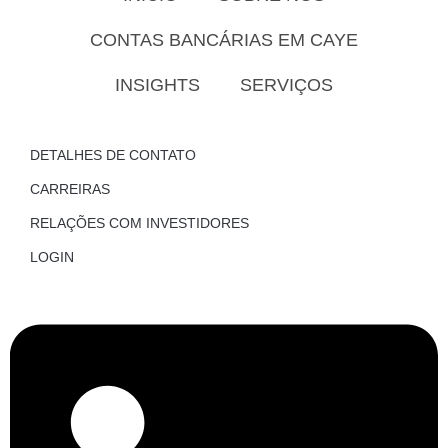
CONTAS BANCÁRIAS EM CAYE
INSIGHTS
SERVIÇOS
DETALHES DE CONTATO
CARREIRAS
RELAÇÕES COM INVESTIDORES
LOGIN