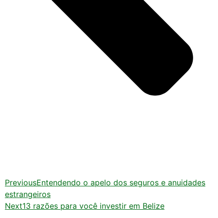
Previous
Entendendo o apelo dos seguros e anuidades
estrangeiros
Next
13 razões para você investir em Belize