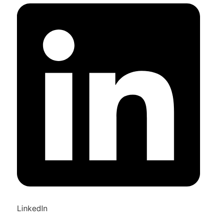
LinkedIn