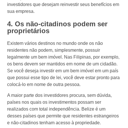
investidores que desejam reinvestir seus benefícios em
sua empresa.
4. Os não-citadinos podem ser
proprietários
Existem vários destinos no mundo onde os não
residentes não podem, simplesmente, possuir
legalmente um bem imóvel. Nas Filipinas, por exemplo,
os bens devem ser mantidos em nome de um cidadão.
Se você deseja investir em um bem imóvel em um país
que possui esse tipo de lei, você deve estar pronto para
colocá-lo em nome de outra pessoa.
A maior parte dos investidores procura, sem dúvida,
países nos quais os investimentos possam ser
realizados com total independência. Belize é um
desses países que permite que residentes estrangeiros
e não-citadinos tenham acesso à propriedade.