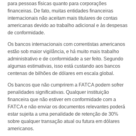
para pessoas físicas quanto para corporações
financeiras. De fato, muitas entidades financeiras
internacionais não aceitam mais titulares de contas
americanas devido ao trabalho adicional e às despesas
de conformidade.
Os bancos internacionais com correntistas americanos
estão sob maior vigilância, e há muito mais trabalho
administrativo e de conformidade a ser feito. Segundo
algumas estimativas, isso está custando aos bancos
centenas de bilhões de dólares em escala global.
Os bancos que não cumprirem a FATCA podem sofrer
penalidades significativas. Qualquer instituição
financeira que não estiver em conformidade com a
FATCA e não enviar os documentos relevantes poderá
estar sujeita a uma penalidade de retenção de 30%
sobre qualquer transação atual ou futura em dólares
americanos.