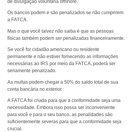
de divulgação voluntária offshore.
Os bancos podem e são penalizados se não cumprirem
a FATCA.
Mas o que você talvez não saiba é que as pessoas
físicas também podem ser penalizadas financeiramente.
Se você for cidadão americano ou residente
permanente e não estiver fornecendo as informações
necessárias ao IRS por meio da FATCA, poderá ser
seriamente penalizado.
As multas podem chegar a 50% do saldo total de sua
conta bancária no exterior.
A FATCA foi criada para que a conformidade seja uma
necessidade. Embora isso possa ser inconveniente
para você e para o seu banco, as penalidades são
suficientemente severas para que a conformidade seja
crucial.