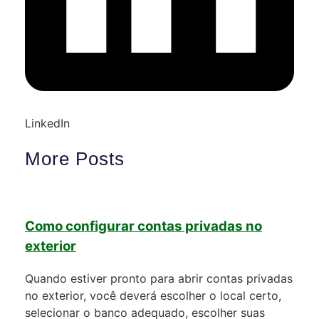
LinkedIn
More Posts
Como configurar contas privadas no
exterior
Quando estiver pronto para abrir contas privadas
no exterior, você deverá escolher o local certo,
selecionar o banco adequado, escolher suas