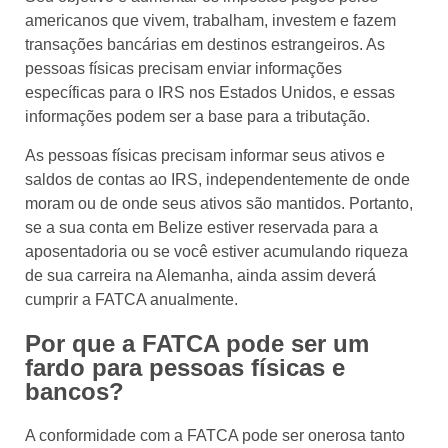
americanos que vivem, trabalham, investem e fazem
transações bancárias em destinos estrangeiros. As
pessoas físicas precisam enviar informações
específicas para o IRS nos Estados Unidos, e essas
informações podem ser a base para a tributação.
As pessoas físicas precisam informar seus ativos e
saldos de contas ao IRS, independentemente de onde
moram ou de onde seus ativos são mantidos. Portanto,
se a sua conta em Belize estiver reservada para a
aposentadoria ou se você estiver acumulando riqueza
de sua carreira na Alemanha, ainda assim deverá
cumprir a FATCA anualmente.
Por que a FATCA pode ser um
fardo para pessoas físicas e
bancos?
A conformidade com a FATCA pode ser onerosa tanto