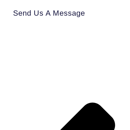
Send Us A Message