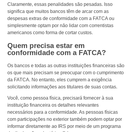
Claramente, essas penalidades são pesadas. Isso
significa que muitos bancos têm de arcar com as
despesas extras de conformidade com a FATCA ou
simplesmente optam por não lidar com correntistas
americanos como forma de cortar custos.
Quem precisa estar em
conformidade com a FATCA?
Os bancos e todas as outras instituições financeiras são
os que mais precisam se preocupar com o cumprimento
da FATCA. No entanto, eles cumprem a exigência
solicitando informações aos titulares de suas contas.
Você, como pessoa física, precisará fornecer à sua
instituição financeira os detalhes relevantes
necessários para a conformidade. As pessoas físicas
com participações no exterior também podem optar por
informar diretamente ao IRS por meio de um programa