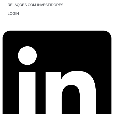
RELAÇÕES COM INVESTIDORES
LOGIN