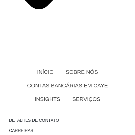
INÍCIO
SOBRE NÓS
CONTAS BANCÁRIAS EM CAYE
INSIGHTS
SERVIÇOS
DETALHES DE CONTATO
CARREIRAS