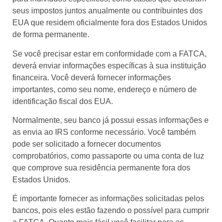
seus impostos juntos anualmente ou contribuintes dos
EUA que residem oficialmente fora dos Estados Unidos
de forma permanente.
Se você precisar estar em conformidade com a FATCA,
deverá enviar informações específicas à sua instituição
financeira. Você deverá fornecer informações
importantes, como seu nome, endereço e número de
identificação fiscal dos EUA.
Normalmente, seu banco já possui essas informações e
as envia ao IRS conforme necessário. Você também
pode ser solicitado a fornecer documentos
comprobatórios, como passaporte ou uma conta de luz
que comprove sua residência permanente fora dos
Estados Unidos.
É importante fornecer as informações solicitadas pelos
bancos, pois eles estão fazendo o possível para cumprir