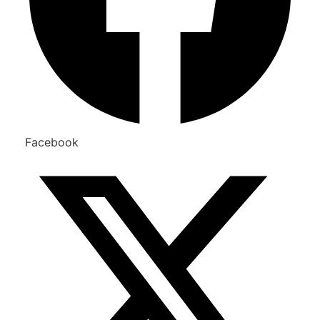
Facebook