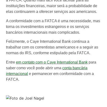
a FATCA. Quanto mais fácil você facilitar para as
instituições financeiras, maior será a probabilidade de
elas continuarem a oferecer serviços aos americanos.
A conformidade com a FATCA é uma necessidade, mas
torna os investimentos estrangeiros e os serviços
bancários internacionais mais complicados.
Felizmente, o Caye International Bank continua a
trabalhar com os correntistas americanos e a seguir as
normas do IRS, conforme estipulado pela FATCA.
Entre
em contato com o Caye International Bank
para
saber como você pode abrir uma
conta bancária
internacional
e permanecer em conformidade com a
FATCA.