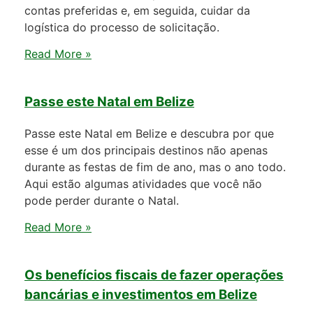
contas preferidas e, em seguida, cuidar da
logística do processo de solicitação.
Read More »
Passe este Natal em Belize
Passe este Natal em Belize e descubra por que
esse é um dos principais destinos não apenas
durante as festas de fim de ano, mas o ano todo.
Aqui estão algumas atividades que você não
pode perder durante o Natal.
Read More »
Os benefícios fiscais de fazer operações
bancárias e investimentos em Belize