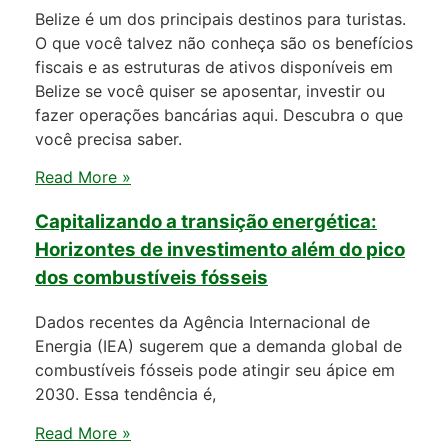
Belize é um dos principais destinos para turistas.
O que você talvez não conheça são os benefícios
fiscais e as estruturas de ativos disponíveis em
Belize se você quiser se aposentar, investir ou
fazer operações bancárias aqui. Descubra o que
você precisa saber.
Read More »
Capitalizando a transição energética:
Horizontes de investimento além do pico
dos combustíveis fósseis
Dados recentes da Agência Internacional de
Energia (IEA) sugerem que a demanda global de
combustíveis fósseis pode atingir seu ápice em
2030. Essa tendência é,
Read More »