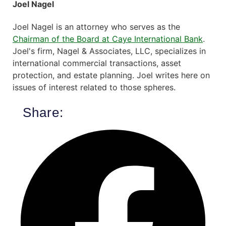
Joel Nagel
Joel Nagel is an attorney who serves as the
Chairman of the Board at Caye International Bank
.
Joel's firm, Nagel & Associates, LLC, specializes in
international commercial transactions, asset
protection, and estate planning. Joel writes here on
issues of interest related to those spheres.
Share: