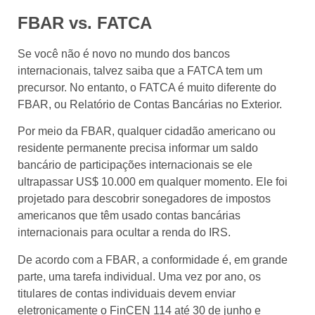
FBAR vs. FATCA
Se você não é novo no mundo dos bancos
internacionais, talvez saiba que a FATCA tem um
precursor. No entanto, o FATCA é muito diferente do
FBAR, ou Relatório de Contas Bancárias no Exterior.
Por meio da FBAR, qualquer cidadão americano ou
residente permanente precisa informar um saldo
bancário de participações internacionais se ele
ultrapassar US$ 10.000 em qualquer momento. Ele foi
projetado para descobrir sonegadores de impostos
americanos que têm usado contas bancárias
internacionais para ocultar a renda do IRS.
De acordo com a FBAR, a conformidade é, em grande
parte, uma tarefa individual. Uma vez por ano, os
titulares de contas individuais devem enviar
eletronicamente o FinCEN 114 até 30 de junho e