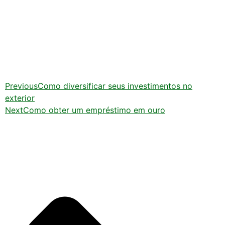
Previous
Como diversificar seus investimentos no
exterior
Next
Como obter um empréstimo em ouro