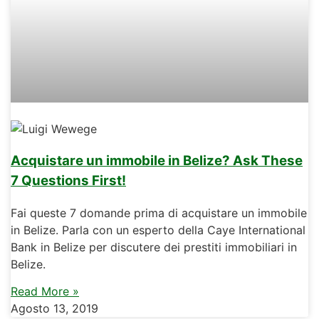
Acquistare un immobile in Belize? Ask These
7 Questions First!
Fai queste 7 domande prima di acquistare un immobile
in Belize. Parla con un esperto della Caye International
Bank in Belize per discutere dei prestiti immobiliari in
Belize.
Read More »
Agosto 13, 2019