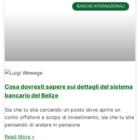
BANCHE INTERNAZIONALI
Cosa dovresti sapere sui dettagli del sistema
bancario del Belize
Sia che tu stia cercando un posto dove aprire un
conto offshore a scopo di investimento, sia che tu stia
pensando di andare in pensione
Read More »