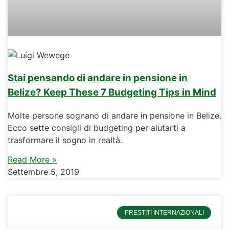
Stai pensando di andare in pensione in
Belize? Keep These 7 Budgeting Tips in Mind
Molte persone sognano di andare in pensione in Belize.
Ecco sette consigli di budgeting per aiutarti a
trasformare il sogno in realtà.
Read More »
Settembre 5, 2019
PRESTITI INTERNAZIONALI