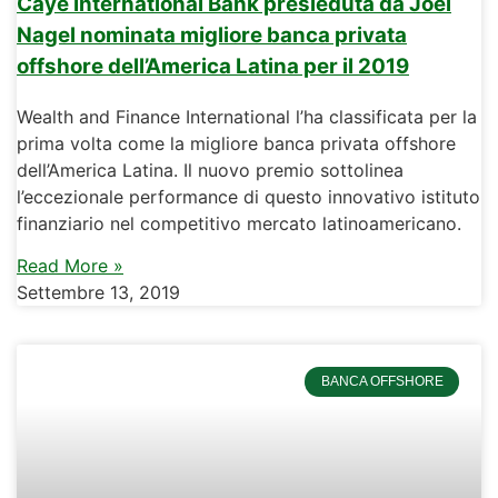
Caye International Bank presieduta da Joel
Nagel nominata migliore banca privata
offshore dell’America Latina per il 2019
Wealth and Finance International l’ha classificata per la
prima volta come la migliore banca privata offshore
dell’America Latina. Il nuovo premio sottolinea
l’eccezionale performance di questo innovativo istituto
finanziario nel competitivo mercato latinoamericano.
Read More »
Settembre 13, 2019
BANCA OFFSHORE