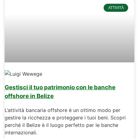
ATTIVITÀ
Gestisci il tuo patrimonio con le banche
offshore in Belize
L’attività bancaria offshore è un ottimo modo per
gestire la ricchezza e proteggere i tuoi beni. Scopri
perché il Belize è il luogo perfetto per le banche
internazionali.