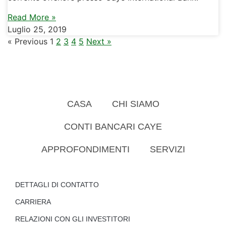
Read More »
Luglio 25, 2019
« Previous
1
2
3
4
5
Next »
CASA
CHI SIAMO
CONTI BANCARI CAYE
APPROFONDIMENTI
SERVIZI
DETTAGLI DI CONTATTO
CARRIERA
RELAZIONI CON GLI INVESTITORI