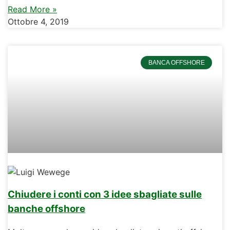
Read More »
Ottobre 4, 2019
BANCA OFFSHORE
Chiudere i conti con 3 idee sbagliate sulle
banche offshore