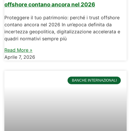
offshore contano ancora nel 2026
Proteggere il tuo patrimonio: perché i trust offshore
contano ancora nel 2026 In un’epoca definita da
incertezza geopolitica, digitalizzazione accelerata e
quadri normativi sempre più
Read More »
Aprile 7, 2026
BANCHE INTERNAZIONALI