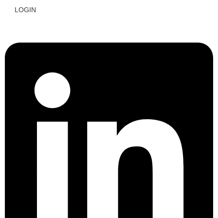
LOGIN