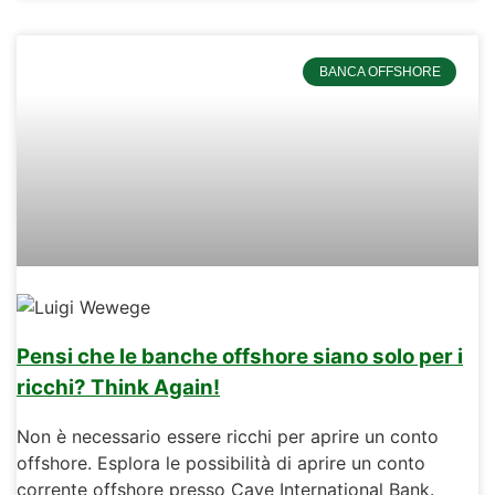
BANCA OFFSHORE
Pensi che le banche offshore siano solo per i
ricchi? Think Again!
Non è necessario essere ricchi per aprire un conto
offshore. Esplora le possibilità di aprire un conto
corrente offshore presso Caye International Bank.