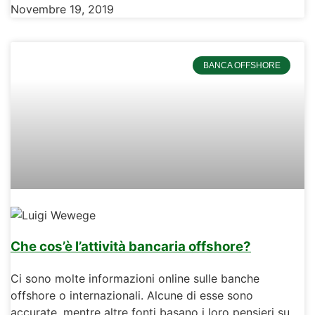
Novembre 19, 2019
BANCA OFFSHORE
Che cos’è l’attività bancaria offshore?
Ci sono molte informazioni online sulle banche
offshore o internazionali. Alcune di esse sono
accurate, mentre altre fonti basano i loro pensieri su