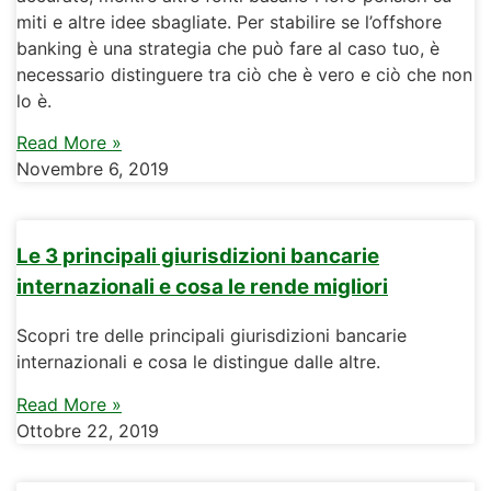
miti e altre idee sbagliate. Per stabilire se l’offshore
banking è una strategia che può fare al caso tuo, è
necessario distinguere tra ciò che è vero e ciò che non
lo è.
Read More »
Novembre 6, 2019
Le 3 principali giurisdizioni bancarie
internazionali e cosa le rende migliori
Scopri tre delle principali giurisdizioni bancarie
internazionali e cosa le distingue dalle altre.
Read More »
Ottobre 22, 2019