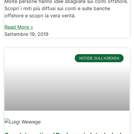
Molte persone hanno idee sbagliate sui conti offshore.
Scopri i miti più diffusi sui conti e sulle banche
offshore e scopri la vera verità.
Read More »
Settembre 19, 2019
NOTIZIE SULL'AZIENDA