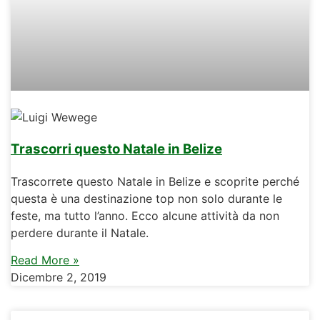
Trascorri questo Natale in Belize
Trascorrete questo Natale in Belize e scoprite perché
questa è una destinazione top non solo durante le
feste, ma tutto l’anno. Ecco alcune attività da non
perdere durante il Natale.
Read More »
Dicembre 2, 2019