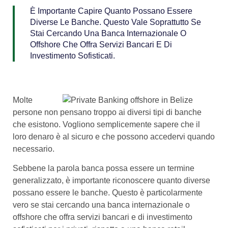
È Importante Capire Quanto Possano Essere
Diverse Le Banche. Questo Vale Soprattutto Se
Stai Cercando Una Banca Internazionale O
Offshore Che Offra Servizi Bancari E Di
Investimento Sofisticati.
Molte
persone non pensano troppo ai diversi tipi di banche
che esistono. Vogliono semplicemente sapere che il
loro denaro è al sicuro e che possono accedervi quando
necessario.
Sebbene la parola banca possa essere un termine
generalizzato, è importante riconoscere quanto diverse
possano essere le banche. Questo è particolarmente
vero se stai cercando una banca internazionale o
offshore che offra servizi bancari e di investimento