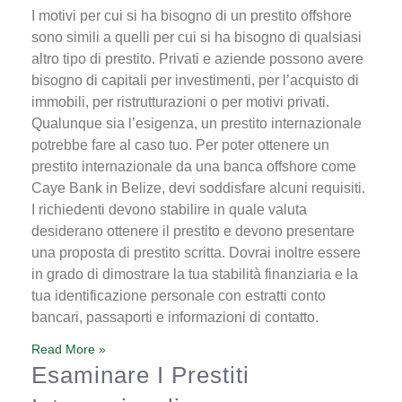
I motivi per cui si ha bisogno di un prestito offshore
sono simili a quelli per cui si ha bisogno di qualsiasi
altro tipo di prestito. Privati e aziende possono avere
bisogno di capitali per investimenti, per l’acquisto di
immobili, per ristrutturazioni o per motivi privati.
Qualunque sia l’esigenza, un prestito internazionale
potrebbe fare al caso tuo. Per poter ottenere un
prestito internazionale da una banca offshore come
Caye Bank in Belize, devi soddisfare alcuni requisiti.
I richiedenti devono stabilire in quale valuta
desiderano ottenere il prestito e devono presentare
una proposta di prestito scritta. Dovrai inoltre essere
in grado di dimostrare la tua stabilità finanziaria e la
tua identificazione personale con estratti conto
bancari, passaporti e informazioni di contatto.
Read More »
Esaminare I Prestiti