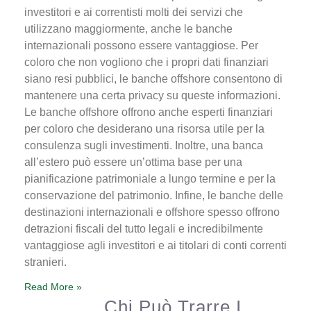
investitori e ai correntisti molti dei servizi che
utilizzano maggiormente, anche le banche
internazionali possono essere vantaggiose. Per
coloro che non vogliono che i propri dati finanziari
siano resi pubblici, le banche offshore consentono di
mantenere una certa privacy su queste informazioni.
Le banche offshore offrono anche esperti finanziari
per coloro che desiderano una risorsa utile per la
consulenza sugli investimenti. Inoltre, una banca
all’estero può essere un’ottima base per una
pianificazione patrimoniale a lungo termine e per la
conservazione del patrimonio. Infine, le banche delle
destinazioni internazionali e offshore spesso offrono
detrazioni fiscali del tutto legali e incredibilmente
vantaggiose agli investitori e ai titolari di conti correnti
stranieri.
Read More »
Chi Può Trarre I