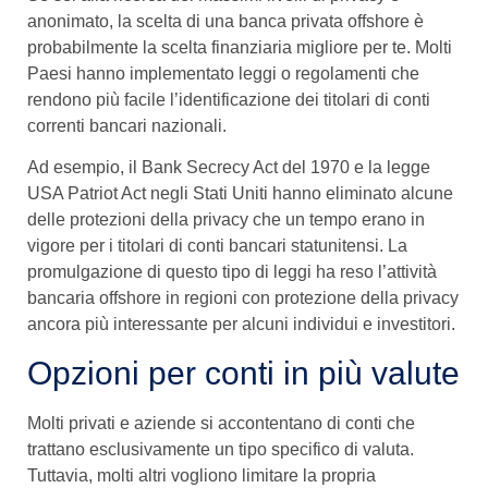
anonimato, la scelta di una banca privata offshore è
probabilmente la scelta finanziaria migliore per te. Molti
Paesi hanno implementato leggi o regolamenti che
rendono più facile l’identificazione dei titolari di conti
correnti bancari nazionali.
Ad esempio, il Bank Secrecy Act del 1970 e la legge
USA Patriot Act negli Stati Uniti hanno eliminato alcune
delle protezioni della privacy che un tempo erano in
vigore per i titolari di conti bancari statunitensi. La
promulgazione di questo tipo di leggi ha reso l’attività
bancaria offshore in regioni con protezione della privacy
ancora più interessante per alcuni individui e investitori.
Opzioni per conti in più valute
Molti privati e aziende si accontentano di conti che
trattano esclusivamente un tipo specifico di valuta.
Tuttavia, molti altri vogliono limitare la propria