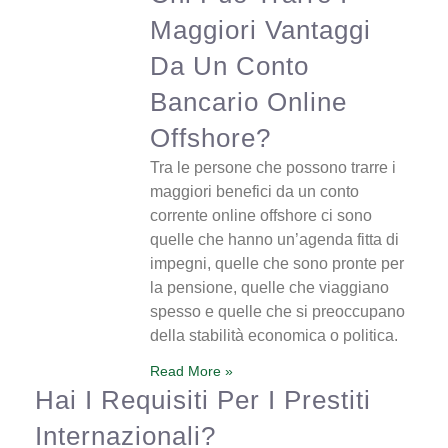
Maggiori Vantaggi
Da Un Conto
Bancario Online
Offshore?
Tra le persone che possono trarre i
maggiori benefici da un conto
corrente online offshore ci sono
quelle che hanno un’agenda fitta di
impegni, quelle che sono pronte per
la pensione, quelle che viaggiano
spesso e quelle che si preoccupano
della stabilità economica o politica.
Read More »
Hai I Requisiti Per I Prestiti
Internazionali?