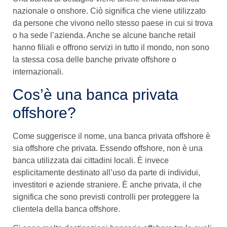
nazionale o onshore. Ciò significa che viene utilizzato
da persone che vivono nello stesso paese in cui si trova
o ha sede l’azienda. Anche se alcune banche retail
hanno filiali e offrono servizi in tutto il mondo, non sono
la stessa cosa delle banche private offshore o
internazionali.
Cos’è una banca privata
offshore?
Come suggerisce il nome, una banca privata offshore è
sia offshore che privata. Essendo offshore, non è una
banca utilizzata dai cittadini locali. È invece
esplicitamente destinato all’uso da parte di individui,
investitori e aziende straniere. È anche privata, il che
significa che sono previsti controlli per proteggere la
clientela della banca offshore.