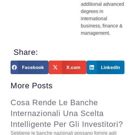
additional advanced
degrees in
international
business, finance &
management.
Share:
Facebook
X.com
LinkedIn
More Posts
Cosa Rende Le Banche
Internazionali Una Scelta
Intelligente Per Gli Investitori?
Sebbene le banche nazionali possano fornire agli