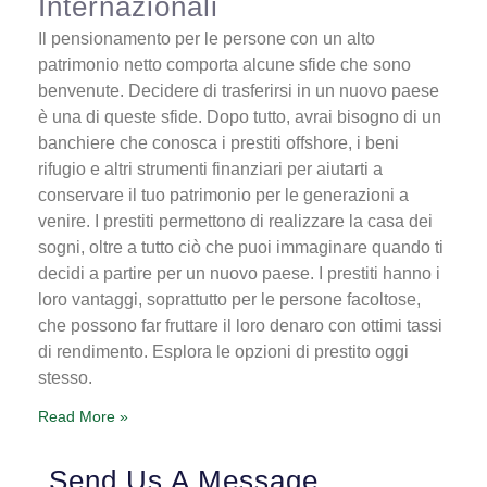
Internazionali
Il pensionamento per le persone con un alto
patrimonio netto comporta alcune sfide che sono
benvenute. Decidere di trasferirsi in un nuovo paese
è una di queste sfide. Dopo tutto, avrai bisogno di un
banchiere che conosca i prestiti offshore, i beni
rifugio e altri strumenti finanziari per aiutarti a
conservare il tuo patrimonio per le generazioni a
venire. I prestiti permettono di realizzare la casa dei
sogni, oltre a tutto ciò che puoi immaginare quando ti
decidi a partire per un nuovo paese. I prestiti hanno i
loro vantaggi, soprattutto per le persone facoltose,
che possono far fruttare il loro denaro con ottimi tassi
di rendimento. Esplora le opzioni di prestito oggi
stesso.
Read More »
Send Us A Message