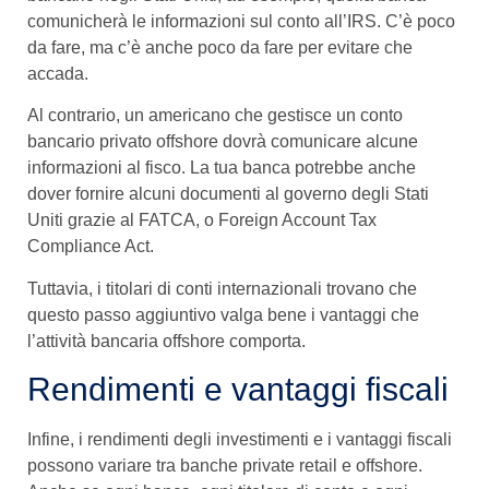
comunicherà le informazioni sul conto all’IRS. C’è poco
da fare, ma c’è anche poco da fare per evitare che
accada.
Al contrario, un americano che gestisce un conto
bancario privato offshore dovrà comunicare alcune
informazioni al fisco. La tua banca potrebbe anche
dover fornire alcuni documenti al governo degli Stati
Uniti grazie al FATCA, o Foreign Account Tax
Compliance Act.
Tuttavia, i titolari di conti internazionali trovano che
questo passo aggiuntivo valga bene i vantaggi che
l’attività bancaria offshore comporta.
Rendimenti e vantaggi fiscali
Infine, i rendimenti degli investimenti e i vantaggi fiscali
possono variare tra banche private retail e offshore.