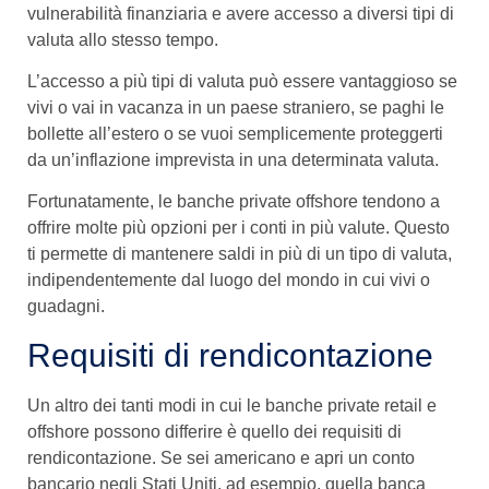
vulnerabilità finanziaria e avere accesso a diversi tipi di
valuta allo stesso tempo.
L’accesso a più tipi di valuta può essere vantaggioso se
vivi o vai in vacanza in un paese straniero, se paghi le
bollette all’estero o se vuoi semplicemente proteggerti
da un’inflazione imprevista in una determinata valuta.
Fortunatamente, le banche private offshore tendono a
offrire molte più opzioni per i conti in più valute. Questo
ti permette di mantenere saldi in più di un tipo di valuta,
indipendentemente dal luogo del mondo in cui vivi o
guadagni.
Requisiti di rendicontazione
Un altro dei tanti modi in cui le banche private retail e
offshore possono differire è quello dei requisiti di
rendicontazione. Se sei americano e apri un conto
bancario negli Stati Uniti, ad esempio, quella banca