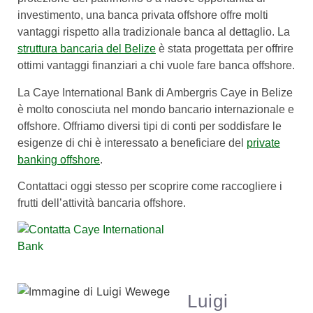
investimento, una banca privata offshore offre molti
vantaggi rispetto alla tradizionale banca al dettaglio. La
struttura bancaria del Belize
è stata progettata per offrire
ottimi vantaggi finanziari a chi vuole fare banca offshore.
La Caye International Bank di Ambergris Caye in Belize
è molto conosciuta nel mondo bancario internazionale e
offshore. Offriamo diversi tipi di conti per soddisfare le
esigenze di chi è interessato a beneficiare del
private
banking offshore
.
Contattaci oggi stesso per scoprire come raccogliere i
frutti dell’attività bancaria offshore.
Luigi