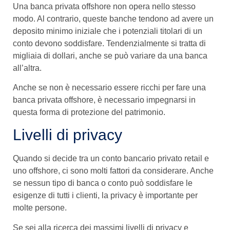
Una banca privata offshore non opera nello stesso
modo. Al contrario, queste banche tendono ad avere un
deposito minimo iniziale che i potenziali titolari di un
conto devono soddisfare. Tendenzialmente si tratta di
migliaia di dollari, anche se può variare da una banca
all’altra.
Anche se non è necessario essere ricchi per fare una
banca privata offshore, è necessario impegnarsi in
questa forma di protezione del patrimonio.
Livelli di privacy
Quando si decide tra un conto bancario privato retail e
uno offshore, ci sono molti fattori da considerare. Anche
se nessun tipo di banca o conto può soddisfare le
esigenze di tutti i clienti, la privacy è importante per
molte persone.
Se sei alla ricerca dei massimi livelli di privacy e