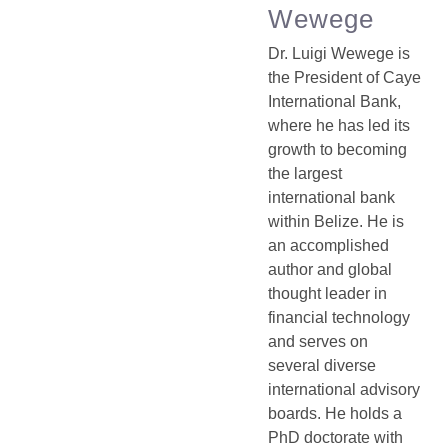
Wewege
Dr. Luigi Wewege is
the President of Caye
International Bank,
where he has led its
growth to becoming
the largest
international bank
within Belize. He is
an accomplished
author and global
thought leader in
financial technology
and serves on
several diverse
international advisory
boards. He holds a
PhD doctorate with