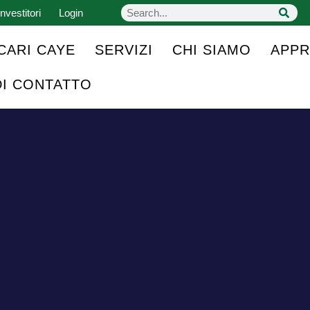
nvestitori
Login
CARI CAYE
SERVIZI
CHI SIAMO
APPR
DI CONTATTO