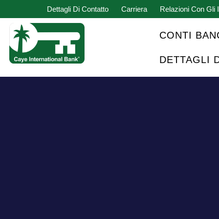
Dettagli Di Contatto
Carriera
Relazioni Con Gli I
CONTI BAN
DETTAGLI 