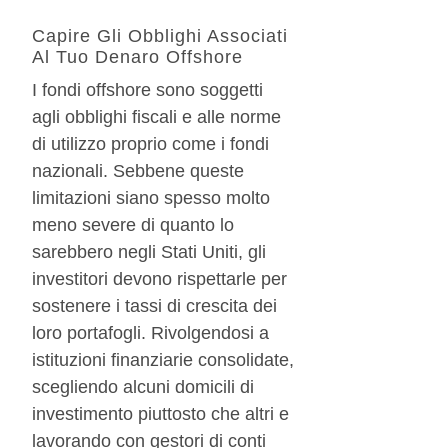
Capire Gli Obblighi Associati
Al Tuo Denaro Offshore
I fondi offshore sono soggetti
agli obblighi fiscali e alle norme
di utilizzo proprio come i fondi
nazionali. Sebbene queste
limitazioni siano spesso molto
meno severe di quanto lo
sarebbero negli Stati Uniti, gli
investitori devono rispettarle per
sostenere i tassi di crescita dei
loro portafogli. Rivolgendosi a
istituzioni finanziarie consolidate,
scegliendo alcuni domicili di
investimento piuttosto che altri e
lavorando con gestori di conti