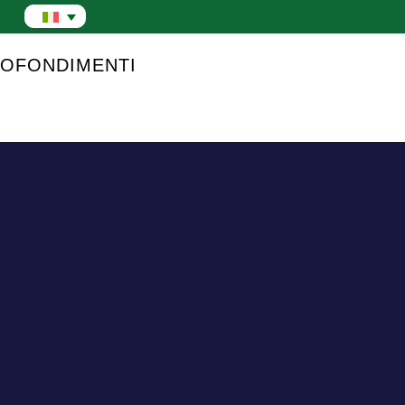
OFONDIMENTI