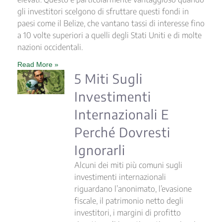
gli investitori scelgono di sfruttare questi fondi in
paesi come il Belize, che vantano tassi di interesse fino
a 10 volte superiori a quelli degli Stati Uniti e di molte
nazioni occidentali.
Read More »
5 Miti Sugli
Investimenti
Internazionali E
Perché Dovresti
Ignorarli
Alcuni dei miti più comuni sugli
investimenti internazionali
riguardano l’anonimato, l’evasione
fiscale, il patrimonio netto degli
investitori, i margini di profitto