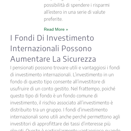
possibilità di spendere i risparmi
all’estero in una serie di valute
preferite.
Read More »
I Fondi Di Investimento
Internazionali Possono
Aumentare La Sicurezza
I pensionati possono trovare utili e vantaggiosi i fondi
di investimento internazionali. L’investimento in un
fondo di questo tipo consente all’investitore di
usufruire di un conto gestito. Nel frattempo, poiché
questo tipo di fondo è un fondo comune di
investimento, il rischio associato all’investimento è
distribuito tra un gruppo. I fondi d’investimento
internazionali sono utili anche perché permettono agli
investitori di approfittare dei tassi d’interesse più
elevati. Questo è particolarmente vantaggioso quando