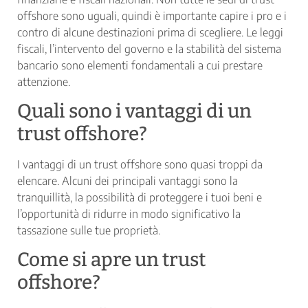
offshore sono uguali, quindi è importante capire i pro e i
contro di alcune destinazioni prima di scegliere. Le leggi
fiscali, l’intervento del governo e la stabilità del sistema
bancario sono elementi fondamentali a cui prestare
attenzione.
Quali sono i vantaggi di un
trust offshore?
I vantaggi di un trust offshore sono quasi troppi da
elencare. Alcuni dei principali vantaggi sono la
tranquillità, la possibilità di proteggere i tuoi beni e
l’opportunità di ridurre in modo significativo la
tassazione sulle tue proprietà.
Come si apre un trust
offshore?