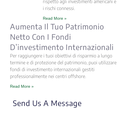
rispetto agli investimenti americani e
i rischi connessi.
Read More »
Aumenta Il Tuo Patrimonio
Netto Con I Fondi
D’investimento Internazionali
Per raggiungere i tuoi obiettivi di risparmio a lungo
termine e di protezione del patrimonio, puoi utilizzare
fondi di investimento internazionali gestiti
professionalmente nei centri offshore.
Read More »
Send Us A Message