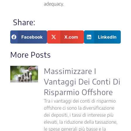
adequacy.
Share:
Facebook
X.com
LinkedIn
More Posts
Massimizzare I
Vantaggi Dei Conti Di
Risparmio Offshore
Tra i vantaggi dei conti di risparmio
offshore ci sono la diversificazione
dei depositi, i tassi di interesse più
elevati, la riduzione della tassazione,
le spese generali più basse e la