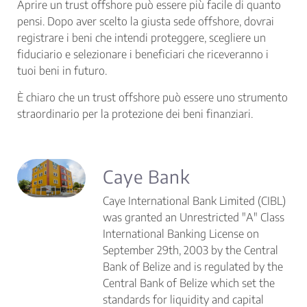
Aprire un trust offshore può essere più facile di quanto
pensi. Dopo aver scelto la giusta sede offshore, dovrai
registrare i beni che intendi proteggere, scegliere un
fiduciario e selezionare i beneficiari che riceveranno i
tuoi beni in futuro.
È chiaro che un trust offshore può essere uno strumento
straordinario per la protezione dei beni finanziari.
Caye Bank
Caye International Bank Limited (CIBL)
was granted an Unrestricted "A" Class
International Banking License on
September 29th, 2003 by the Central
Bank of Belize and is regulated by the
Central Bank of Belize which set the
standards for liquidity and capital