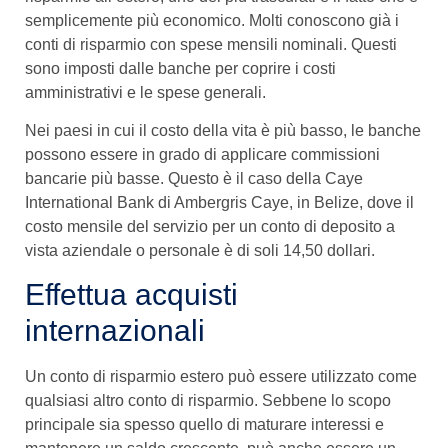
semplicemente più economico. Molti conoscono già i
conti di risparmio con spese mensili nominali. Questi
sono imposti dalle banche per coprire i costi
amministrativi e le spese generali.
Nei paesi in cui il costo della vita è più basso, le banche
possono essere in grado di applicare commissioni
bancarie più basse. Questo è il caso della Caye
International Bank di Ambergris Caye, in Belize, dove il
costo mensile del servizio per un conto di deposito a
vista aziendale o personale è di soli 14,50 dollari.
Effettua acquisti
internazionali
Un conto di risparmio estero può essere utilizzato come
qualsiasi altro conto di risparmio. Sebbene lo scopo
principale sia spesso quello di maturare interessi e