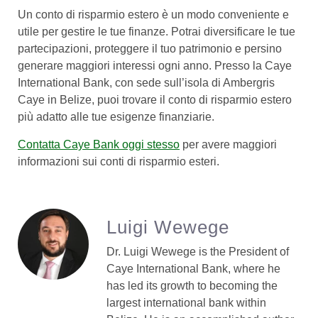
Un conto di risparmio estero è un modo conveniente e
utile per gestire le tue finanze. Potrai diversificare le tue
partecipazioni, proteggere il tuo patrimonio e persino
generare maggiori interessi ogni anno. Presso la Caye
International Bank, con sede sull’isola di Ambergris
Caye in Belize, puoi trovare il conto di risparmio estero
più adatto alle tue esigenze finanziarie.
Contatta Caye Bank oggi stesso
per avere maggiori
informazioni sui conti di risparmio esteri.
Luigi Wewege
Dr. Luigi Wewege is the President of
Caye International Bank, where he
has led its growth to becoming the
largest international bank within