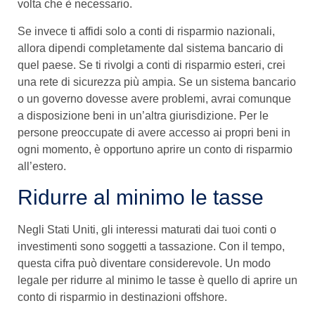
volta che è necessario.
Se invece ti affidi solo a conti di risparmio nazionali,
allora dipendi completamente dal sistema bancario di
quel paese. Se ti rivolgi a conti di risparmio esteri, crei
una rete di sicurezza più ampia. Se un sistema bancario
o un governo dovesse avere problemi, avrai comunque
a disposizione beni in un’altra giurisdizione. Per le
persone preoccupate di avere accesso ai propri beni in
ogni momento, è opportuno aprire un conto di risparmio
all’estero.
Ridurre al minimo le tasse
Negli Stati Uniti, gli interessi maturati dai tuoi conti o
investimenti sono soggetti a tassazione. Con il tempo,
questa cifra può diventare considerevole. Un modo
legale per ridurre al minimo le tasse è quello di aprire un
conto di risparmio in destinazioni offshore.