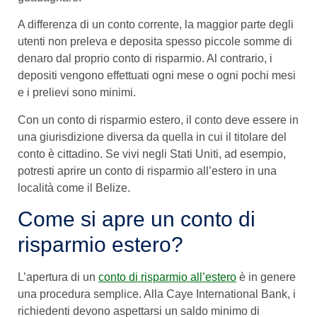
A differenza di un conto corrente, la maggior parte degli
utenti non preleva e deposita spesso piccole somme di
denaro dal proprio conto di risparmio. Al contrario, i
depositi vengono effettuati ogni mese o ogni pochi mesi
e i prelievi sono minimi.
Con un conto di risparmio estero, il conto deve essere in
una giurisdizione diversa da quella in cui il titolare del
conto è cittadino. Se vivi negli Stati Uniti, ad esempio,
potresti aprire un conto di risparmio all’estero in una
località come il Belize.
Come si apre un conto di
risparmio estero?
L’apertura di un
conto di risparmio all’estero
è in genere
una procedura semplice. Alla Caye International Bank, i
richiedenti devono aspettarsi un saldo minimo di