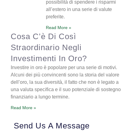
possibilità di spendere i risparmi
all’estero in una serie di valute
preferite.
Read More »
Cosa C’è Di Così
Straordinario Negli
Investimenti In Oro?
Investire in oro è popolare per una serie di motivi.
Alcuni dei più convincenti sono la storia del valore
dell’oro, la sua diversità, il fatto che non è legato a
una valuta specifica e il suo potenziale di sostegno
finanziario a lungo termine.
Read More »
Send Us A Message