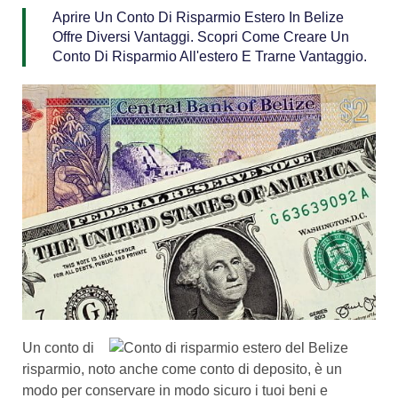
Aprire Un Conto Di Risparmio Estero In Belize
Offre Diversi Vantaggi. Scopri Come Creare Un
Conto Di Risparmio All'estero E Trarne Vantaggio.
Un conto di
risparmio, noto anche come conto di deposito, è un
modo per conservare in modo sicuro i tuoi beni e