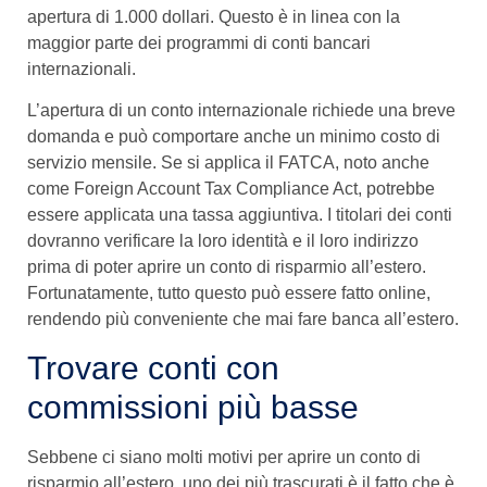
apertura di 1.000 dollari. Questo è in linea con la
maggior parte dei programmi di conti bancari
internazionali.
L’apertura di un conto internazionale richiede una breve
domanda e può comportare anche un minimo costo di
servizio mensile. Se si applica il FATCA, noto anche
come Foreign Account Tax Compliance Act, potrebbe
essere applicata una tassa aggiuntiva. I titolari dei conti
dovranno verificare la loro identità e il loro indirizzo
prima di poter aprire un conto di risparmio all’estero.
Fortunatamente, tutto questo può essere fatto online,
rendendo più conveniente che mai fare banca all’estero.
Trovare conti con
commissioni più basse
Sebbene ci siano molti motivi per aprire un conto di
risparmio all’estero, uno dei più trascurati è il fatto che è