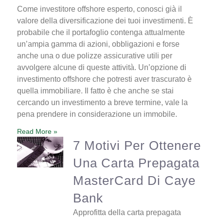
Come investitore offshore esperto, conosci già il
valore della diversificazione dei tuoi investimenti. È
probabile che il portafoglio contenga attualmente
un’ampia gamma di azioni, obbligazioni e forse
anche una o due polizze assicurative utili per
avvolgere alcune di queste attività. Un’opzione di
investimento offshore che potresti aver trascurato è
quella immobiliare. Il fatto è che anche se stai
cercando un investimento a breve termine, vale la
pena prendere in considerazione un immobile.
Read More »
7 Motivi Per Ottenere
Una Carta Prepagata
MasterCard Di Caye
Bank
Approfitta della carta prepagata