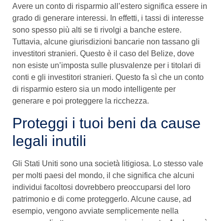
Avere un conto di risparmio all’estero significa essere in
grado di generare interessi. In effetti, i tassi di interesse
sono spesso più alti se ti rivolgi a banche estere.
Tuttavia, alcune giurisdizioni bancarie non tassano gli
investitori stranieri. Questo è il caso del Belize, dove
non esiste un’imposta sulle plusvalenze per i titolari di
conti e gli investitori stranieri. Questo fa sì che un conto
di risparmio estero sia un modo intelligente per
generare e poi proteggere la ricchezza.
Proteggi i tuoi beni da cause
legali inutili
Gli Stati Uniti sono una società litigiosa. Lo stesso vale
per molti paesi del mondo, il che significa che alcuni
individui facoltosi dovrebbero preoccuparsi del loro
patrimonio e di come proteggerlo. Alcune cause, ad
esempio, vengono avviate semplicemente nella