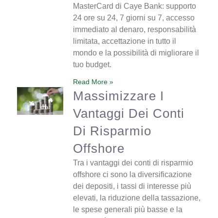
MasterCard di Caye Bank: supporto
24 ore su 24, 7 giorni su 7, accesso
immediato al denaro, responsabilità
limitata, accettazione in tutto il
mondo e la possibilità di migliorare il
tuo budget.
Read More »
Massimizzare I
Vantaggi Dei Conti
Di Risparmio
Offshore
Tra i vantaggi dei conti di risparmio
offshore ci sono la diversificazione
dei depositi, i tassi di interesse più
elevati, la riduzione della tassazione,
le spese generali più basse e la