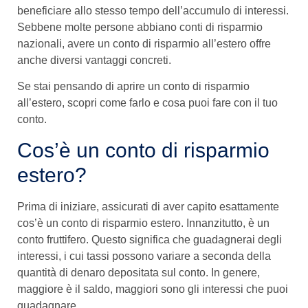
beneficiare allo stesso tempo dell’accumulo di interessi.
Sebbene molte persone abbiano conti di risparmio
nazionali, avere un conto di risparmio all’estero offre
anche diversi vantaggi concreti.
Se stai pensando di aprire un conto di risparmio
all’estero, scopri come farlo e cosa puoi fare con il tuo
conto.
Cos’è un conto di risparmio
estero?
Prima di iniziare, assicurati di aver capito esattamente
cos’è un conto di risparmio estero. Innanzitutto, è un
conto fruttifero. Questo significa che guadagnerai degli
interessi, i cui tassi possono variare a seconda della
quantità di denaro depositata sul conto. In genere,
maggiore è il saldo, maggiori sono gli interessi che puoi
guadagnare.