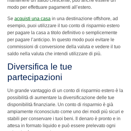
mantenere un saldo crescente, può anche essere un
modo per effettuare pagamenti all’estero.
Se
acquisti una casa
in una destinazione offshore, ad
esempio, puoi utilizzare il tuo conto di risparmio estero
per pagare la casa a titolo definitivo o semplicemente
per pagare l’anticipo. In questo modo puoi evitare le
commissioni di conversione della valuta e vedere il tuo
saldo nella valuta che intendi utilizzare di più.
Diversifica le tue
partecipazioni
Un grande vantaggio di un conto di risparmio estero è la
possibilità di aumentare la diversificazione delle tue
disponibilità finanziarie. Un conto di risparmio è già
ampiamente riconosciuto come uno dei modi più sicuri e
stabili per conservare i tuoi beni. Il denaro è pronto e in
attesa in formato liquido e può essere prelevato ogni