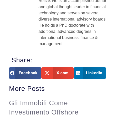
Belize. He is an accomplished author
and global thought leader in financial
technology and serves on several
diverse international advisory boards.
He holds a PhD doctorate with
additional advanced degrees in
international business, finance &
management.
Share:
Facebook
X.com
LinkedIn
More Posts
Gli Immobili Come
Investimento Offshore