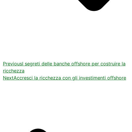
Previous
I segreti delle banche offshore per costruire la
ricchezza
Next
Accresci la ricchezza con gli investimenti offshore