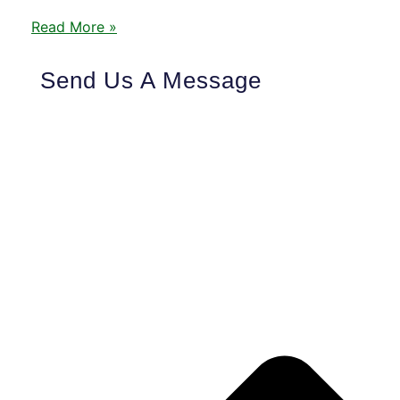
Read More »
Send Us A Message