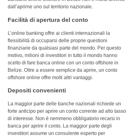
dall’aprirne uno sul territorio nazionale.
Facilità di apertura del conto
L’online banking offre ai clienti internazionali la
flessibilità di occuparsi delle proprie questioni
finanziarie da qualsiasi parte del mondo. Per questo
motivo, milioni di investitori in tutto il mondo hanno
scelto di fare banca online con un conto offshore in
Belize. Oltre a essere semplice da aprire, un conto
offshore online offre molti altri vantaggi.
Depositi convenienti
La maggior parte delle banche nazionali richiede un
forte anticipo per aprire un conto corrente ad alto tasso
di interesse. Non è nemmeno obbligatorio recarsi in
banca per aprire il conto. La maggior parte degli
investitori assume un consulente esperto per