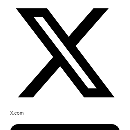
X.com