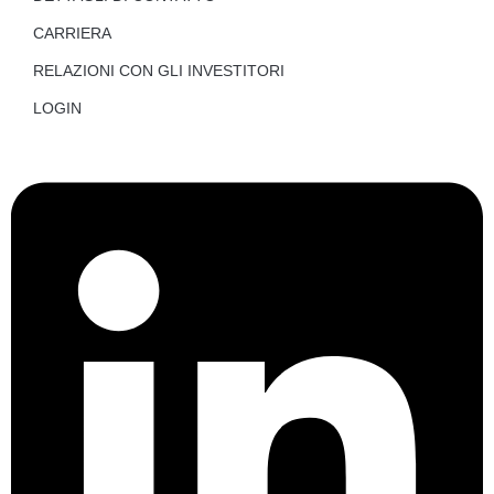
CARRIERA
RELAZIONI CON GLI INVESTITORI
LOGIN