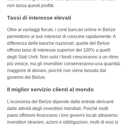
non tassa questi profitti.
Tassi di interesse elevati
Oltre ai vantaggi fiscali, i conti bancari online in Belize
permettono ai tuoi interessi di crescere rapidamente. A
differenza delle banche nazionali, quelle del Belize
offrono tassi di interesse superiori del 100% a quelli
degli Stati Uniti. Non solo i fondi cresceranno a un ritmo
più veloce, ma gli investitori conserveranno una quantità
maggiore di denaro, poiché non viene tassato dal
governo del Belize.
Il miglior servizio clienti al mondo
L’economia del Belize dipende dalle entrate derivanti
dalle attività degli investitori mondiali. Poiché molti
paesi offshore finanziano i loro governi locali attraverso
investitori stranieri, azioni e obbligazioni, molti di essi si