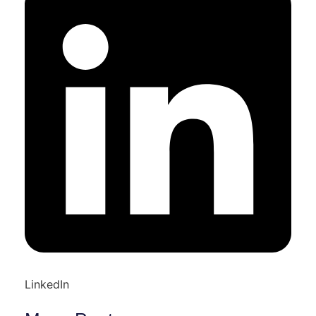
LinkedIn