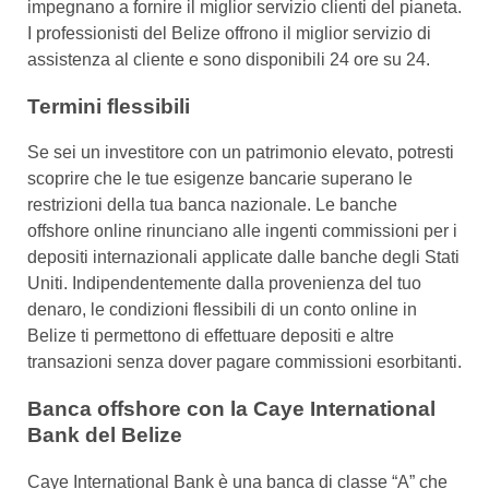
impegnano a fornire il miglior servizio clienti del pianeta.
I professionisti del Belize offrono il miglior servizio di
assistenza al cliente e sono disponibili 24 ore su 24.
Termini flessibili
Se sei un investitore con un patrimonio elevato, potresti
scoprire che le tue esigenze bancarie superano le
restrizioni della tua banca nazionale. Le banche
offshore online rinunciano alle ingenti commissioni per i
depositi internazionali applicate dalle banche degli Stati
Uniti. Indipendentemente dalla provenienza del tuo
denaro, le condizioni flessibili di un conto online in
Belize ti permettono di effettuare depositi e altre
transazioni senza dover pagare commissioni esorbitanti.
Banca offshore con la Caye International
Bank del Belize
Caye International Bank è una banca di classe “A” che