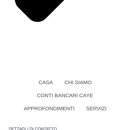
CASA
CHI SIAMO
CONTI BANCARI CAYE
APPROFONDIMENTI
SERVIZI
DETTAGLI DI CONTATTO