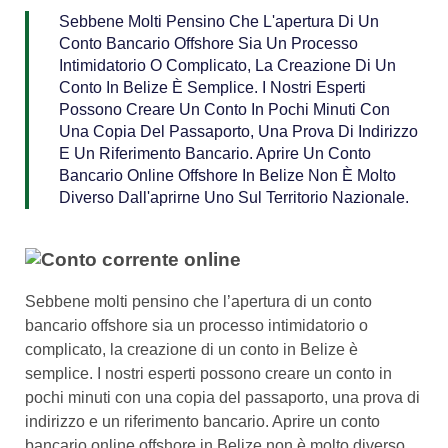
Sebbene Molti Pensino Che L'apertura Di Un
Conto Bancario Offshore Sia Un Processo
Intimidatorio O Complicato, La Creazione Di Un
Conto In Belize È Semplice. I Nostri Esperti
Possono Creare Un Conto In Pochi Minuti Con
Una Copia Del Passaporto, Una Prova Di Indirizzo
E Un Riferimento Bancario. Aprire Un Conto
Bancario Online Offshore In Belize Non È Molto
Diverso Dall'aprirne Uno Sul Territorio Nazionale.
Sebbene molti pensino che l’apertura di un conto
bancario offshore sia un processo intimidatorio o
complicato, la creazione di un conto in Belize è
semplice. I nostri esperti possono creare un conto in
pochi minuti con una copia del passaporto, una prova di
indirizzo e un riferimento bancario. Aprire un conto
bancario online offshore in Belize non è molto diverso