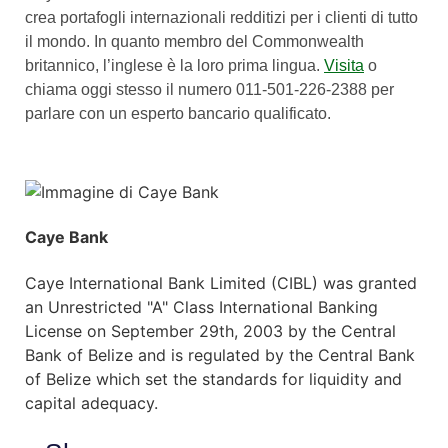
crea portafogli internazionali redditizi per i clienti di tutto
il mondo. In quanto membro del Commonwealth
britannico, l’inglese è la loro prima lingua.
Visita
o
chiama oggi stesso il numero 011-501-226-2388 per
parlare con un esperto bancario qualificato.
Caye Bank
Caye International Bank Limited (CIBL) was granted
an Unrestricted "A" Class International Banking
License on September 29th, 2003 by the Central
Bank of Belize and is regulated by the Central Bank
of Belize which set the standards for liquidity and
capital adequacy.