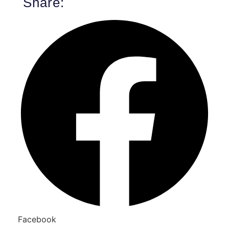
Share:
Facebook