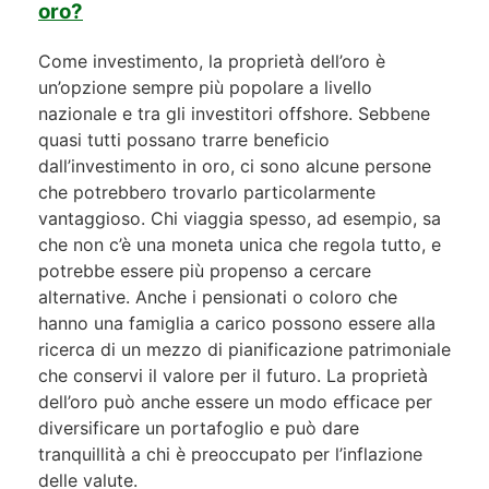
oro?
Come investimento, la proprietà dell’oro è
un’opzione sempre più popolare a livello
nazionale e tra gli investitori offshore. Sebbene
quasi tutti possano trarre beneficio
dall’investimento in oro, ci sono alcune persone
che potrebbero trovarlo particolarmente
vantaggioso. Chi viaggia spesso, ad esempio, sa
che non c’è una moneta unica che regola tutto, e
potrebbe essere più propenso a cercare
alternative. Anche i pensionati o coloro che
hanno una famiglia a carico possono essere alla
ricerca di un mezzo di pianificazione patrimoniale
che conservi il valore per il futuro. La proprietà
dell’oro può anche essere un modo efficace per
diversificare un portafoglio e può dare
tranquillità a chi è preoccupato per l’inflazione
delle valute.