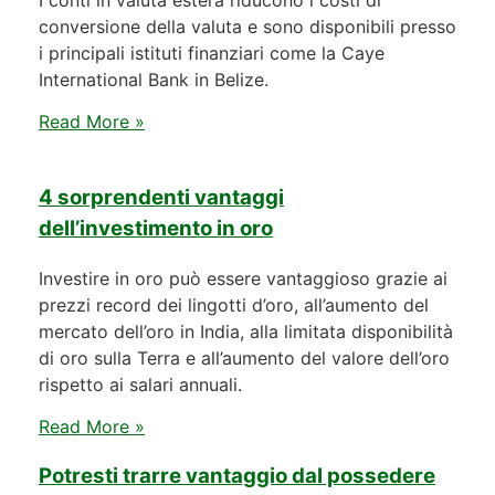
conversione della valuta e sono disponibili presso
i principali istituti finanziari come la Caye
International Bank in Belize.
Read More »
4 sorprendenti vantaggi
dell’investimento in oro
Investire in oro può essere vantaggioso grazie ai
prezzi record dei lingotti d’oro, all’aumento del
mercato dell’oro in India, alla limitata disponibilità
di oro sulla Terra e all’aumento del valore dell’oro
rispetto ai salari annuali.
Read More »
Potresti trarre vantaggio dal possedere