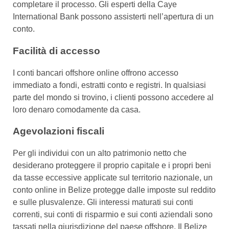
completare il processo. Gli esperti della Caye
International Bank possono assisterti nell’apertura di un
conto.
Facilità di accesso
I conti bancari offshore online offrono accesso
immediato a fondi, estratti conto e registri. In qualsiasi
parte del mondo si trovino, i clienti possono accedere al
loro denaro comodamente da casa.
Agevolazioni fiscali
Per gli individui con un alto patrimonio netto che
desiderano proteggere il proprio capitale e i propri beni
da tasse eccessive applicate sul territorio nazionale, un
conto online in Belize protegge dalle imposte sul reddito
e sulle plusvalenze. Gli interessi maturati sui conti
correnti, sui conti di risparmio e sui conti aziendali sono
tassati nella giurisdizione del paese offshore. Il Belize