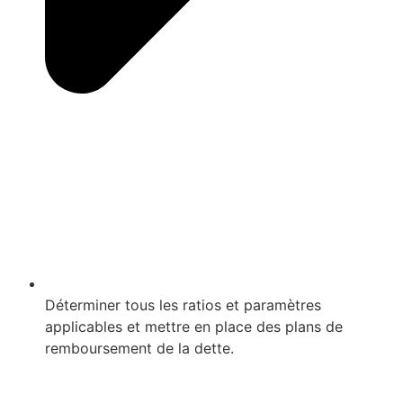
Déterminer tous les ratios et paramètres
applicables et mettre en place des plans de
remboursement de la dette.