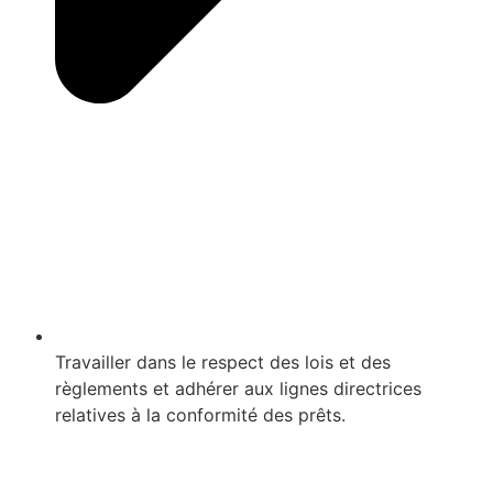
Travailler dans le respect des lois et des
règlements et adhérer aux lignes directrices
relatives à la conformité des prêts.