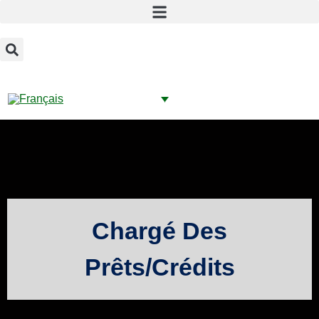
Chargé Des
Prêts/crédits