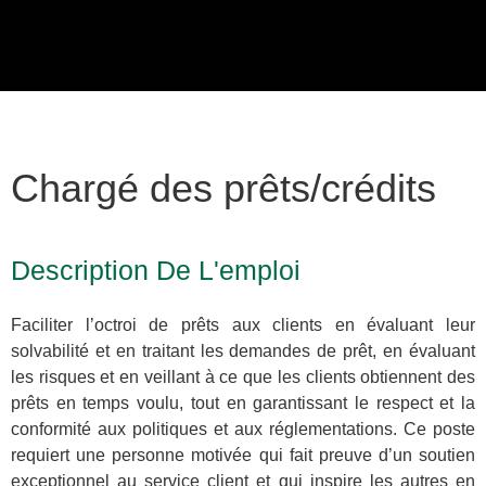
Chargé des prêts/crédits
Description De L'emploi
Faciliter l’octroi de prêts aux clients en évaluant leur
solvabilité et en traitant les demandes de prêt, en évaluant
les risques et en veillant à ce que les clients obtiennent des
prêts en temps voulu, tout en garantissant le respect et la
conformité aux politiques et aux réglementations. Ce poste
requiert une personne motivée qui fait preuve d’un soutien
exceptionnel au service client et qui inspire les autres en