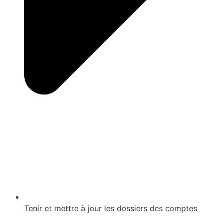
Tenir et mettre à jour les dossiers des comptes