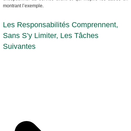
montrant l’exemple.
Les Responsabilités Comprennent,
Sans S'y Limiter, Les Tâches
Suivantes