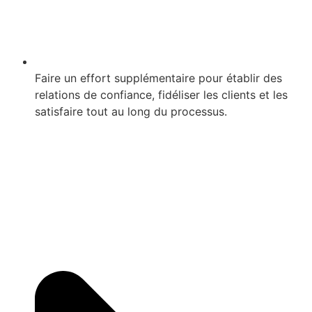
Faire un effort supplémentaire pour établir des
relations de confiance, fidéliser les clients et les
satisfaire tout au long du processus.