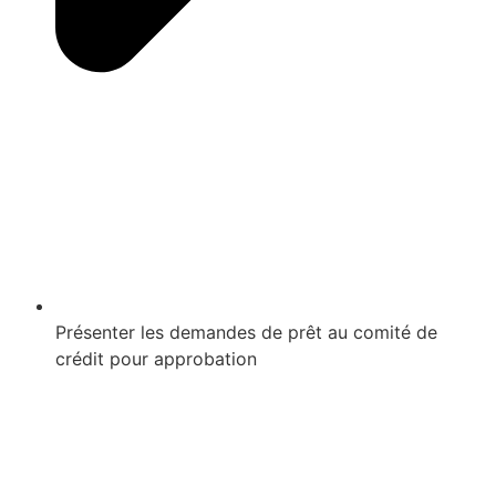
Présenter les demandes de prêt au comité de
crédit pour approbation