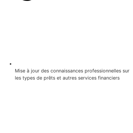
Mise à jour des connaissances professionnelles sur
les types de prêts et autres services financiers