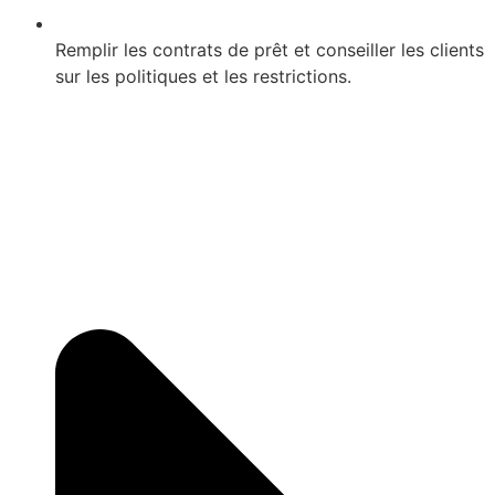
Remplir les contrats de prêt et conseiller les clients
sur les politiques et les restrictions.