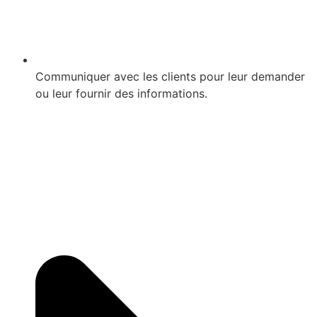
Communiquer avec les clients pour leur demander
ou leur fournir des informations.