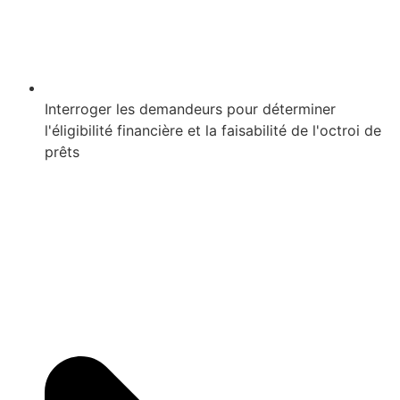
Interroger les demandeurs pour déterminer
l'éligibilité financière et la faisabilité de l'octroi de
prêts