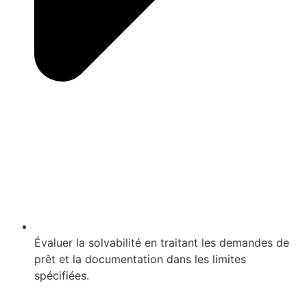
Évaluer la solvabilité en traitant les demandes de
prêt et la documentation dans les limites
spécifiées.