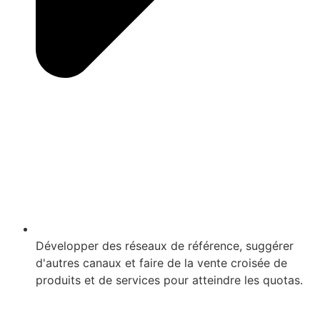
Développer des réseaux de référence, suggérer
d'autres canaux et faire de la vente croisée de
produits et de services pour atteindre les quotas.