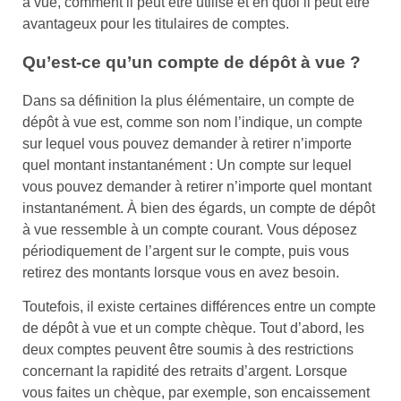
à vue, comment il peut être utilisé et en quoi il peut être
avantageux pour les titulaires de comptes.
Qu’est-ce qu’un compte de dépôt à vue ?
Dans sa définition la plus élémentaire, un compte de
dépôt à vue est, comme son nom l’indique, un compte
sur lequel vous pouvez demander à retirer n’importe
quel montant instantanément : Un compte sur lequel
vous pouvez demander à retirer n’importe quel montant
instantanément. À bien des égards, un compte de dépôt
à vue ressemble à un compte courant. Vous déposez
périodiquement de l’argent sur le compte, puis vous
retirez des montants lorsque vous en avez besoin.
Toutefois, il existe certaines différences entre un compte
de dépôt à vue et un compte chèque. Tout d’abord, les
deux comptes peuvent être soumis à des restrictions
concernant la rapidité des retraits d’argent. Lorsque
vous faites un chèque, par exemple, son encaissement