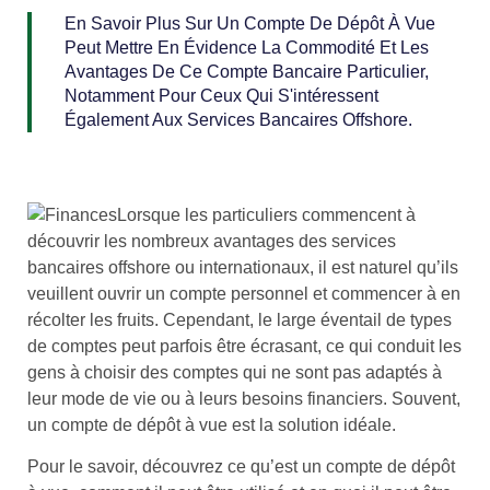
En Savoir Plus Sur Un Compte De Dépôt À Vue
Peut Mettre En Évidence La Commodité Et Les
Avantages De Ce Compte Bancaire Particulier,
Notamment Pour Ceux Qui S'intéressent
Également Aux Services Bancaires Offshore.
Lorsque les particuliers commencent à
découvrir les nombreux avantages des services
bancaires offshore ou internationaux, il est naturel qu’ils
veuillent ouvrir un compte personnel et commencer à en
récolter les fruits. Cependant, le large éventail de types
de comptes peut parfois être écrasant, ce qui conduit les
gens à choisir des comptes qui ne sont pas adaptés à
leur mode de vie ou à leurs besoins financiers. Souvent,
un compte de dépôt à vue est la solution idéale.
Pour le savoir, découvrez ce qu’est un compte de dépôt