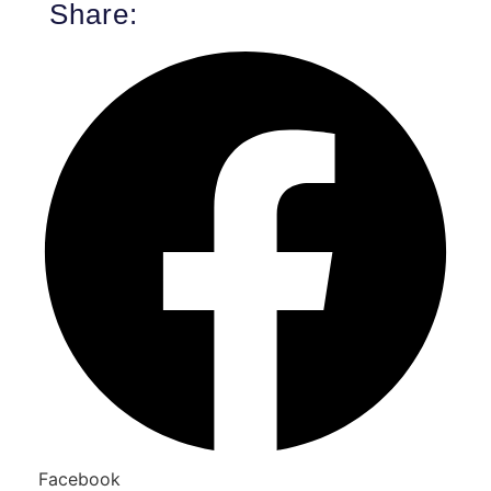
Share:
Facebook