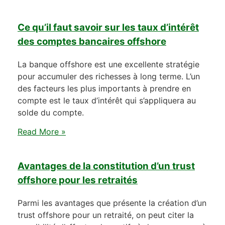
Ce qu’il faut savoir sur les taux d’intérêt
des comptes bancaires offshore
La banque offshore est une excellente stratégie
pour accumuler des richesses à long terme. L’un
des facteurs les plus importants à prendre en
compte est le taux d’intérêt qui s’appliquera au
solde du compte.
Read More »
Avantages de la constitution d’un trust
offshore pour les retraités
Parmi les avantages que présente la création d’un
trust offshore pour un retraité, on peut citer la