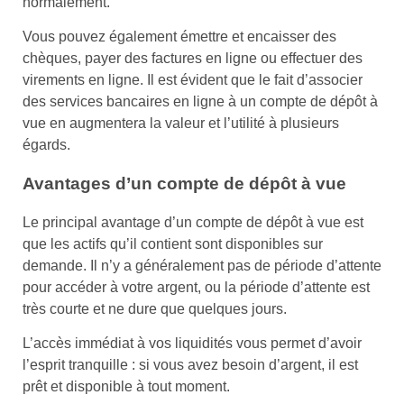
normalement.
Vous pouvez également émettre et encaisser des
chèques, payer des factures en ligne ou effectuer des
virements en ligne. Il est évident que le fait d’associer
des services bancaires en ligne à un compte de dépôt à
vue en augmentera la valeur et l’utilité à plusieurs
égards.
Avantages d’un compte de dépôt à vue
Le principal avantage d’un compte de dépôt à vue est
que les actifs qu’il contient sont disponibles sur
demande. Il n’y a généralement pas de période d’attente
pour accéder à votre argent, ou la période d’attente est
très courte et ne dure que quelques jours.
L’accès immédiat à vos liquidités vous permet d’avoir
l’esprit tranquille : si vous avez besoin d’argent, il est
prêt et disponible à tout moment.