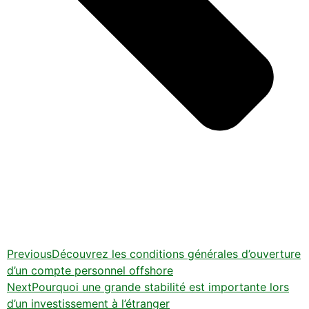
Previous
Découvrez les conditions générales d’ouverture
d’un compte personnel offshore
Next
Pourquoi une grande stabilité est importante lors
d’un investissement à l’étranger