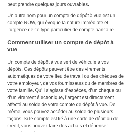
peut prendre quelques jours ouvrables.
Un autre nom pour un compte de dépôt à vue est un
compte NOW, qui évoque la nature immédiate et
l’urgence de ce type particulier de compte bancaire.
Comment utiliser un compte de dépôt à
vue
Un compte de dépôt à vue sert de véhicule à vos
dépôts. Ces dépôts peuvent être des virements
automatiques de votre lieu de travail ou des chèques de
votre employeur, de vos fournisseurs ou de membres de
votre famille. Qu’il s’agisse d’espèces, d’un chèque ou
d’un virement électronique, l’argent est directement
affecté au solde de votre compte de dépôt à vue. De
même, vous pouvez accéder au solde de plusieurs
façons. Si le compte est lié à une carte de débit ou de
crédit, vous pouvez faire des achats et dépenser