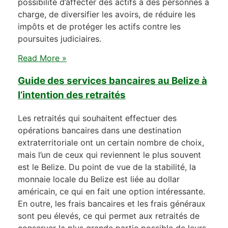
possibilité d’affecter des actifs à des personnes à
charge, de diversifier les avoirs, de réduire les
impôts et de protéger les actifs contre les
poursuites judiciaires.
Read More »
Guide des services bancaires au Belize à
l’intention des retraités
Les retraités qui souhaitent effectuer des
opérations bancaires dans une destination
extraterritoriale ont un certain nombre de choix,
mais l’un de ceux qui reviennent le plus souvent
est le Belize. Du point de vue de la stabilité, la
monnaie locale du Belize est liée au dollar
américain, ce qui en fait une option intéressante.
En outre, les frais bancaires et les frais généraux
sont peu élevés, ce qui permet aux retraités de
conserver la plus grande partie possible de leurs