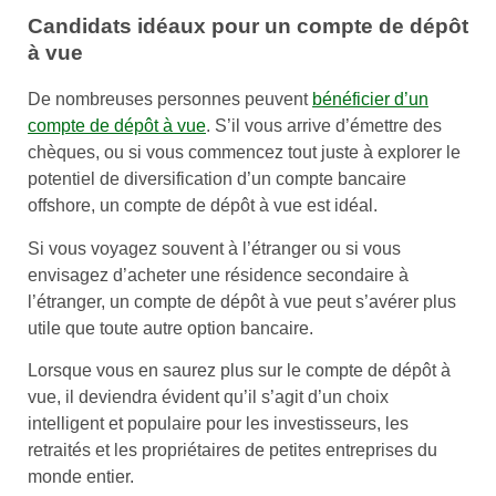
Candidats idéaux pour un compte de dépôt
à vue
De nombreuses personnes peuvent
bénéficier d’un
compte de dépôt à vue
. S’il vous arrive d’émettre des
chèques, ou si vous commencez tout juste à explorer le
potentiel de diversification d’un compte bancaire
offshore, un compte de dépôt à vue est idéal.
Si vous voyagez souvent à l’étranger ou si vous
envisagez d’acheter une résidence secondaire à
l’étranger, un compte de dépôt à vue peut s’avérer plus
utile que toute autre option bancaire.
Lorsque vous en saurez plus sur le compte de dépôt à
vue, il deviendra évident qu’il s’agit d’un choix
intelligent et populaire pour les investisseurs, les
retraités et les propriétaires de petites entreprises du
monde entier.