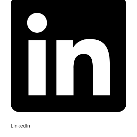
LinkedIn