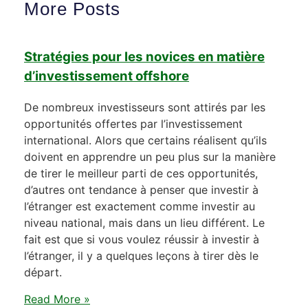
More Posts
Stratégies pour les novices en matière
d’investissement offshore
De nombreux investisseurs sont attirés par les
opportunités offertes par l’investissement
international. Alors que certains réalisent qu’ils
doivent en apprendre un peu plus sur la manière
de tirer le meilleur parti de ces opportunités,
d’autres ont tendance à penser que investir à
l’étranger est exactement comme investir au
niveau national, mais dans un lieu différent. Le
fait est que si vous voulez réussir à investir à
l’étranger, il y a quelques leçons à tirer dès le
départ.
Read More »