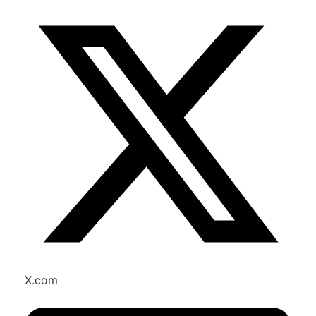
X.com