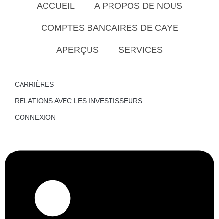
ACCUEIL
A PROPOS DE NOUS
COMPTES BANCAIRES DE CAYE
APERÇUS
SERVICES
CARRIÈRES
RELATIONS AVEC LES INVESTISSEURS
CONNEXION