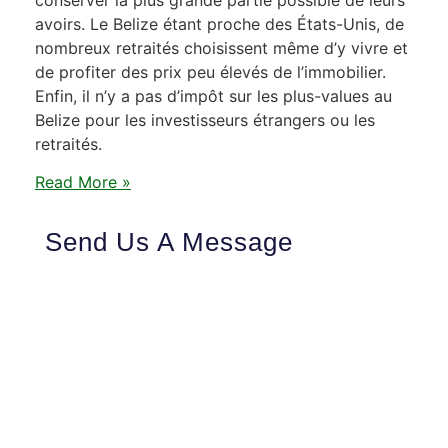
avoirs. Le Belize étant proche des États-Unis, de
nombreux retraités choisissent même d’y vivre et
de profiter des prix peu élevés de l’immobilier.
Enfin, il n’y a pas d’impôt sur les plus-values au
Belize pour les investisseurs étrangers ou les
retraités.
Read More »
Send Us A Message