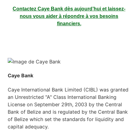
Contactez Caye Bank dès aujourd’hui et laissez-
nous vous aider à répondre à vos besoins
financiers.
Caye Bank
Caye International Bank Limited (CIBL) was granted
an Unrestricted "A" Class International Banking
License on September 29th, 2003 by the Central
Bank of Belize and is regulated by the Central Bank
of Belize which set the standards for liquidity and
capital adequacy.