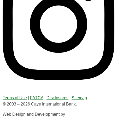
Terms of Use
|
FATCA
|
Disclosures
|
Sitemap
© 2003 – 2026 Caye International Bank.
Web Design and Development by