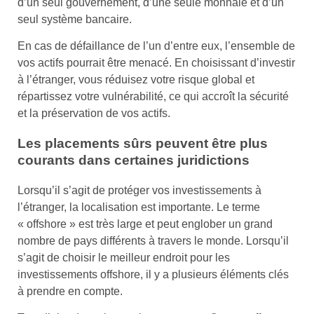
d’un seul gouvernement, d’une seule monnaie et d’un
seul système bancaire.
En cas de défaillance de l’un d’entre eux, l’ensemble de
vos actifs pourrait être menacé. En choisissant d’investir
à l’étranger, vous réduisez votre risque global et
répartissez votre vulnérabilité, ce qui accroît la sécurité
et la préservation de vos actifs.
Les placements sûrs peuvent être plus
courants dans certaines juridictions
Lorsqu’il s’agit de protéger vos investissements à
l’étranger, la localisation est importante. Le terme
« offshore » est très large et peut englober un grand
nombre de pays différents à travers le monde. Lorsqu’il
s’agit de choisir le meilleur endroit pour les
investissements offshore, il y a plusieurs éléments clés
à prendre en compte.