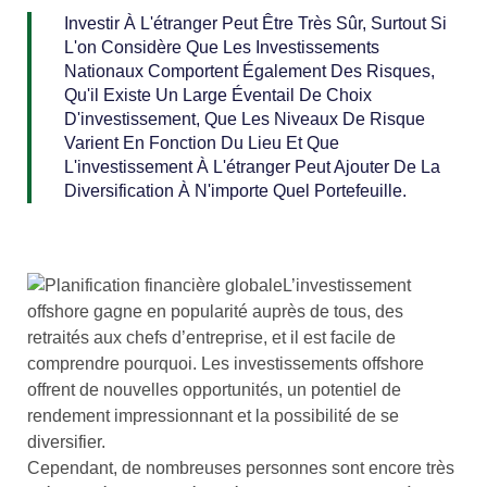
Investir À L'étranger Peut Être Très Sûr, Surtout Si
L'on Considère Que Les Investissements
Nationaux Comportent Également Des Risques,
Qu'il Existe Un Large Éventail De Choix
D'investissement, Que Les Niveaux De Risque
Varient En Fonction Du Lieu Et Que
L'investissement À L'étranger Peut Ajouter De La
Diversification À N'importe Quel Portefeuille.
L’investissement
offshore gagne en popularité auprès de tous, des
retraités aux chefs d’entreprise, et il est facile de
comprendre pourquoi. Les investissements offshore
offrent de nouvelles opportunités, un potentiel de
rendement impressionnant et la possibilité de se
diversifier.
Cependant, de nombreuses personnes sont encore très