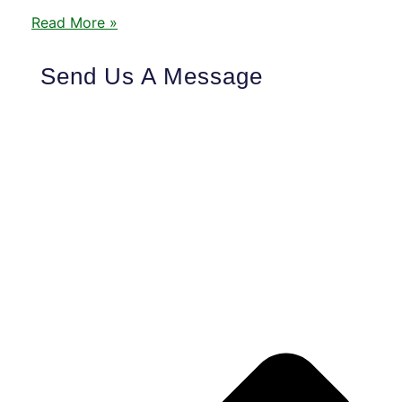
Read More »
Send Us A Message