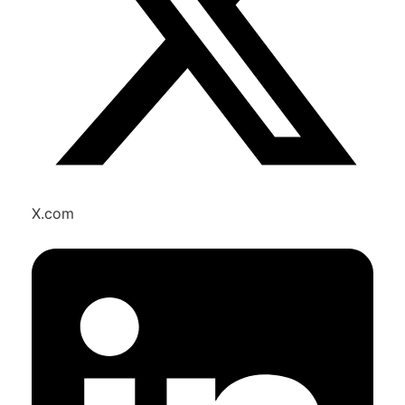
X.com