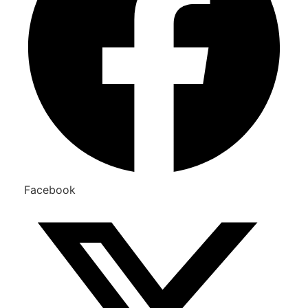
Facebook