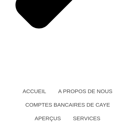
ACCUEIL
A PROPOS DE NOUS
COMPTES BANCAIRES DE CAYE
APERÇUS
SERVICES