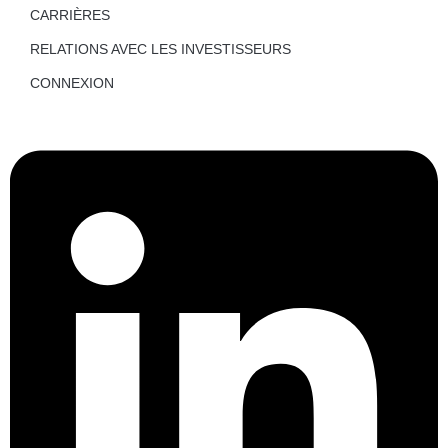
CARRIÈRES
RELATIONS AVEC LES INVESTISSEURS
CONNEXION