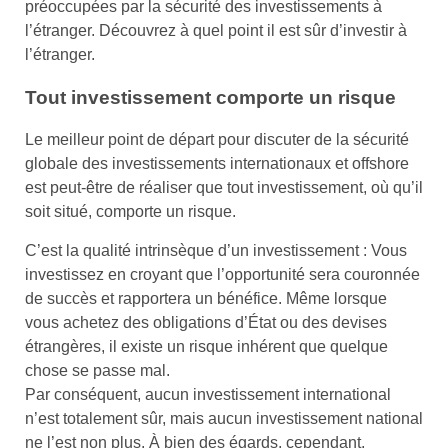
préoccupées par la sécurité des investissements à
l’étranger. Découvrez à quel point il est sûr d’investir à
l’étranger.
Tout investissement comporte un risque
Le meilleur point de départ pour discuter de la sécurité
globale des investissements internationaux et offshore
est peut-être de réaliser que tout investissement, où qu’il
soit situé, comporte un risque.
C’est la qualité intrinsèque d’un investissement : Vous
investissez en croyant que l’opportunité sera couronnée
de succès et rapportera un bénéfice. Même lorsque
vous achetez des obligations d’État ou des devises
étrangères, il existe un risque inhérent que quelque
chose se passe mal.
Par conséquent, aucun investissement international
n’est totalement sûr, mais aucun investissement national
ne l’est non plus. À bien des égards, cependant,