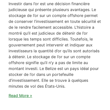
Investir dans l’or est une décision financière
judicieuse qui présente plusieurs avantages. Le
stockage de l’or sur un compte offshore permet
de conserver l’investissement en toute sécurité et
de le rendre facilement accessible. L’histoire a
montré qu’il est judicieux de détenir de l’or
lorsque les temps sont difficiles. Toutefois, le
gouvernement peut intervenir et indiquer aux
investisseurs la quantité d’or qu’ils sont autorisés
à détenir. Le stockage de l’or sur un compte
offshore signifie qu’il n’y a pas de limite au
montant investi. Le Belize est un pays idéal pour
stocker de l’or dans un portefeuille
d’investissement. Elle se trouve à quelques
minutes de vol des États-Unis.
Read More »