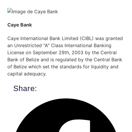
Caye Bank
Caye International Bank Limited (CIBL) was granted
an Unrestricted "A" Class International Banking
License on September 29th, 2003 by the Central
Bank of Belize and is regulated by the Central Bank
of Belize which set the standards for liquidity and
capital adequacy.
Share: