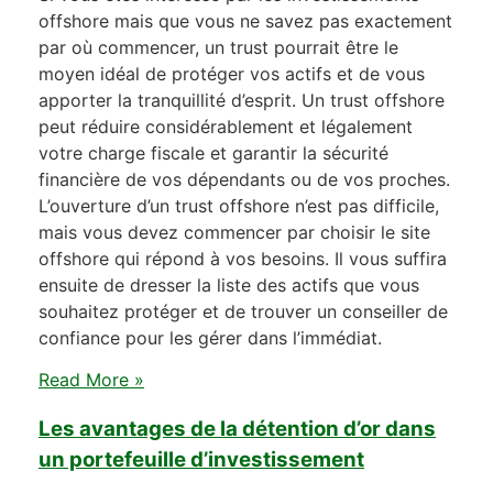
offshore mais que vous ne savez pas exactement
par où commencer, un trust pourrait être le
moyen idéal de protéger vos actifs et de vous
apporter la tranquillité d’esprit. Un trust offshore
peut réduire considérablement et légalement
votre charge fiscale et garantir la sécurité
financière de vos dépendants ou de vos proches.
L’ouverture d’un trust offshore n’est pas difficile,
mais vous devez commencer par choisir le site
offshore qui répond à vos besoins. Il vous suffira
ensuite de dresser la liste des actifs que vous
souhaitez protéger et de trouver un conseiller de
confiance pour les gérer dans l’immédiat.
Read More »
Les avantages de la détention d’or dans
un portefeuille d’investissement