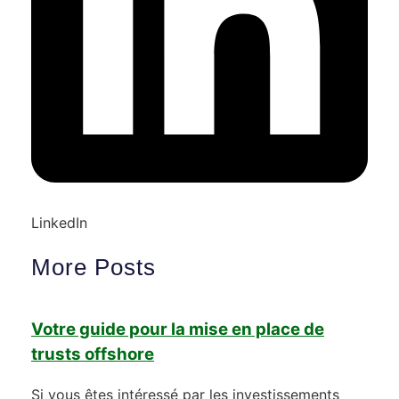
LinkedIn
More Posts
Votre guide pour la mise en place de
trusts offshore
Si vous êtes intéressé par les investissements