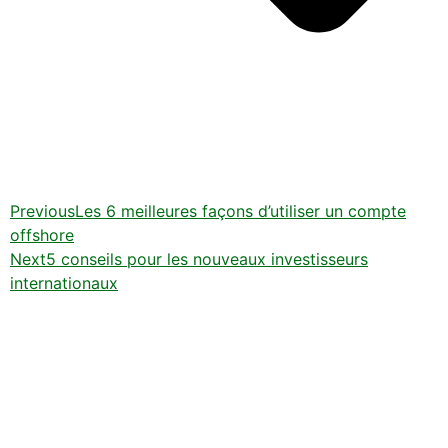
Previous
Les 6 meilleures façons d’utiliser un compte
offshore
Next
5 conseils pour les nouveaux investisseurs
internationaux