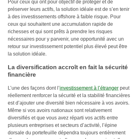
Pour ceux qui ont pour objectif de protéger et de
préserver leurs actifs, la solution idéale est de s’en tenir
à des investissements offshore à faible risque. Pour
ceux qui souhaitent une accumulation rapide de
richesses et qui sont prêts à prendre les risques
nécessaires pour y parvenir, une opportunité avec un
retour sur investissement potentiel plus élevé peut être
la solution idéale.
La diversification accroît en fait la sécurité
financière
L’une des façons dont l’
investissement à l’étranger
peut
réellement renforcer la sécurité et la stabilité financières
est d’ajouter une diversité bien nécessaire à vos avoirs.
Même si vos avoirs nationaux sont relativement
diversifiés et que vous avez réparti vos actifs entre
plusieurs entreprises et secteurs d’activité, l’épine
dorsale du portefeuille dépendra toujours entièrement