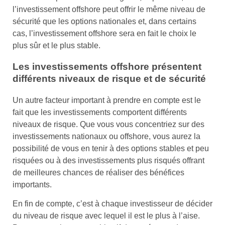
l’investissement offshore peut offrir le même niveau de
sécurité que les options nationales et, dans certains
cas, l’investissement offshore sera en fait le choix le
plus sûr et le plus stable.
Les investissements offshore présentent
différents niveaux de risque et de sécurité
Un autre facteur important à prendre en compte est le
fait que les investissements comportent différents
niveaux de risque. Que vous vous concentriez sur des
investissements nationaux ou offshore, vous aurez la
possibilité de vous en tenir à des options stables et peu
risquées ou à des investissements plus risqués offrant
de meilleures chances de réaliser des bénéfices
importants.
En fin de compte, c’est à chaque investisseur de décider
du niveau de risque avec lequel il est le plus à l’aise.