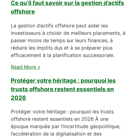
Ce qu’il faut savoir sur la gestion d’actifs
offshore
La gestion d’actifs offshore peut aider les
investisseurs à choisir de meilleurs placements, à
passer moins de temps sur leurs finances, à
réduire les impôts dus et à se préparer plus
efficacement à la planification successorale.
Read More »
Protéger votre héritage : pourquoi les
trusts offshore restent essentiels en
2026
Protéger votre héritage : pourquoi les trusts
offshore restent essentiels en 2026 À une
époque marquée par l’incertitude géopolitique,
l’accélération de la digitalisation et des