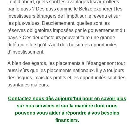
Tout d’abord, quels sont les avantages fiscaux offerts
par le pays ? Des pays comme le Belize exonèrent les
investisseurs étrangers de l’impôt sur le revenu et sur
les plus-values. Deuxièmement, quelles sont les
réserves obligatoires imposées par le gouvernement du
pays ? Ces deux facteurs peuvent faire une grande
différence lorsqu’il s’agit de choisir des opportunités
d’investissement.
À bien des égards, les placements à l’étranger sont tout
aussi sûrs que les placements nationaux. Il y a toujours
des risques, mais les profits et les opportunités sont des
avantages majeurs.
Contactez-nous dès aujourd’hui pour en savoir plus
sur nos services et sur la manière dont nous
pouvons vous aider à répondre à vos besoins
financiers.