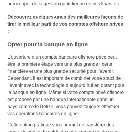
préoccuper de la gestion quotidienne de vos finances.
Découvrez quelques-unes des meilleures façons de
tirer le meilleur parti de vos comptes offshore privés
:
Opter pour la banque en ligne
L’ouverture d’un compte bancaire offshore privé peut
être la première étape vers une plus grande liberté
financière et une plus grande sécurité pour l’avenir.
Cependant, il est important de combiner votre souci de
l’avenir avec la technologie d’aujourd’hui en optant pour
la banque en ligne. Même si votre compte privé offshore
est proposé par une banque internationale dans un
pays comme le Belize, vous pouvez toujours effectuer
vos opérations bancaires en ligne.
Cette option pratique vous permet de transférer des
fonds, de vérifier le solde de votre compte ou de payer