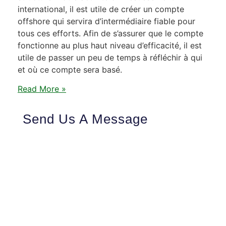
international, il est utile de créer un compte
offshore qui servira d’intermédiaire fiable pour
tous ces efforts. Afin de s’assurer que le compte
fonctionne au plus haut niveau d’efficacité, il est
utile de passer un peu de temps à réfléchir à qui
et où ce compte sera basé.
Read More »
Send Us A Message