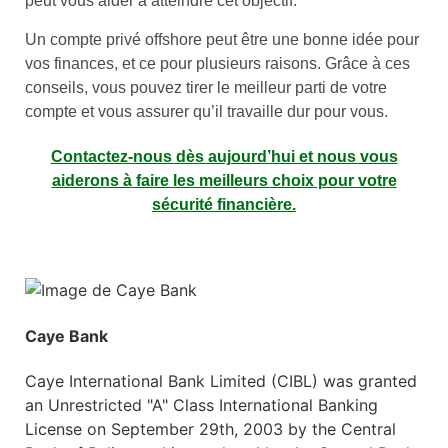
peut vous aider à atteindre cet objectif.
Un compte privé offshore peut être une bonne idée pour
vos finances, et ce pour plusieurs raisons. Grâce à ces
conseils, vous pouvez tirer le meilleur parti de votre
compte et vous assurer qu’il travaille dur pour vous.
Contactez-nous dès aujourd’hui et nous vous
aiderons à faire les meilleurs choix pour votre
sécurité financière.
Caye Bank
Caye International Bank Limited (CIBL) was granted
an Unrestricted "A" Class International Banking
License on September 29th, 2003 by the Central