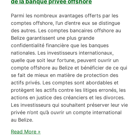
de la banque privée offshore
Parmi les nombreux avantages offerts par les
comptes offshore, l’un d’entre eux se distingue
des autres. Les comptes bancaires offshore au
Belize garantissent une plus grande
confidentialité financière que les banques
nationales. Les investisseurs internationaux,
quelle que soit leur fortune, peuvent ouvrir un
compte offshore au Belize et bénéficier de ce qui
se fait de mieux en matière de protection des
actifs privés. Les comptes sont abordables et
protègent les actifs contre les litiges erronés, les
actions en justice des créanciers et les divorces.
Les investisseurs qui souhaitent préserver leur vie
privée n’ont qu’à ouvrir un compte international
au Belize.
Read More »