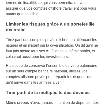
termes de fiscalité, ce qui vous permettra de vous
assurer que vos comptes offshore travaillent pour vous
autant que possible.
Limiter les risques grâce à un portefeuille
diversifié
Tirez parti des comptes privés offshore en atténuant les
risques et en misant sur la diversification. On dit qu’il ne
faut pas mettre tous ses œufs dans le même panier, et
cela vaut aussi pour les investisseurs.
Plutôt que de conserver l’ensemble de votre patrimoine
sur un seul compte bancaire national, utilisez vos
comptes offshore privés pour répartir les risques, quoi
qu’il arrive dans les années à venir.
Tirer parti de la multiplicité des devises
Même si vous n’avez jamais l’intention de dépenser des