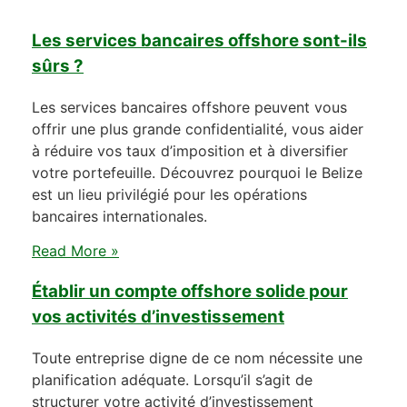
Les services bancaires offshore sont-ils
sûrs ?
Les services bancaires offshore peuvent vous
offrir une plus grande confidentialité, vous aider
à réduire vos taux d’imposition et à diversifier
votre portefeuille. Découvrez pourquoi le Belize
est un lieu privilégié pour les opérations
bancaires internationales.
Read More »
Établir un compte offshore solide pour
vos activités d’investissement
Toute entreprise digne de ce nom nécessite une
planification adéquate. Lorsqu’il s’agit de
structurer votre activité d’investissement