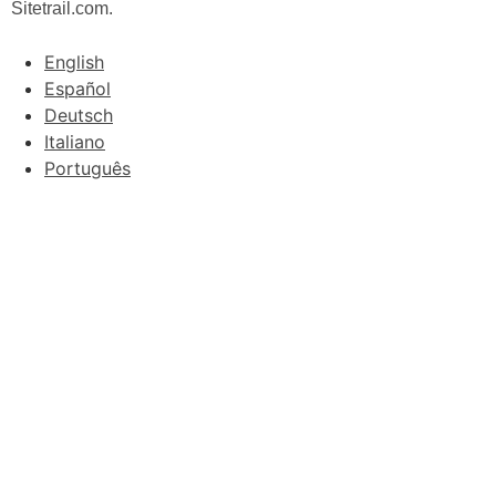
Sitetrail.com.
English
Español
Deutsch
Italiano
Português