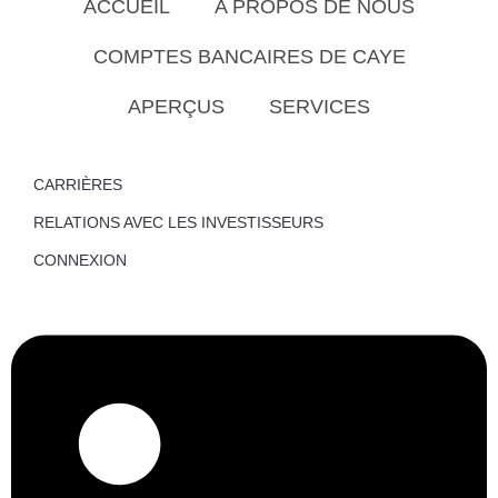
ACCUEIL
A PROPOS DE NOUS
COMPTES BANCAIRES DE CAYE
APERÇUS
SERVICES
CARRIÈRES
RELATIONS AVEC LES INVESTISSEURS
CONNEXION