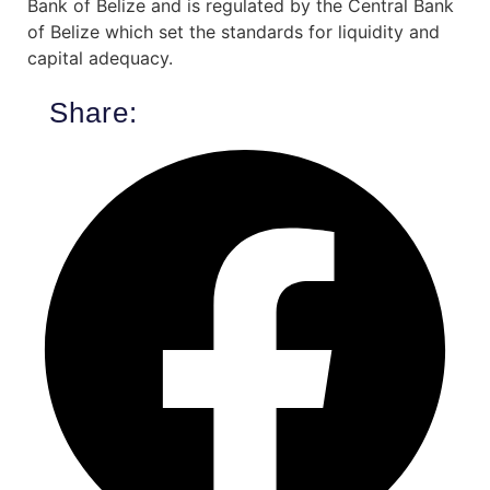
Bank of Belize and is regulated by the Central Bank
of Belize which set the standards for liquidity and
capital adequacy.
Share: