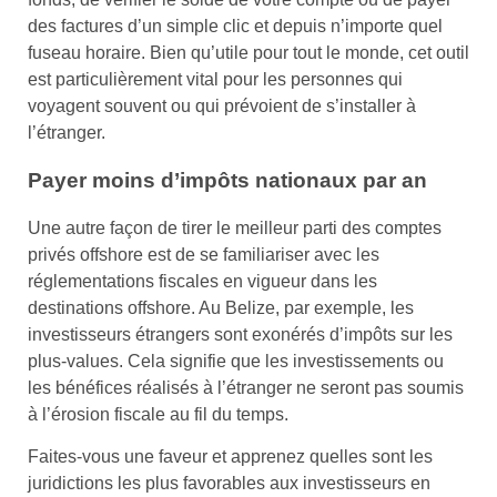
des factures d’un simple clic et depuis n’importe quel
fuseau horaire. Bien qu’utile pour tout le monde, cet outil
est particulièrement vital pour les personnes qui
voyagent souvent ou qui prévoient de s’installer à
l’étranger.
Payer moins d’impôts nationaux par an
Une autre façon de tirer le meilleur parti des comptes
privés offshore est de se familiariser avec les
réglementations fiscales en vigueur dans les
destinations offshore. Au Belize, par exemple, les
investisseurs étrangers sont exonérés d’impôts sur les
plus-values. Cela signifie que les investissements ou
les bénéfices réalisés à l’étranger ne seront pas soumis
à l’érosion fiscale au fil du temps.
Faites-vous une faveur et apprenez quelles sont les
juridictions les plus favorables aux investisseurs en