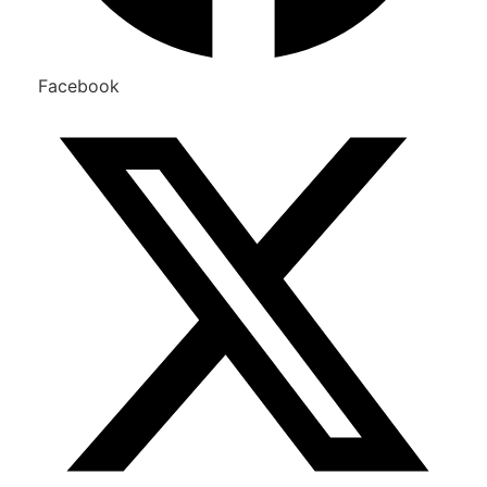
Facebook