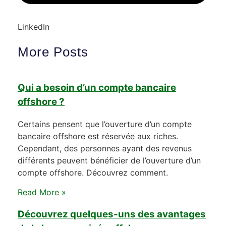
LinkedIn
More Posts
Qui a besoin d’un compte bancaire
offshore ?
Certains pensent que l’ouverture d’un compte
bancaire offshore est réservée aux riches.
Cependant, des personnes ayant des revenus
différents peuvent bénéficier de l’ouverture d’un
compte offshore. Découvrez comment.
Read More »
Découvrez quelques-uns des avantages