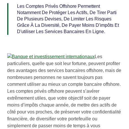
Les Comptes Privés Offshore Permettent
Notamment De Protéger Les Actifs, De Tirer Parti
De Plusieurs Devises, De Limiter Les Risques
Grâce À La Diversité, De Payer Moins D'impôts Et
D'utiliser Les Services Bancaires En Ligne.
Les
particuliers, quelle que soit leur fortune, peuvent profiter
des avantages des services bancaires offshore, mais de
nombreuses personnes ne savent toujours pas
comment utiliser au mieux un compte bancaire offshore.
Les comptes privés offshore peuvent s’avérer
extrêmement utiles, que votre objectif soit de payer
moins d’impôts chaque année, de mettre des actifs de
côté pour vos proches, de préserver votre confidentialité
financière, de diversifier votre portefeuille ou
simplement de passer moins de temps à vous