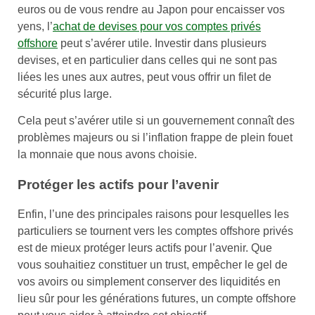
euros ou de vous rendre au Japon pour encaisser vos
yens, l’
achat de devises pour vos comptes privés
offshore
peut s’avérer utile. Investir dans plusieurs
devises, et en particulier dans celles qui ne sont pas
liées les unes aux autres, peut vous offrir un filet de
sécurité plus large.
Cela peut s’avérer utile si un gouvernement connaît des
problèmes majeurs ou si l’inflation frappe de plein fouet
la monnaie que nous avons choisie.
Protéger les actifs pour l’avenir
Enfin, l’une des principales raisons pour lesquelles les
particuliers se tournent vers les comptes offshore privés
est de mieux protéger leurs actifs pour l’avenir. Que
vous souhaitiez constituer un trust, empêcher le gel de
vos avoirs ou simplement conserver des liquidités en
lieu sûr pour les générations futures, un compte offshore