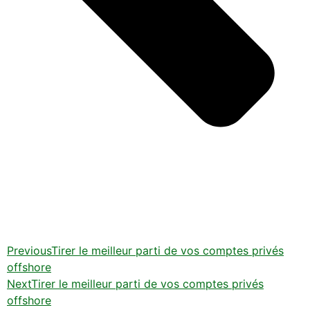
Previous
Tirer le meilleur parti de vos comptes privés
offshore
Next
Tirer le meilleur parti de vos comptes privés
offshore