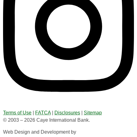
Terms of Use
|
FATCA
|
Disclosures
|
Sitemap
© 2003 – 2026 Caye International Bank.
Web Design and Development by