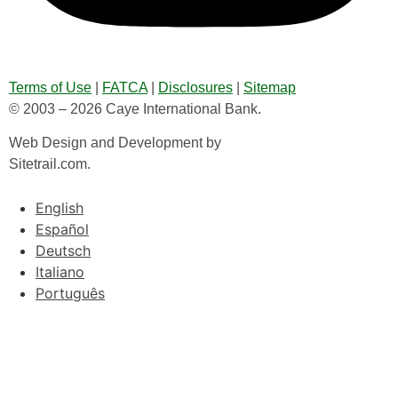
Terms of Use
|
FATCA
|
Disclosures
|
Sitemap
© 2003 – 2026 Caye International Bank.
Web Design and Development by
Sitetrail.com.
English
Español
Deutsch
Italiano
Português