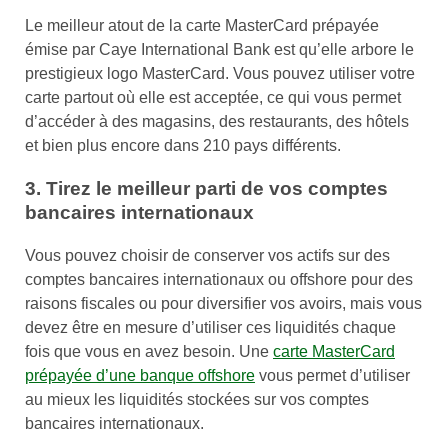
Le meilleur atout de la carte MasterCard prépayée
émise par Caye International Bank est qu’elle arbore le
prestigieux logo MasterCard. Vous pouvez utiliser votre
carte partout où elle est acceptée, ce qui vous permet
d’accéder à des magasins, des restaurants, des hôtels
et bien plus encore dans 210 pays différents.
3. Tirez le meilleur parti de vos comptes
bancaires internationaux
Vous pouvez choisir de conserver vos actifs sur des
comptes bancaires internationaux ou offshore pour des
raisons fiscales ou pour diversifier vos avoirs, mais vous
devez être en mesure d’utiliser ces liquidités chaque
fois que vous en avez besoin. Une
carte MasterCard
prépayée d’une banque offshore
vous permet d’utiliser
au mieux les liquidités stockées sur vos comptes
bancaires internationaux.