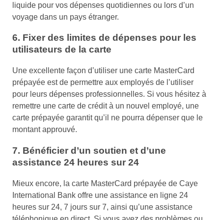
liquide pour vos dépenses quotidiennes ou lors d’un
voyage dans un pays étranger.
6. Fixer des limites de dépenses pour les
utilisateurs de la carte
Une excellente façon d’utiliser une carte MasterCard
prépayée est de permettre aux employés de l’utiliser
pour leurs dépenses professionnelles. Si vous hésitez à
remettre une carte de crédit à un nouvel employé, une
carte prépayée garantit qu’il ne pourra dépenser que le
montant approuvé.
7. Bénéficier d’un soutien et d’une
assistance 24 heures sur 24
Mieux encore, la carte MasterCard prépayée de Caye
International Bank offre une assistance en ligne 24
heures sur 24, 7 jours sur 7, ainsi qu’une assistance
téléphonique en direct. Si vous avez des problèmes ou