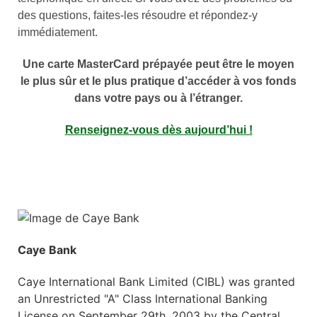
des questions, faites-les résoudre et répondez-y
immédiatement.
Une carte MasterCard prépayée peut être le moyen
le plus sûr et le plus pratique d’accéder à vos fonds
dans votre pays ou à l’étranger.
Renseignez-vous dès aujourd’hui !
Caye Bank
Caye International Bank Limited (CIBL) was granted
an Unrestricted "A" Class International Banking
License on September 29th, 2003 by the Central