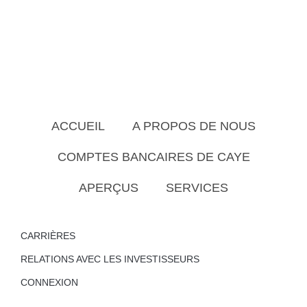
ACCUEIL
A PROPOS DE NOUS
COMPTES BANCAIRES DE CAYE
APERÇUS
SERVICES
CARRIÈRES
RELATIONS AVEC LES INVESTISSEURS
CONNEXION