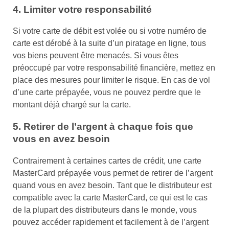
4. Limiter votre responsabilité
Si votre carte de débit est volée ou si votre numéro de
carte est dérobé à la suite d’un piratage en ligne, tous
vos biens peuvent être menacés. Si vous êtes
préoccupé par votre responsabilité financière, mettez en
place des mesures pour limiter le risque. En cas de vol
d’une carte prépayée, vous ne pouvez perdre que le
montant déjà chargé sur la carte.
5. Retirer de l’argent à chaque fois que
vous en avez besoin
Contrairement à certaines cartes de crédit, une carte
MasterCard prépayée vous permet de retirer de l’argent
quand vous en avez besoin. Tant que le distributeur est
compatible avec la carte MasterCard, ce qui est le cas
de la plupart des distributeurs dans le monde, vous
pouvez accéder rapidement et facilement à de l’argent