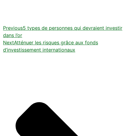
Previous
5 types de personnes qui devraient investir
dans l’or
Next
Atténuer les risques grâce aux fonds
d’investissement internationaux