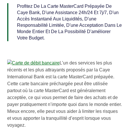
Profitez De La Carte MasterCard Prépayée De
Caye Bank, D'une Assistance 24h/24 Et 7j/7, D'un
Accès Instantané Aux Liquidités, D'une
Responsabilité Limitée, D'une Acceptation Dans Le
Monde Entier Et De La Possibilité D'améliorer
Votre Budget.
L’un des services les plus
récents et les plus attrayants proposés par la Caye
International Bank est la carte MasterCard prépayée.
Cette carte bancaire préchargée peut être utilisée
partout où la carte MasterCard est généralement
acceptée, ce qui vous permet de faire des achats et de
payer pratiquement n’importe quoi dans le monde entier.
Mieux encore, elle peut vous aider à limiter les risques
et vous apporter la tranquillité d’esprit lorsque vous
voyagez.