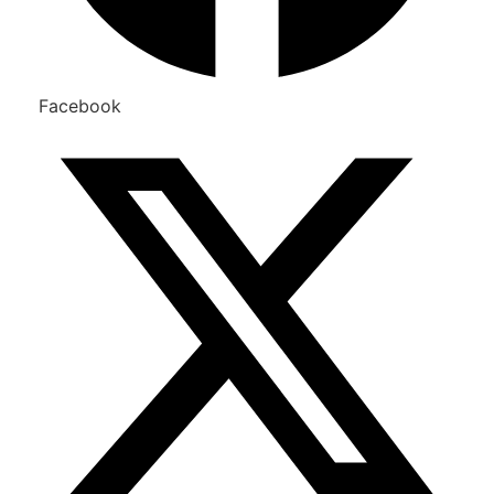
Facebook