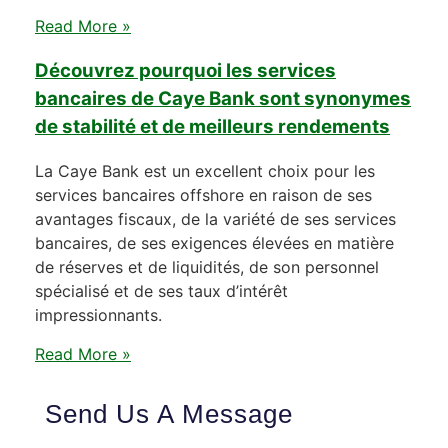
Read More »
Découvrez pourquoi les services
bancaires de Caye Bank sont synonymes
de stabilité et de meilleurs rendements
La Caye Bank est un excellent choix pour les
services bancaires offshore en raison de ses
avantages fiscaux, de la variété de ses services
bancaires, de ses exigences élevées en matière
de réserves et de liquidités, de son personnel
spécialisé et de ses taux d’intérêt
impressionnants.
Read More »
Send Us A Message