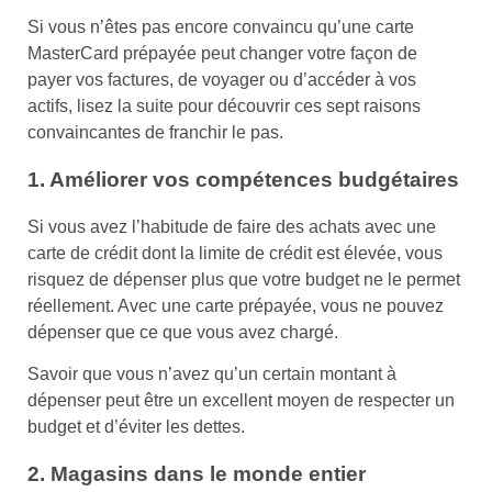
Si vous n’êtes pas encore convaincu qu’une carte
MasterCard prépayée peut changer votre façon de
payer vos factures, de voyager ou d’accéder à vos
actifs, lisez la suite pour découvrir ces sept raisons
convaincantes de franchir le pas.
1. Améliorer vos compétences budgétaires
Si vous avez l’habitude de faire des achats avec une
carte de crédit dont la limite de crédit est élevée, vous
risquez de dépenser plus que votre budget ne le permet
réellement. Avec une carte prépayée, vous ne pouvez
dépenser que ce que vous avez chargé.
Savoir que vous n’avez qu’un certain montant à
dépenser peut être un excellent moyen de respecter un
budget et d’éviter les dettes.
2. Magasins dans le monde entier