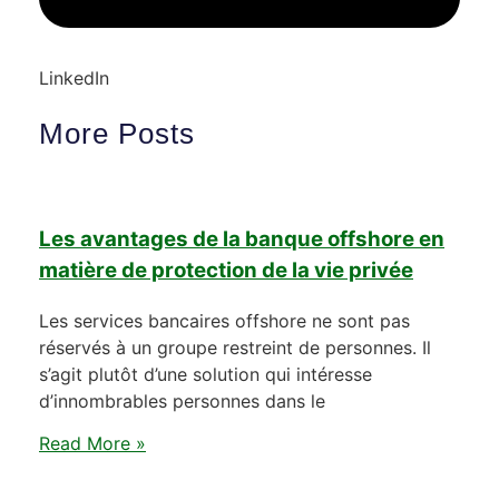
LinkedIn
More Posts
Les avantages de la banque offshore en
matière de protection de la vie privée
Les services bancaires offshore ne sont pas
réservés à un groupe restreint de personnes. Il
s’agit plutôt d’une solution qui intéresse
d’innombrables personnes dans le
Read More »