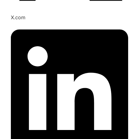
X.com