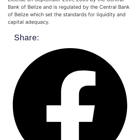
Bank of Belize and is regulated by the Central Bank
of Belize which set the standards for liquidity and
capital adequacy.
Share: