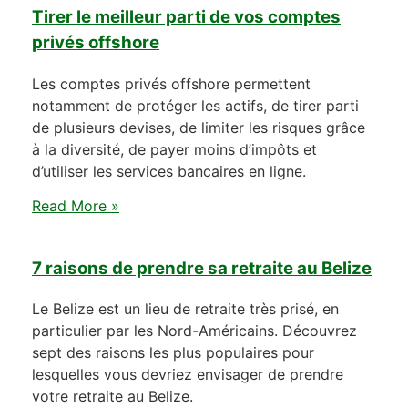
Tirer le meilleur parti de vos comptes
privés offshore
Les comptes privés offshore permettent
notamment de protéger les actifs, de tirer parti
de plusieurs devises, de limiter les risques grâce
à la diversité, de payer moins d’impôts et
d’utiliser les services bancaires en ligne.
Read More »
7 raisons de prendre sa retraite au Belize
Le Belize est un lieu de retraite très prisé, en
particulier par les Nord-Américains. Découvrez
sept des raisons les plus populaires pour
lesquelles vous devriez envisager de prendre
votre retraite au Belize.