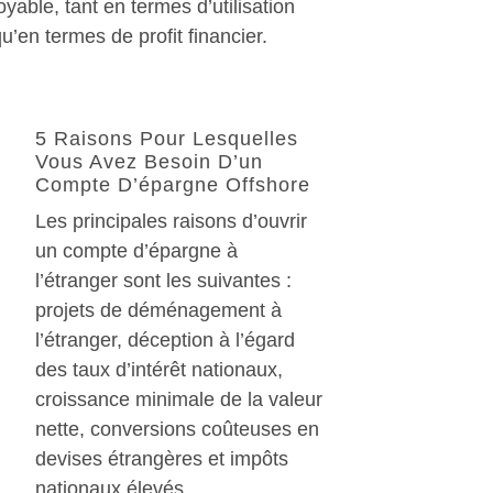
oyable, tant en termes d’utilisation
u’en termes de profit financier.
5 Raisons Pour Lesquelles
Vous Avez Besoin D’un
Compte D’épargne Offshore
Les principales raisons d’ouvrir
un compte d’épargne à
l’étranger sont les suivantes :
projets de déménagement à
l’étranger, déception à l’égard
des taux d’intérêt nationaux,
croissance minimale de la valeur
nette, conversions coûteuses en
devises étrangères et impôts
nationaux élevés.