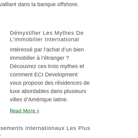
aillant dans la banque offshore.
Démystifier Les Mythes De
L’immobilier International
Intéressé par l’achat d’un bien
immobilier à l’étranger ?
Découvrez ces trois mythes et
comment ECI Development
vous propose des résidences de
luxe abordables dans plusieurs
villes d’Amérique latine.
Read More »
ssements Internationaux Les Plus
s