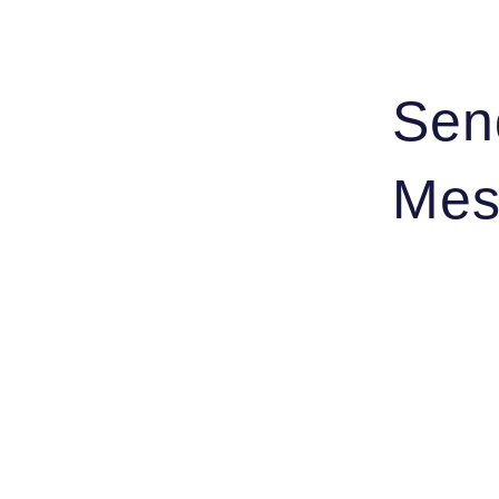
Sen
Mes