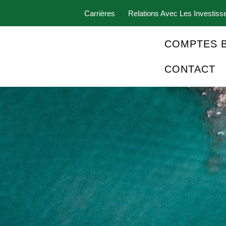
Carrières
Relations Avec Les Investiss
COMPTES 
CONTACT