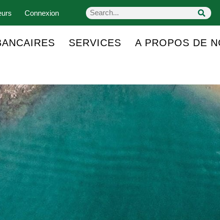
eurs
Connexion
BANCAIRES
SERVICES
A PROPOS DE 