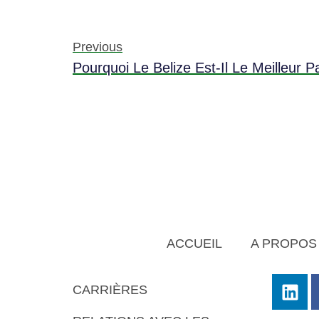
Previous
ACCUEIL
A PROPOS
CARRIÈRES