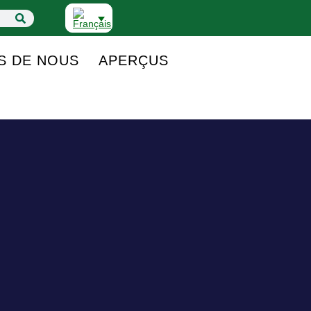
S DE NOUS
APERÇUS