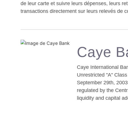
de leur carte et suivre leurs dépenses, leurs ret
transactions directement sur leurs relevés de 
Caye B
Caye International Ba
Unrestricted "A" Class
September 29th, 2003 
regulated by the Centr
liquidity and capital a