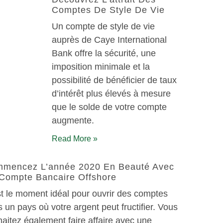
Comptes De Style De Vie
Un compte de style de vie
auprès de Caye International
Bank offre la sécurité, une
imposition minimale et la
possibilité de bénéficier de taux
d’intérêt plus élevés à mesure
que le solde de votre compte
augmente.
Read More »
mencez L’année 2020 En Beauté Avec
Compte Bancaire Offshore
t le moment idéal pour ouvrir des comptes
 un pays où votre argent peut fructifier. Vous
aitez également faire affaire avec une