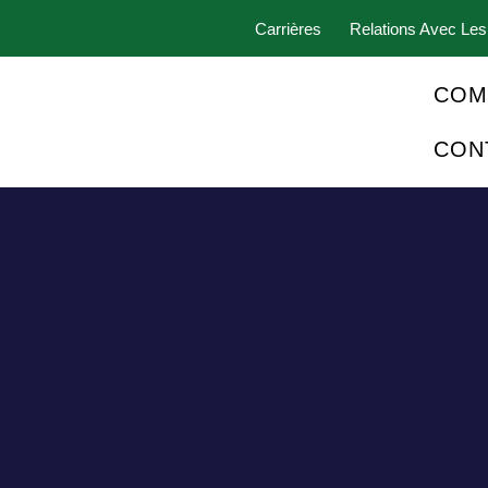
Carrières
Relations Avec Les
COM
CON