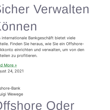
icher Verwalten
Können
 internationale Bankgeschäft bietet viele
teile. Finden Sie heraus, wie Sie ein Offshore-
kkonto einrichten und verwalten, um von den
teilen zu profitieren.
d More »
ust 24, 2021
shore-Bank
ffshore Oder