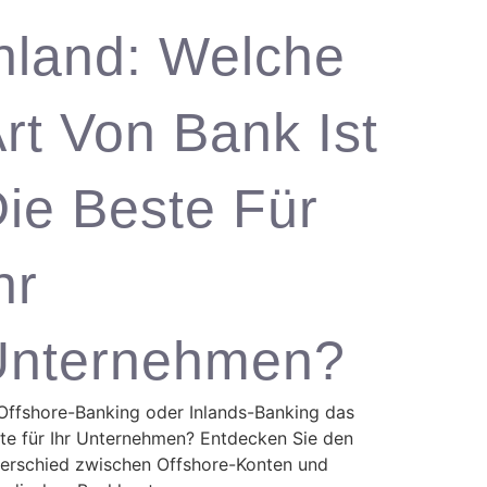
nland: Welche
rt Von Bank Ist
ie Beste Für
hr
Unternehmen?
 Offshore-Banking oder Inlands-Banking das
te für Ihr Unternehmen? Entdecken Sie den
erschied zwischen Offshore-Konten und