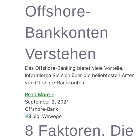
Offshore-
Bankkonten
Verstehen
Das Offshore-Banking bietet viele Vorteile.
Informieren Sie sich über die beliebtesten Arten
von Offshore-Bankkonten.
Read More »
September 2, 2021
Offshore-Bank
8 Faktoren, Die