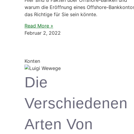
warum die Eröffnung eines Offshore-Bankkonto
das Richtige für Sie sein könnte.
Read More »
Februar 2, 2022
Konten
Die
Verschiedenen
Arten Von