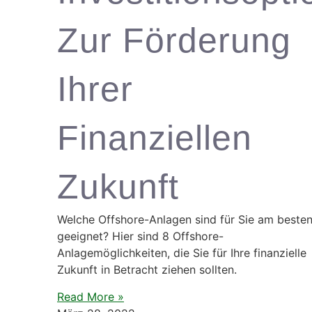
Zur Förderung
Ihrer
Finanziellen
Zukunft
Welche Offshore-Anlagen sind für Sie am beste
geeignet? Hier sind 8 Offshore-
Anlagemöglichkeiten, die Sie für Ihre finanzielle
Zukunft in Betracht ziehen sollten.
Read More »