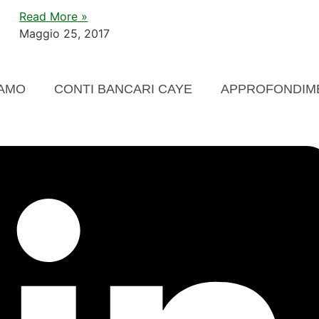
Read More »
Maggio 25, 2017
IAMO
CONTI BANCARI CAYE
APPROFONDIM