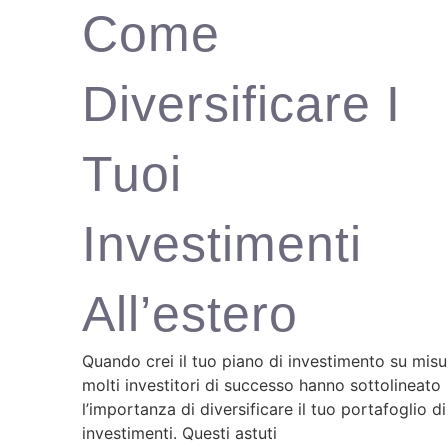
Come
Diversificare I
Tuoi
Investimenti
All’estero
Quando crei il tuo piano di investimento su misu
molti investitori di successo hanno sottolineato
l’importanza di diversificare il tuo portafoglio di
investimenti. Questi astuti