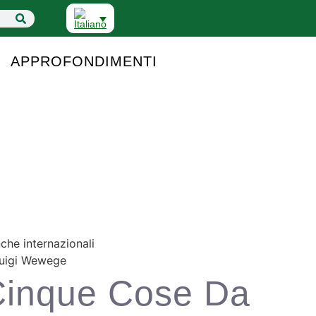
APPROFONDIMENTI
che internazionali
inque Cose Da