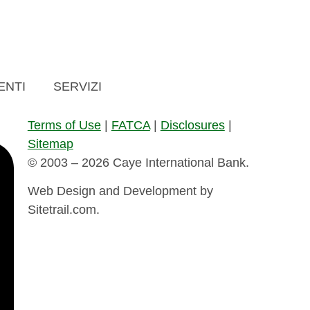
ENTI
SERVIZI
Terms of Use
|
FATCA
|
Disclosures
|
Sitemap
© 2003 – 2026 Caye International Bank.
Web Design and Development by
Sitetrail.com.