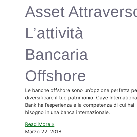
Asset Attravers
L’attività
Bancaria
Offshore
Le banche offshore sono un’opzione perfetta pe
diversificare il tuo patrimonio. Caye Internationa
Bank ha l’esperienza e la competenza di cui hai
bisogno in una banca internazionale.
Read More »
Marzo 22, 2018