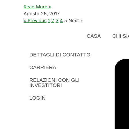
Read More »
Agosto 25, 2017
« Previous
1
2
3
4
5
Next »
CASA
CHI S
DETTAGLI DI CONTATTO
CARRIERA
RELAZIONI CON GLI
INVESTITORI
LOGIN