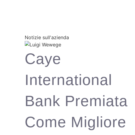
Notizie sull'azienda
Caye
International
Bank Premiata
Come Migliore